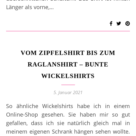
Länger als vorne,…
VOM ZIPFELSHIRT BIS ZUM
RAGLANSHIRT – BUNTE
WICKELSHIRTS
5. Januar 2021
So ähnliche Wickelshirts habe ich in einem
Online-Shop gesehen. Sie haben mir so gut
gefallen, dass ich sie natürlich gleich mal in
meinem eigenen Schrank hängen sehen wollte.