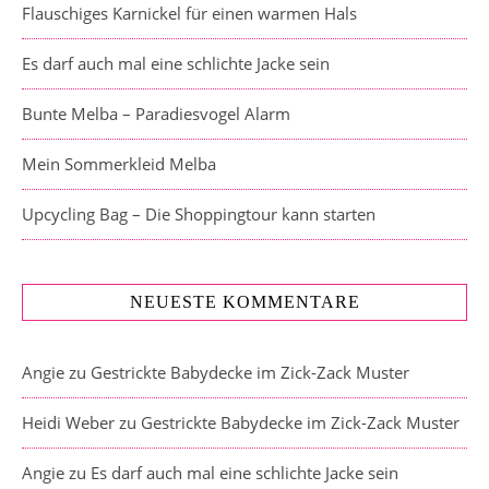
Flauschiges Karnickel für einen warmen Hals
Es darf auch mal eine schlichte Jacke sein
Bunte Melba – Paradiesvogel Alarm
Mein Sommerkleid Melba
Upcycling Bag – Die Shoppingtour kann starten
NEUESTE KOMMENTARE
Angie
zu
Gestrickte Babydecke im Zick-Zack Muster
Heidi Weber
zu
Gestrickte Babydecke im Zick-Zack Muster
Angie
zu
Es darf auch mal eine schlichte Jacke sein