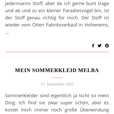
jedermanns Stoff, aber da ich gerne bunt trage
und ab und zu ein kleiner Paradiesvogel bin, ist
der Stoff genau richtig für mich. Der Stoff ist
wieder vom Otten Fabriksverkauf in Hohenems,
…
MEIN SOMMERKLEID MELBA
13. September 2022
Sommerkleider sind eigentlich ja nicht so mein
Ding. Ich find sie zwar super schön, aber es
kostet mich immer noch große Überwindung