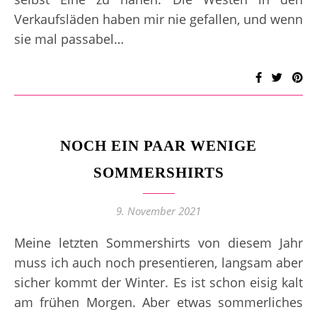
Verkaufsläden haben mir nie gefallen, und wenn
sie mal passabel…
NOCH EIN PAAR WENIGE
SOMMERSHIRTS
9. November 2021
Meine letzten Sommershirts von diesem Jahr
muss ich auch noch presentieren, langsam aber
sicher kommt der Winter. Es ist schon eisig kalt
am frühen Morgen. Aber etwas sommerliches