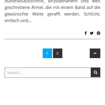
Rundhalsausschnitt, Brustabnähern und weit
geschnittene Ärmel, die mit einem Band auf die
gewünschte Weite gerafft werden. Schlicht,
einfach und…
1
2