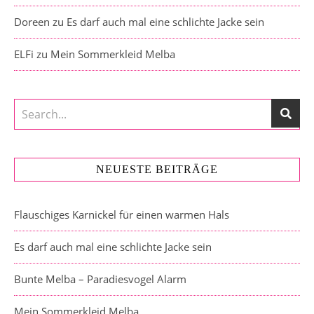
Doreen
zu
Es darf auch mal eine schlichte Jacke sein
ELFi
zu
Mein Sommerkleid Melba
NEUESTE BEITRÄGE
Flauschiges Karnickel für einen warmen Hals
Es darf auch mal eine schlichte Jacke sein
Bunte Melba – Paradiesvogel Alarm
Mein Sommerkleid Melba