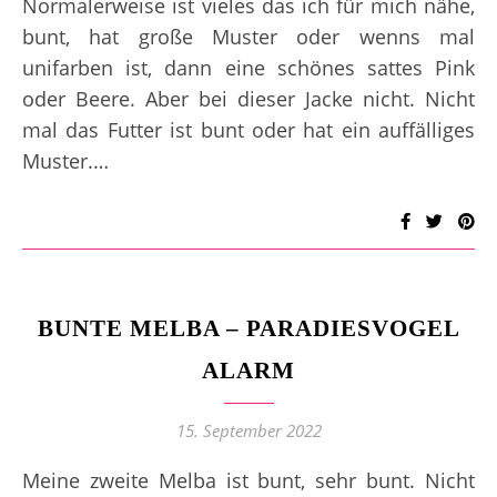
Normalerweise ist vieles das ich für mich nähe,
bunt, hat große Muster oder wenns mal
unifarben ist, dann eine schönes sattes Pink
oder Beere. Aber bei dieser Jacke nicht. Nicht
mal das Futter ist bunt oder hat ein auffälliges
Muster.…
BUNTE MELBA – PARADIESVOGEL
ALARM
15. September 2022
Meine zweite Melba ist bunt, sehr bunt. Nicht