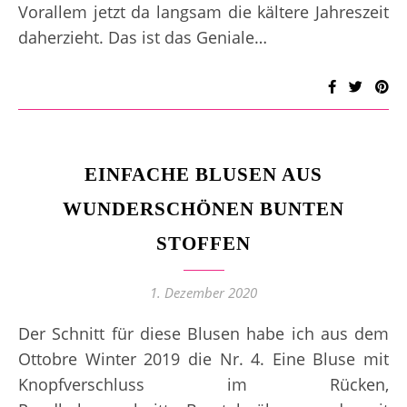
Vorallem jetzt da langsam die kältere Jahreszeit
daherzieht. Das ist das Geniale…
EINFACHE BLUSEN AUS
WUNDERSCHÖNEN BUNTEN
STOFFEN
1. Dezember 2020
Der Schnitt für diese Blusen habe ich aus dem
Ottobre Winter 2019 die Nr. 4. Eine Bluse mit
Knopfverschluss im Rücken,