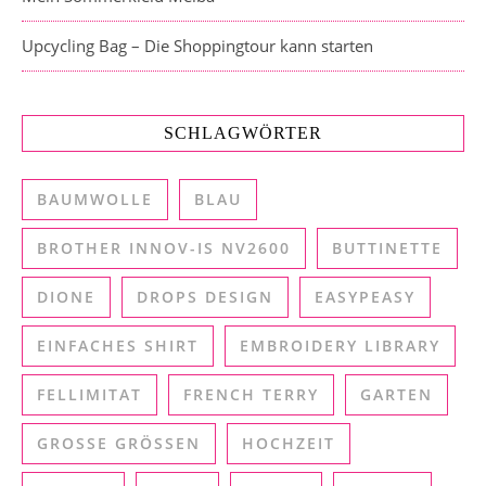
Upcycling Bag – Die Shoppingtour kann starten
SCHLAGWÖRTER
BAUMWOLLE
BLAU
BROTHER INNOV-IS NV2600
BUTTINETTE
DIONE
DROPS DESIGN
EASYPEASY
EINFACHES SHIRT
EMBROIDERY LIBRARY
FELLIMITAT
FRENCH TERRY
GARTEN
GROSSE GRÖSSEN
HOCHZEIT