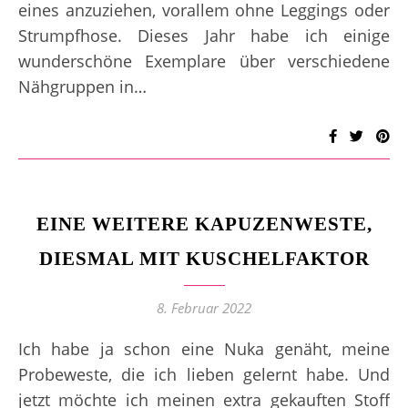
eines anzuziehen, vorallem ohne Leggings oder
Strumpfhose. Dieses Jahr habe ich einige
wunderschöne Exemplare über verschiedene
Nähgruppen in…
EINE WEITERE KAPUZENWESTE,
DIESMAL MIT KUSCHELFAKTOR
8. Februar 2022
Ich habe ja schon eine Nuka genäht, meine
Probeweste, die ich lieben gelernt habe. Und
jetzt möchte ich meinen extra gekauften Stoff