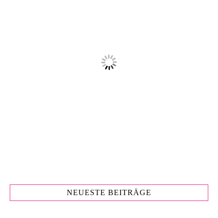
NEUESTE BEITRÄGE