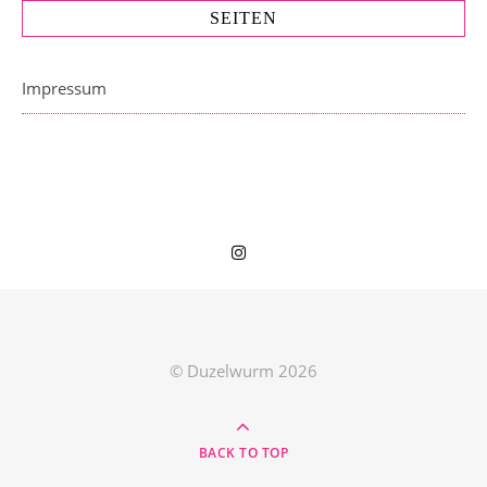
SEITEN
Impressum
© Duzelwurm 2026
BACK TO TOP