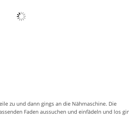
Teile zu und dann gings an die Nähmaschine. Die
passenden Faden aussuchen und einfädeln und los gi