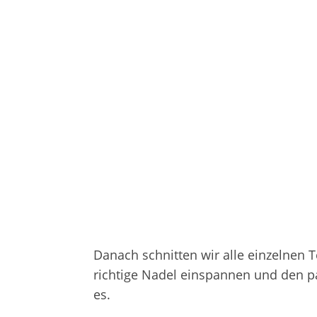
Danach schnitten wir alle einzelnen 
richtige Nadel einspannen und den 
es.