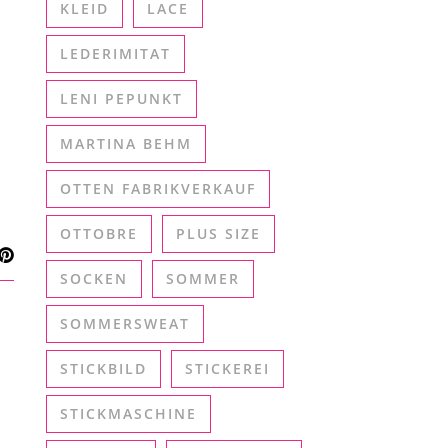
KLEID
LACE
LEDERIMITAT
LENI PEPUNKT
MARTINA BEHM
OTTEN FABRIKVERKAUF
OTTOBRE
PLUS SIZE
SOCKEN
SOMMER
SOMMERSWEAT
STICKBILD
STICKEREI
STICKMASCHINE