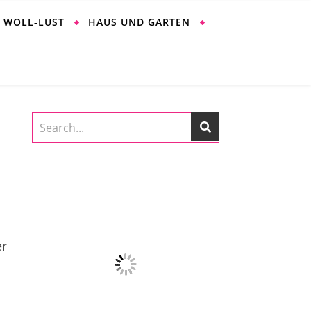
WOLL-LUST
HAUS UND GARTEN
er