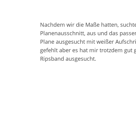
Nachdem wir die Maße hatten, suchte
Planenausschnitt, aus und das passe
Plane ausgesucht mit weißer Aufschrif
gefehlt aber es hat mir trotzdem gut 
Ripsband ausgesucht.