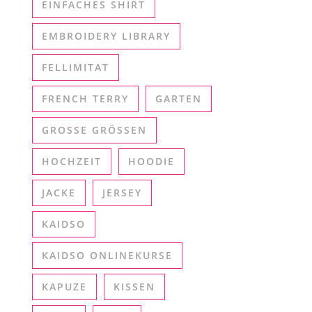
EINFACHES SHIRT
EMBROIDERY LIBRARY
FELLIMITAT
FRENCH TERRY
GARTEN
GROSSE GRÖSSEN
HOCHZEIT
HOODIE
JACKE
JERSEY
KAIDSO
KAIDSO ONLINEKURSE
KAPUZE
KISSEN