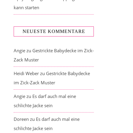
kann starten
NEUESTE KOMMENTARE
Angie
zu
Gestrickte Babydecke im Zick-
Zack Muster
Heidi Weber
zu
Gestrickte Babydecke
im Zick-Zack Muster
Angie
zu
Es darf auch mal eine
schlichte Jacke sein
Doreen
zu
Es darf auch mal eine
schlichte Jacke sein