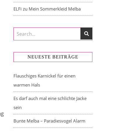
ELFi
zu
Mein Sommerkleid Melba
NEUESTE BEITRÄGE
Flauschiges Karnickel für einen
warmen Hals
Es darf auch mal eine schlichte Jacke
sein
ng
Bunte Melba – Paradiesvogel Alarm