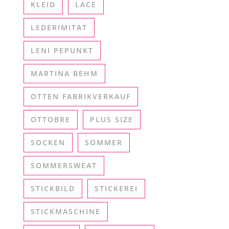
KLEID
LACE
LEDERIMITAT
LENI PEPUNKT
MARTINA BEHM
OTTEN FABRIKVERKAUF
OTTOBRE
PLUS SIZE
SOCKEN
SOMMER
SOMMERSWEAT
STICKBILD
STICKEREI
STICKMASCHINE