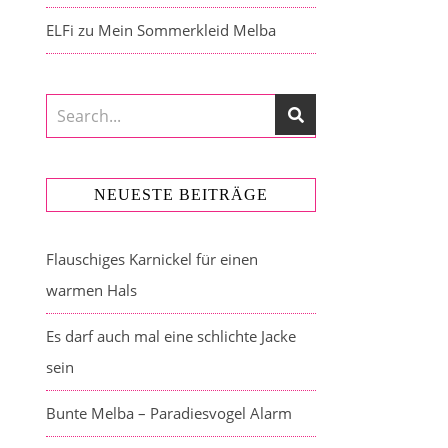
ELFi
zu
Mein Sommerkleid Melba
NEUESTE BEITRÄGE
Flauschiges Karnickel für einen
warmen Hals
Es darf auch mal eine schlichte Jacke
sein
Bunte Melba – Paradiesvogel Alarm