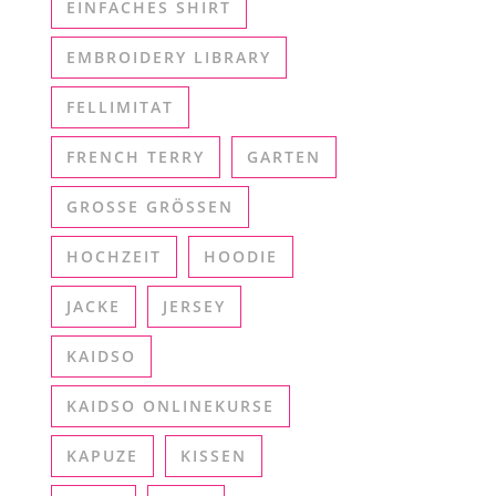
EINFACHES SHIRT
EMBROIDERY LIBRARY
FELLIMITAT
FRENCH TERRY
GARTEN
GROSSE GRÖSSEN
HOCHZEIT
HOODIE
JACKE
JERSEY
KAIDSO
KAIDSO ONLINEKURSE
KAPUZE
KISSEN