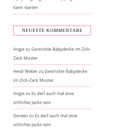
kann starten
NEUESTE KOMMENTARE
Angie
zu
Gestrickte Babydecke im Zick-
Zack Muster
Heidi Weber
zu
Gestrickte Babydecke
im Zick-Zack Muster
Angie
zu
Es darf auch mal eine
schlichte Jacke sein
Doreen
zu
Es darf auch mal eine
schlichte Jacke sein