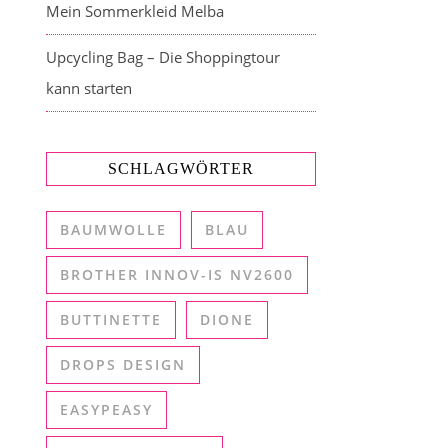
Mein Sommerkleid Melba
Upcycling Bag – Die Shoppingtour
kann starten
SCHLAGWÖRTER
BAUMWOLLE
BLAU
BROTHER INNOV-IS NV2600
BUTTINETTE
DIONE
DROPS DESIGN
EASYPEASY