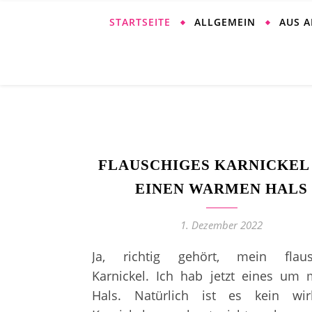
STARTSEITE
ALLGEMEIN
AUS 
FLAUSCHIGES KARNICKEL
EINEN WARMEN HALS
1. Dezember 2022
Ja, richtig gehört, mein flaus
Karnickel. Ich hab jetzt eines um
Hals. Natürlich ist es kein wirk