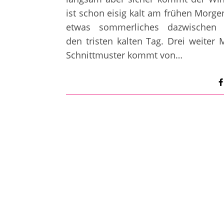
ist schon eisig kalt am frühen Morge
etwas sommerliches dazwischen e
den tristen kalten Tag. Drei weiter 
Schnittmuster kommt von…