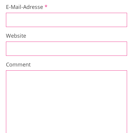
E-Mail-Adresse
*
Website
Comment