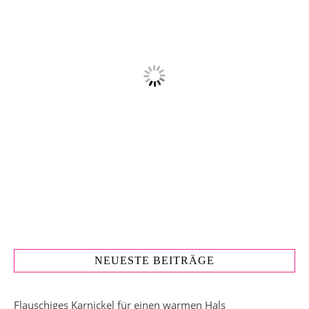
NEUESTE BEITRÄGE
Flauschiges Karnickel für einen warmen Hals