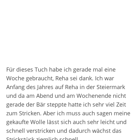
Für dieses Tuch habe ich gerade mal eine
Woche gebraucht, Reha sei dank. Ich war
Anfang des Jahres auf Reha in der Steiermark
und da am Abend und am Wochenende nicht
gerade der Bär steppte hatte ich sehr viel Zeit
zum Stricken. Aber ich muss auch sagen meine
gekaufte Wolle lässt sich auch sehr leicht und
schnell verstricken und dadurch wächst das
Strickstück ziemlich schnell.