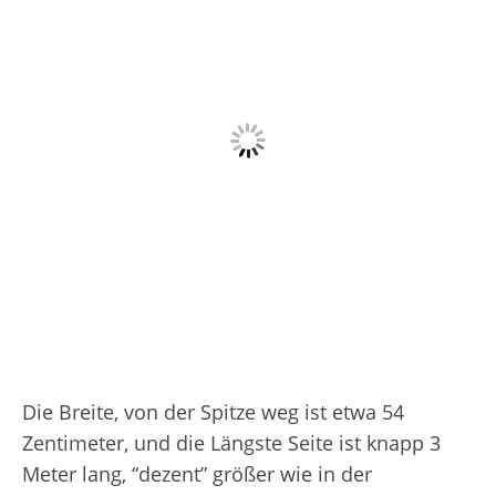
Die Breite, von der Spitze weg ist etwa 54
Zentimeter, und die Längste Seite ist knapp 3
Meter lang, “dezent” größer wie in der