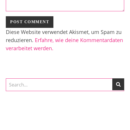
Diese Website verwendet Akismet, um Spam zu
reduzieren.
Erfahre, wie deine Kommentardaten
verarbeitet werden.