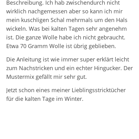
Beschreibung. Ich hab zwischendurch nicht
wirklich nachgemessen aber so kann ich mir
mein kuschligen Schal mehrmals um den Hals
wickeln. Was bei kalten Tagen sehr angenehm
ist. Die ganze Wolle habe ich nicht gebraucht.
Etwa 70 Gramm Wolle ist übrig geblieben.
Die Anleitung ist wie immer super erklärt leicht
zum Nachstricken und ein echter Hingucker. Der
Mustermix gefällt mir sehr gut.
Jetzt schon eines meiner Lieblingsstricktücher
für die kalten Tage im Winter.