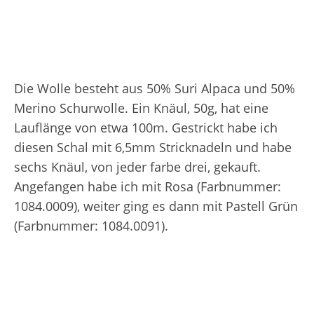
Die Wolle besteht aus 50% Suri Alpaca und 50%
Merino Schurwolle. Ein Knäul, 50g, hat eine
Lauflänge von etwa 100m. Gestrickt habe ich
diesen Schal mit 6,5mm Stricknadeln und habe
sechs Knäul, von jeder farbe drei, gekauft.
Angefangen habe ich mit Rosa (Farbnummer:
1084.0009), weiter ging es dann mit Pastell Grün
(Farbnummer: 1084.0091).