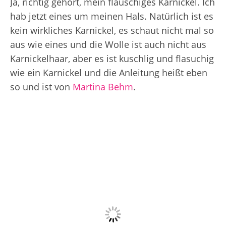
Ja, richtig gehört, mein flauschiges Karnickel. Ich
hab jetzt eines um meinen Hals. Natürlich ist es
kein wirkliches Karnickel, es schaut nicht mal so
aus wie eines und die Wolle ist auch nicht aus
Karnickelhaar, aber es ist kuschlig und flasuchig
wie ein Karnickel und die Anleitung heißt eben
so und ist von
Martina Behm
.