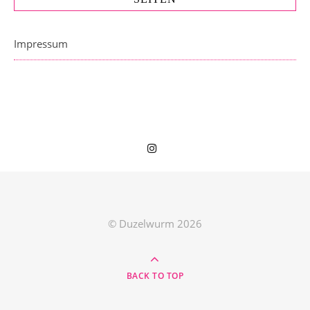
Impressum
© Duzelwurm 2026
BACK TO TOP