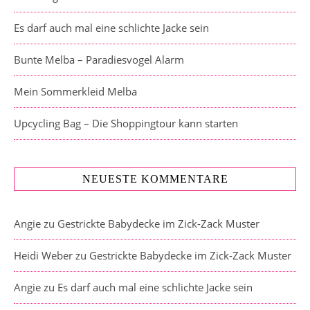
Es darf auch mal eine schlichte Jacke sein
Bunte Melba – Paradiesvogel Alarm
Mein Sommerkleid Melba
Upcycling Bag – Die Shoppingtour kann starten
NEUESTE KOMMENTARE
Angie
zu
Gestrickte Babydecke im Zick-Zack Muster
Heidi Weber
zu
Gestrickte Babydecke im Zick-Zack Muster
Angie
zu
Es darf auch mal eine schlichte Jacke sein