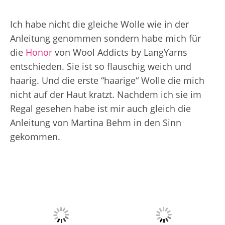
Ich habe nicht die gleiche Wolle wie in der
Anleitung genommen sondern habe mich für
die
Honor
von Wool Addicts by LangYarns
entschieden. Sie ist so flauschig weich und
haarig. Und die erste “haarige“ Wolle die mich
nicht auf der Haut kratzt. Nachdem ich sie im
Regal gesehen habe ist mir auch gleich die
Anleitung von Martina Behm in den Sinn
gekommen.