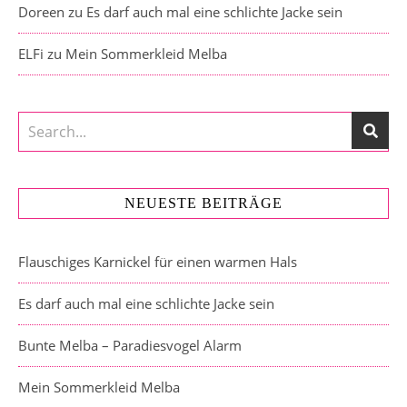
Doreen
zu
Es darf auch mal eine schlichte Jacke sein
ELFi
zu
Mein Sommerkleid Melba
NEUESTE BEITRÄGE
Flauschiges Karnickel für einen warmen Hals
Es darf auch mal eine schlichte Jacke sein
Bunte Melba – Paradiesvogel Alarm
Mein Sommerkleid Melba