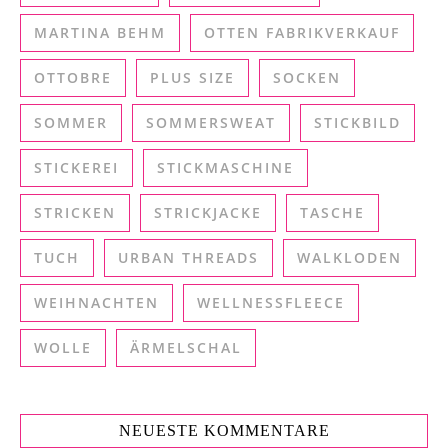
MARTINA BEHM
OTTEN FABRIKVERKAUF
OTTOBRE
PLUS SIZE
SOCKEN
SOMMER
SOMMERSWEAT
STICKBILD
STICKEREI
STICKMASCHINE
STRICKEN
STRICKJACKE
TASCHE
TUCH
URBAN THREADS
WALKLODEN
WEIHNACHTEN
WELLNESSFLEECE
WOLLE
ÄRMELSCHAL
NEUESTE KOMMENTARE