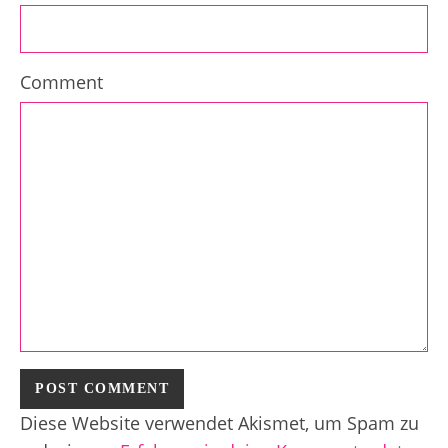
Comment
Diese Website verwendet Akismet, um Spam zu