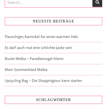
NEUESTE BEITRÄGE
Flauschiges Karnickel für einen warmen Hals
Es darf auch mal eine schlichte Jacke sein
Bunte Melba – Paradiesvogel Alarm
Mein Sommerkleid Melba
Upcycling Bag – Die Shoppingtour kann starten
SCHLAGWÖRTER