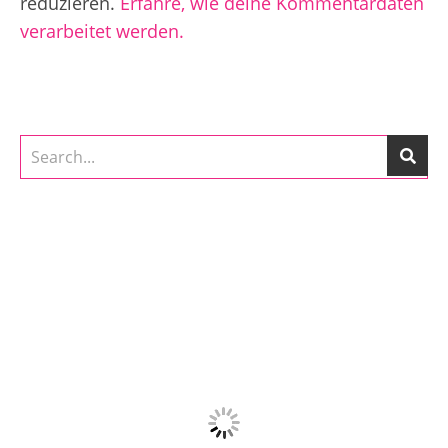
reduzieren.
Erfahre, wie deine Kommentardaten
verarbeitet werden.