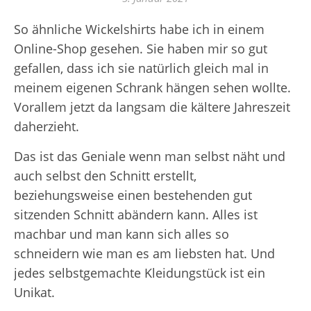
So ähnliche Wickelshirts habe ich in einem
Online-Shop gesehen. Sie haben mir so gut
gefallen, dass ich sie natürlich gleich mal in
meinem eigenen Schrank hängen sehen wollte.
Vorallem jetzt da langsam die kältere Jahreszeit
daherzieht.
Das ist das Geniale wenn man selbst näht und
auch selbst den Schnitt erstellt,
beziehungsweise einen bestehenden gut
sitzenden Schnitt abändern kann. Alles ist
machbar und man kann sich alles so
schneidern wie man es am liebsten hat. Und
jedes selbstgemachte Kleidungstück ist ein
Unikat.