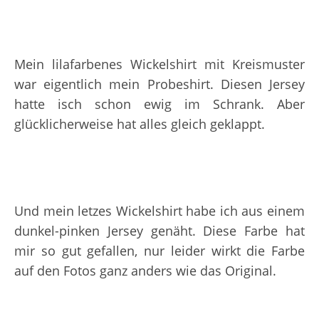
Mein lilafarbenes Wickelshirt mit Kreismuster
war eigentlich mein Probeshirt. Diesen Jersey
hatte isch schon ewig im Schrank. Aber
glücklicherweise hat alles gleich geklappt.
Und mein letzes Wickelshirt habe ich aus einem
dunkel-pinken Jersey genäht. Diese Farbe hat
mir so gut gefallen, nur leider wirkt die Farbe
auf den Fotos ganz anders wie das Original.