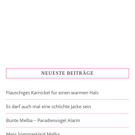
NEUESTE BEITRÄGE
Flauschiges Karnickel für einen warmen Hals
Es darf auch mal eine schlichte Jacke sein
Bunte Melba – Paradiesvogel Alarm
Mein Sommerkleid Melba