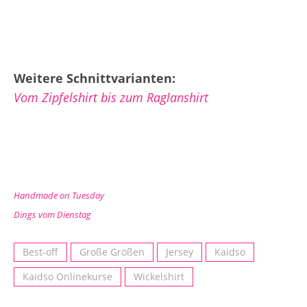
Weitere Schnittvarianten:
Vom Zipfelshirt bis zum Raglanshirt
Handmade on Tuesday
Dings vom Dienstag
Best-off
Große Größen
Jersey
Kaidso
Kaidso Onlinekurse
Wickelshirt