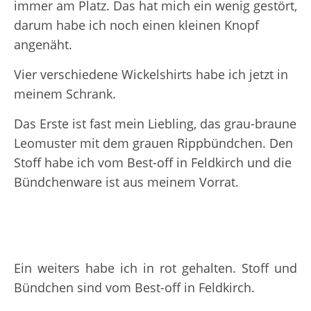
immer am Platz. Das hat mich ein wenig gestört,
darum habe ich noch einen kleinen Knopf
angenäht.
Vier verschiedene Wickelshirts habe ich jetzt in
meinem Schrank.
Das Erste ist fast mein Liebling, das grau-braune
Leomuster mit dem grauen Rippbündchen. Den
Stoff habe ich vom Best-off in Feldkirch und die
Bündchenware ist aus meinem Vorrat.
Ein weiters habe ich in rot gehalten. Stoff und
Bündchen sind vom Best-off in Feldkirch.