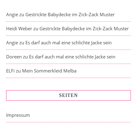
Angie
zu
Gestrickte Babydecke im Zick-Zack Muster
Heidi Weber
zu
Gestrickte Babydecke im Zick-Zack Muster
Angie
zu
Es darf auch mal eine schlichte Jacke sein
Doreen
zu
Es darf auch mal eine schlichte Jacke sein
ELFi
zu
Mein Sommerkleid Melba
SEITEN
Impressum