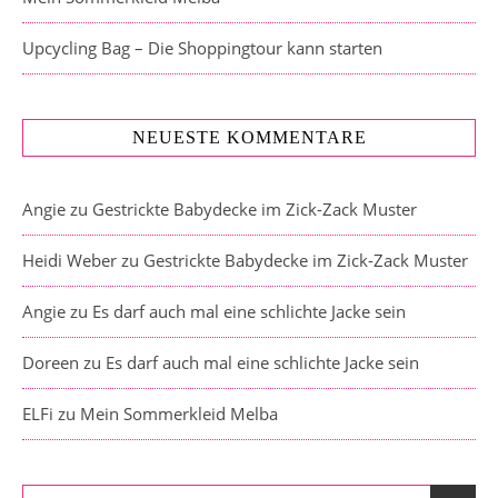
Upcycling Bag – Die Shoppingtour kann starten
NEUESTE KOMMENTARE
Angie
zu
Gestrickte Babydecke im Zick-Zack Muster
Heidi Weber
zu
Gestrickte Babydecke im Zick-Zack Muster
Angie
zu
Es darf auch mal eine schlichte Jacke sein
Doreen
zu
Es darf auch mal eine schlichte Jacke sein
ELFi
zu
Mein Sommerkleid Melba