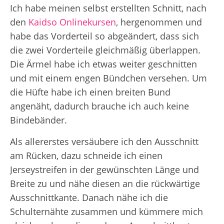
Ich habe meinen selbst erstellten Schnitt, nach
den
Kaidso Onlinekursen
, hergenommen und
habe das Vorderteil so abgeändert, dass sich
die zwei Vorderteile gleichmäßig überlappen.
Die Ärmel habe ich etwas weiter geschnitten
und mit einem engen Bündchen versehen. Um
die Hüfte habe ich einen breiten Bund
angenäht, dadurch brauche ich auch keine
Bindebänder.
Als allererstes versäubere ich den Ausschnitt
am Rücken, dazu schneide ich einen
Jerseystreifen in der gewünschten Länge und
Breite zu und nähe diesen an die rückwärtige
Ausschnittkante. Danach nähe ich die
Schulternähte zusammen und kümmere mich