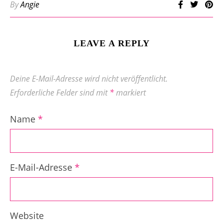
By
Angie
LEAVE A REPLY
Deine E-Mail-Adresse wird nicht veröffentlicht.
Erforderliche Felder sind mit
*
markiert
Name
*
E-Mail-Adresse
*
Website