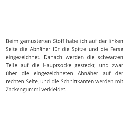
Beim gemusterten Stoff habe ich auf der linken
Seite die Abnäher für die Spitze und die Ferse
eingezeichnet. Danach werden die schwarzen
Teile auf die Hauptsocke gesteckt, und zwar
über die eingezeichneten Abnäher auf der
rechten Seite, und die Schnittkanten werden mit
Zackengummi verkleidet.