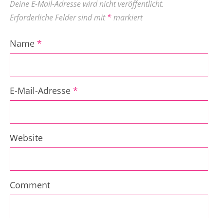
Deine E-Mail-Adresse wird nicht veröffentlicht.
Erforderliche Felder sind mit
*
markiert
Name
*
E-Mail-Adresse
*
Website
Comment