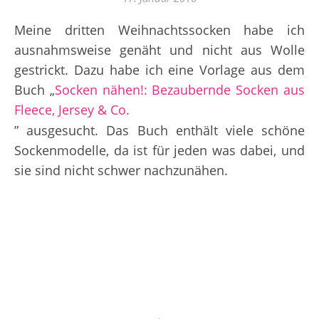
Meine dritten Weihnachtssocken habe ich
ausnahmsweise genäht und nicht aus Wolle
gestrickt. Dazu habe ich eine Vorlage aus dem
Buch „
Socken nähen!: Bezaubernde Socken aus
Fleece, Jersey & Co.
” ausgesucht. Das Buch enthält viele schöne
Sockenmodelle, da ist für jeden was dabei, und
sie sind nicht schwer nachzunähen.