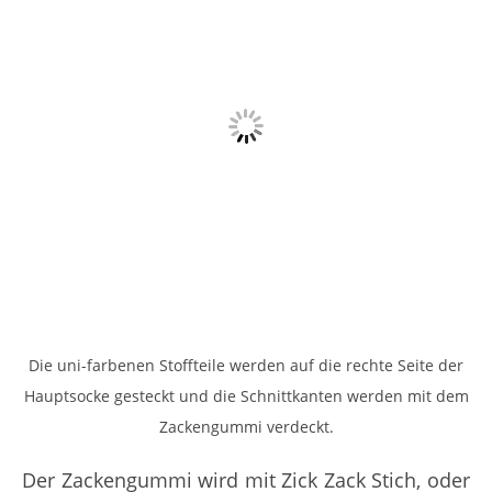
Die uni-farbenen Stoffteile werden auf die rechte Seite der
Hauptsocke gesteckt und die Schnittkanten werden mit dem
Zackengummi verdeckt.
Der Zackengummi wird mit Zick Zack Stich, oder