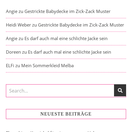
Angie
zu
Gestrickte Babydecke im Zick-Zack Muster
Heidi Weber
zu
Gestrickte Babydecke im Zick-Zack Muster
Angie
zu
Es darf auch mal eine schlichte Jacke sein
Doreen
zu
Es darf auch mal eine schlichte Jacke sein
ELFi
zu
Mein Sommerkleid Melba
NEUESTE BEITRÄGE