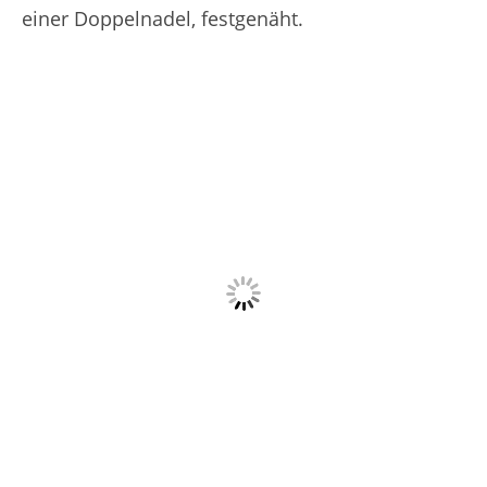
einer Doppelnadel, festgenäht.