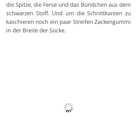
die Spitze, die Ferse und das Bündchen aus dem
schwarzen Stoff. Und um die Schnittkanten zu
kaschieren noch ein paar Streifen Zackengummi
in der Breite der Socke.