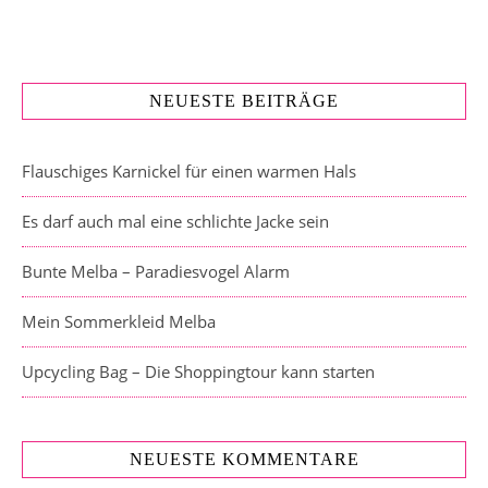
NEUESTE BEITRÄGE
Flauschiges Karnickel für einen warmen Hals
Es darf auch mal eine schlichte Jacke sein
Bunte Melba – Paradiesvogel Alarm
Mein Sommerkleid Melba
Upcycling Bag – Die Shoppingtour kann starten
NEUESTE KOMMENTARE