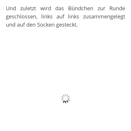
Und zuletzt wird das Bündchen zur Runde
geschlossen, links auf links zusammengelegt
und auf den Socken gesteckt.