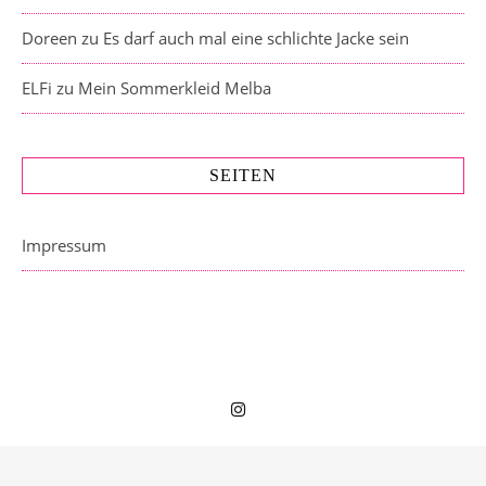
Doreen
zu
Es darf auch mal eine schlichte Jacke sein
ELFi
zu
Mein Sommerkleid Melba
SEITEN
Impressum