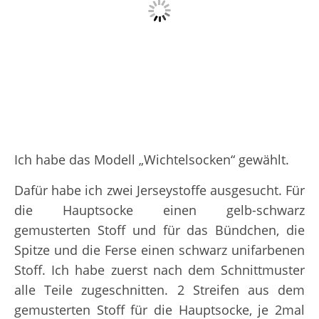
Ich habe das Modell „Wichtelsocken“ gewählt.
Dafür habe ich zwei Jerseystoffe ausgesucht. Für
die Hauptsocke einen gelb-schwarz
gemusterten Stoff und für das Bündchen, die
Spitze und die Ferse einen schwarz unifarbenen
Stoff. Ich habe zuerst nach dem Schnittmuster
alle Teile zugeschnitten. 2 Streifen aus dem
gemusterten Stoff für die Hauptsocke, je 2mal