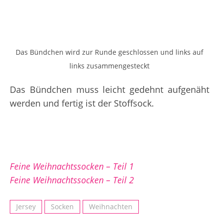
Das Bündchen wird zur Runde geschlossen und links auf
links zusammengesteckt
Das Bündchen muss leicht gedehnt aufgenäht
werden und fertig ist der Stoffsock.
Feine Weihnachtssocken – Teil 1
Feine Weihnachtssocken – Teil 2
Jersey
Socken
Weihnachten