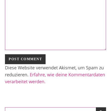
Diese Website verwendet Akismet, um Spam zu
reduzieren.
Erfahre, wie deine Kommentardaten
verarbeitet werden.