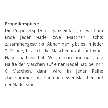
Propellerspitze:
Die Propellerspitze ist ganz einfach, es wird am
Ende jeder Nadel zwei Maschen rechts
zusammengestrickt. Abnahmen gibt es in jeder
2. Runde, bis sich die Maschenanzahl auf einer
Nadel halbiert hat. Wenn man nur noch die
Hälfte der Maschen auf einer Nadel hat, bei mir
6 Maschen, dann wird in jeder Reihe
abgenommen bis nur noch zwei Maschen auf
der Nadel sind.