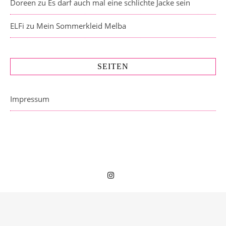
Doreen
zu
Es darf auch mal eine schlichte Jacke sein
ELFi
zu
Mein Sommerkleid Melba
SEITEN
Impressum