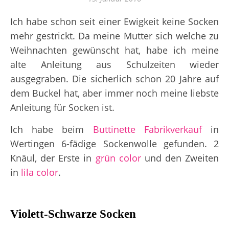
Ich habe schon seit einer Ewigkeit keine Socken
mehr gestrickt. Da meine Mutter sich welche zu
Weihnachten gewünscht hat, habe ich meine
alte Anleitung aus Schulzeiten wieder
ausgegraben. Die sicherlich schon 20 Jahre auf
dem Buckel hat, aber immer noch meine liebste
Anleitung für Socken ist.
Ich habe beim
Buttinette Fabrikverkauf
in
Wertingen 6-fädige Sockenwolle gefunden. 2
Knäul, der Erste in
grün color
und den Zweiten
in
lila color
.
Violett-Schwarze Socken