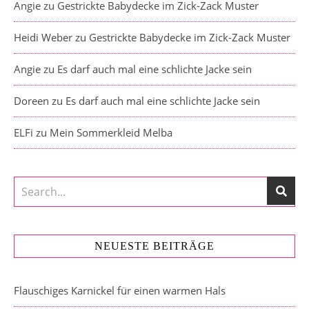
Angie
zu
Gestrickte Babydecke im Zick-Zack Muster
Heidi Weber
zu
Gestrickte Babydecke im Zick-Zack Muster
Angie
zu
Es darf auch mal eine schlichte Jacke sein
Doreen
zu
Es darf auch mal eine schlichte Jacke sein
ELFi
zu
Mein Sommerkleid Melba
NEUESTE BEITRÄGE
Flauschiges Karnickel für einen warmen Hals