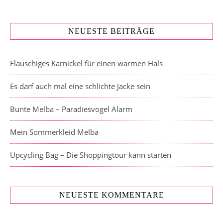
NEUESTE BEITRÄGE
Flauschiges Karnickel für einen warmen Hals
Es darf auch mal eine schlichte Jacke sein
Bunte Melba – Paradiesvogel Alarm
Mein Sommerkleid Melba
Upcycling Bag – Die Shoppingtour kann starten
NEUESTE KOMMENTARE