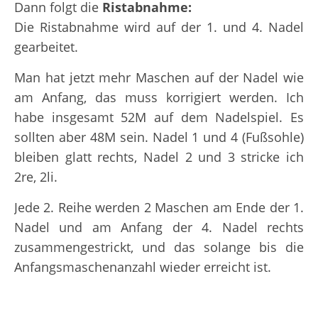
Dann folgt die
Ristabnahme:
Die Ristabnahme wird auf der 1. und 4. Nadel
gearbeitet.
Man hat jetzt mehr Maschen auf der Nadel wie
am Anfang, das muss korrigiert werden. Ich
habe insgesamt 52M auf dem Nadelspiel. Es
sollten aber 48M sein. Nadel 1 und 4 (Fußsohle)
bleiben glatt rechts, Nadel 2 und 3 stricke ich
2re, 2li.
Jede 2. Reihe werden 2 Maschen am Ende der 1.
Nadel und am Anfang der 4. Nadel rechts
zusammengestrickt, und das solange bis die
Anfangsmaschenanzahl wieder erreicht ist.