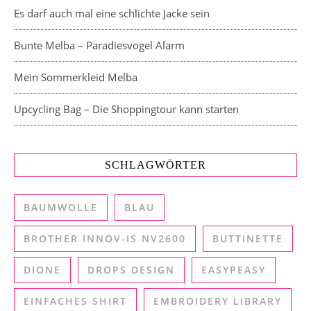
Es darf auch mal eine schlichte Jacke sein
Bunte Melba – Paradiesvogel Alarm
Mein Sommerkleid Melba
Upcycling Bag – Die Shoppingtour kann starten
SCHLAGWÖRTER
BAUMWOLLE
BLAU
BROTHER INNOV-IS NV2600
BUTTINETTE
DIONE
DROPS DESIGN
EASYPEASY
EINFACHES SHIRT
EMBROIDERY LIBRARY