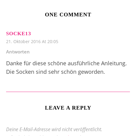
ONE COMMENT
SOCKE13
21. Oktober 2016 At 20:05
Antworten
Danke für diese schöne ausführliche Anleitung.
Die Socken sind sehr schön geworden.
LEAVE A REPLY
Deine E-Mail-Adresse wird nicht veröffentlicht.