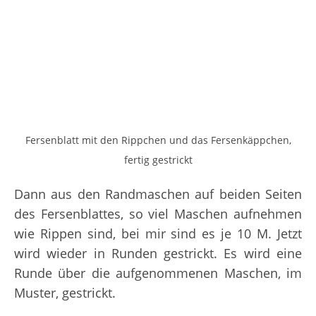
Fersenblatt mit den Rippchen und das Fersenkäppchen,
fertig gestrickt
Dann aus den Randmaschen auf beiden Seiten
des Fersenblattes, so viel Maschen aufnehmen
wie Rippen sind, bei mir sind es je 10 M. Jetzt
wird wieder in Runden gestrickt. Es wird eine
Runde über die aufgenommenen Maschen, im
Muster, gestrickt.