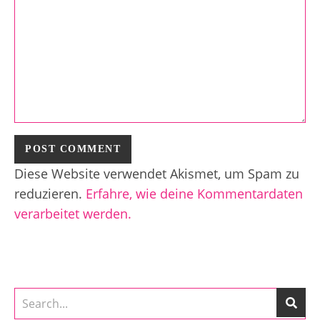
Diese Website verwendet Akismet, um Spam zu
reduzieren.
Erfahre, wie deine Kommentardaten
verarbeitet werden.