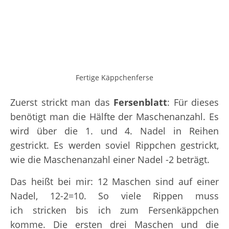
Fertige Käppchenferse
Zuerst strickt man das
Fersenblatt
: Für dieses
benötigt man die Hälfte der Maschenanzahl. Es
wird über die 1. und 4. Nadel in Reihen
gestrickt. Es werden soviel Rippchen gestrickt,
wie die Maschenanzahl einer Nadel -2 beträgt.
Das heißt bei mir: 12 Maschen sind auf einer
Nadel, 12-2=10. So viele Rippen muss
ich stricken bis ich zum Fersenkäppchen
komme. Die ersten drei Maschen und die