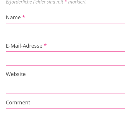
Erforderliche Felder sind mit
*
markiert
Name
*
E-Mail-Adresse
*
Website
Comment