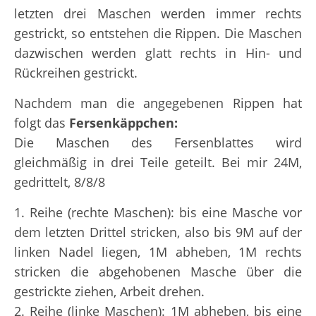
letzten drei Maschen werden immer rechts
gestrickt, so entstehen die Rippen. Die Maschen
dazwischen werden glatt rechts in Hin- und
Rückreihen gestrickt.
Nachdem man die angegebenen Rippen hat
folgt das
Fersenkäppchen:
Die Maschen des Fersenblattes wird
gleichmäßig in drei Teile geteilt. Bei mir 24M,
gedrittelt, 8/8/8
1. Reihe (rechte Maschen): bis eine Masche vor
dem letzten Drittel stricken, also bis 9M auf der
linken Nadel liegen, 1M abheben, 1M rechts
stricken die abgehobenen Masche über die
gestrickte ziehen, Arbeit drehen.
2. Reihe (linke Maschen): 1M abheben, bis eine