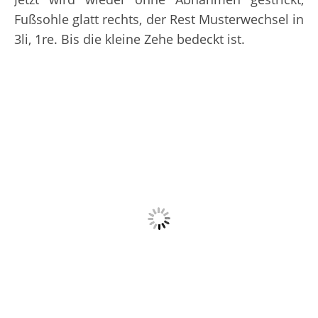
Fußsohle glatt rechts, der Rest Musterwechsel in
3li, 1re. Bis die kleine Zehe bedeckt ist.