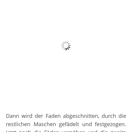
Dann wird der Faden abgeschnitten, durch die
restlichen Maschen gefädelt und festgezogen.