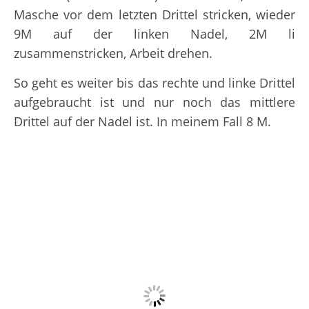
Masche vor dem letzten Drittel stricken, wieder
9M auf der linken Nadel, 2M li
zusammenstricken, Arbeit drehen.
So geht es weiter bis das rechte und linke Drittel
aufgebraucht ist und nur noch das mittlere
Drittel auf der Nadel ist. In meinem Fall 8 M.