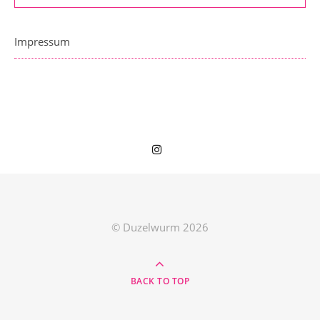
Impressum
© Duzelwurm 2026
BACK TO TOP