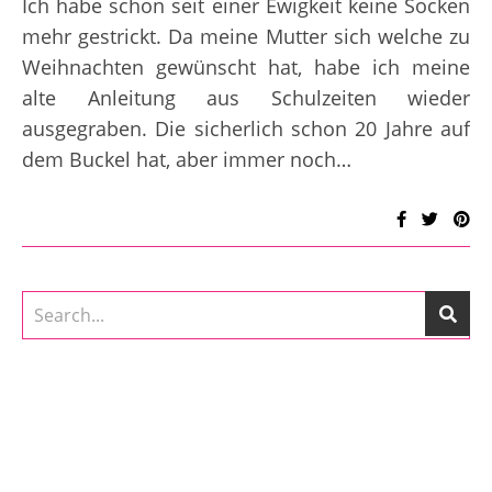
Ich habe schon seit einer Ewigkeit keine Socken
mehr gestrickt. Da meine Mutter sich welche zu
Weihnachten gewünscht hat, habe ich meine
alte Anleitung aus Schulzeiten wieder
ausgegraben. Die sicherlich schon 20 Jahre auf
dem Buckel hat, aber immer noch…