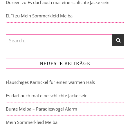
Doreen
zu
Es darf auch mal eine schlichte Jacke sein
ELFi
zu
Mein Sommerkleid Melba
NEUESTE BEITRÄGE
Flauschiges Karnickel für einen warmen Hals
Es darf auch mal eine schlichte Jacke sein
Bunte Melba – Paradiesvogel Alarm
Mein Sommerkleid Melba