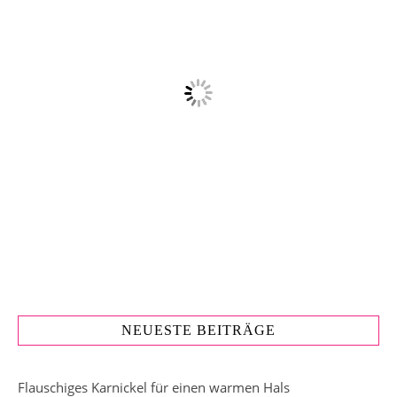
NEUESTE BEITRÄGE
Flauschiges Karnickel für einen warmen Hals