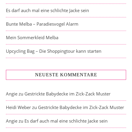
Es darf auch mal eine schlichte Jacke sein
Bunte Melba – Paradiesvogel Alarm
Mein Sommerkleid Melba
Upcycling Bag – Die Shoppingtour kann starten
NEUESTE KOMMENTARE
Angie
zu
Gestrickte Babydecke im Zick-Zack Muster
Heidi Weber
zu
Gestrickte Babydecke im Zick-Zack Muster
Angie
zu
Es darf auch mal eine schlichte Jacke sein