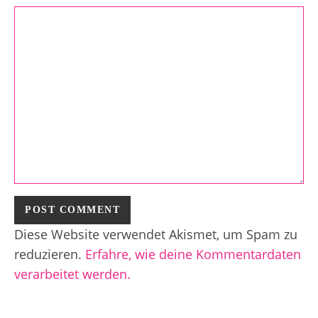
Diese Website verwendet Akismet, um Spam zu
reduzieren.
Erfahre, wie deine Kommentardaten
verarbeitet werden.