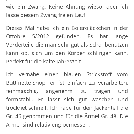
wie ein Zwang. Keine Ahnung wieso, aber ich
lasse diesem Zwang freien Lauf.
Dieses Mal habe ich ein Bolerojäckchen in der
Ottobre 5/2012 gefunden. Es hat lange
Vorderteile die man sehr gut als Schal benutzen
kann od. sich um den Körper schlingen kann.
Perfekt für die kalte Jahreszeit.
Ich vernähe einen blauen Strickstoff vom
Buttinette-Shop, er ist einfach zu verarbeiten,
feinmaschig, angenehm zu tragen und
formstabil. Er lässt sich gut waschen und
trocknet schnell. Ich habe für den Jackenteil die
Gr. 46 genommen und für die Ärmel Gr. 48. Die
Ärmel sind relativ eng bemessen.