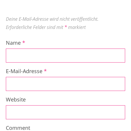
Deine E-Mail-Adresse wird nicht veröffentlicht.
Erforderliche Felder sind mit
*
markiert
Name
*
E-Mail-Adresse
*
Website
Comment