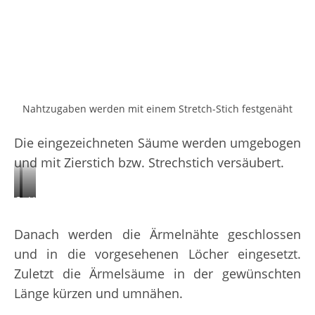
Nahtzugaben werden mit einem Stretch-Stich festgenäht
Die eingezeichneten Säume werden umgebogen
und mit Zierstich bzw. Strechstich versäubert.
Oberer
Unterer
Saum
Saum
Danach werden die Ärmelnähte geschlossen
und in die vorgesehenen Löcher eingesetzt.
Zuletzt die Ärmelsäume in der gewünschten
Länge kürzen und umnähen.