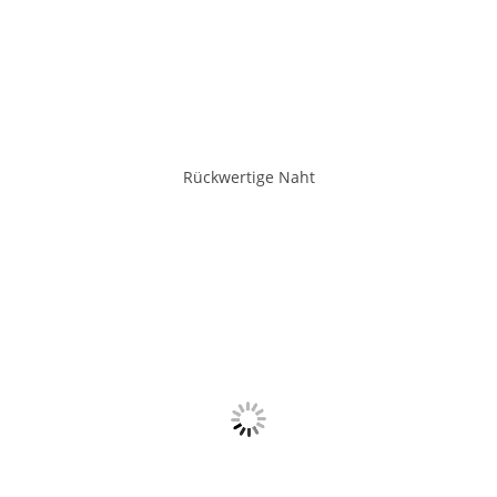
Rückwertige Naht