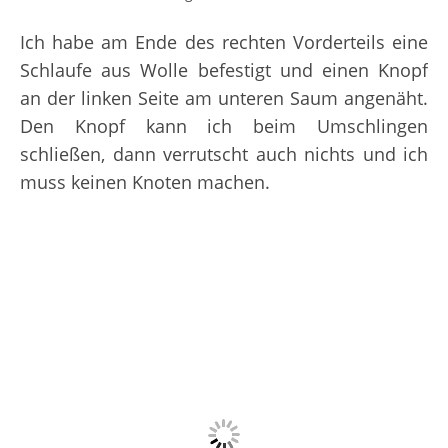
Ich habe am Ende des rechten Vorderteils eine
Schlaufe aus Wolle befestigt und einen Knopf
an der linken Seite am unteren Saum angenäht.
Den Knopf kann ich beim Umschlingen
schließen, dann verrutscht auch nichts und ich
muss keinen Knoten machen.