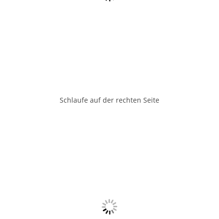
Schlaufe auf der rechten Seite