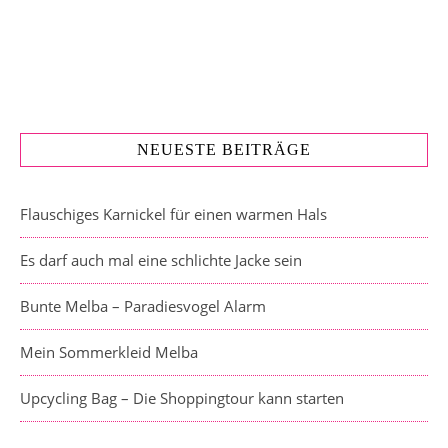
NEUESTE BEITRÄGE
Flauschiges Karnickel für einen warmen Hals
Es darf auch mal eine schlichte Jacke sein
Bunte Melba – Paradiesvogel Alarm
Mein Sommerkleid Melba
Upcycling Bag – Die Shoppingtour kann starten