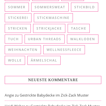
SOMMER
SOMMERSWEAT
STICKBILD
STICKEREI
STICKMASCHINE
STRICKEN
STRICKJACKE
TASCHE
TUCH
URBAN THREADS
WALKLODEN
WEIHNACHTEN
WELLNESSFLEECE
WOLLE
ÄRMELSCHAL
NEUESTE KOMMENTARE
Angie
zu
Gestrickte Babydecke im Zick-Zack Muster