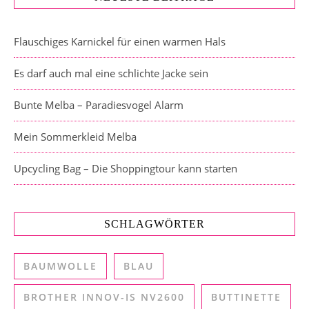
Flauschiges Karnickel für einen warmen Hals
Es darf auch mal eine schlichte Jacke sein
Bunte Melba – Paradiesvogel Alarm
Mein Sommerkleid Melba
Upcycling Bag – Die Shoppingtour kann starten
SCHLAGWÖRTER
BAUMWOLLE
BLAU
BROTHER INNOV-IS NV2600
BUTTINETTE