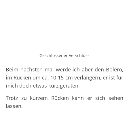
Geschlossener Verschluss
Beim nächsten mal werde ich aber den Bolero,
im Rücken um ca. 10-15 cm verlängern, er ist für
mich doch etwas kurz geraten.
Trotz zu kurzem Rücken kann er sich sehen
lassen.