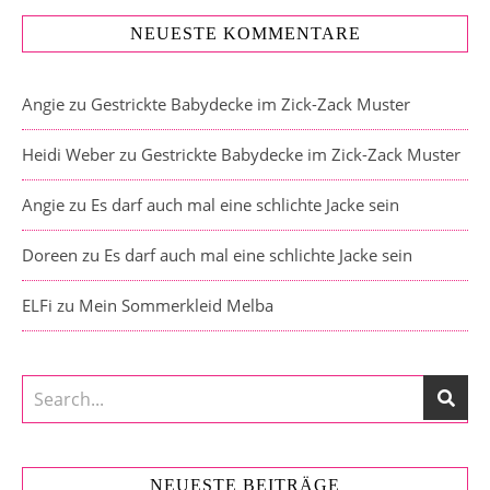
NEUESTE KOMMENTARE
Angie
zu
Gestrickte Babydecke im Zick-Zack Muster
Heidi Weber
zu
Gestrickte Babydecke im Zick-Zack Muster
Angie
zu
Es darf auch mal eine schlichte Jacke sein
Doreen
zu
Es darf auch mal eine schlichte Jacke sein
ELFi
zu
Mein Sommerkleid Melba
NEUESTE BEITRÄGE