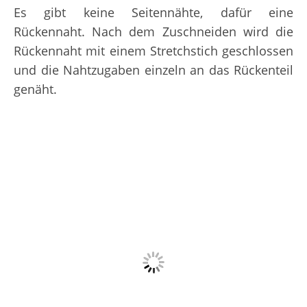
Es gibt keine Seitennähte, dafür eine
Rückennaht. Nach dem Zuschneiden wird die
Rückennaht mit einem Stretchstich geschlossen
und die Nahtzugaben einzeln an das Rückenteil
genäht.