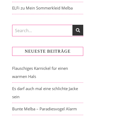
ELFi
zu
Mein Sommerkleid Melba
NEUESTE BEITRÄGE
Flauschiges Karnickel für einen
warmen Hals
Es darf auch mal eine schlichte Jacke
sein
Bunte Melba – Paradiesvogel Alarm