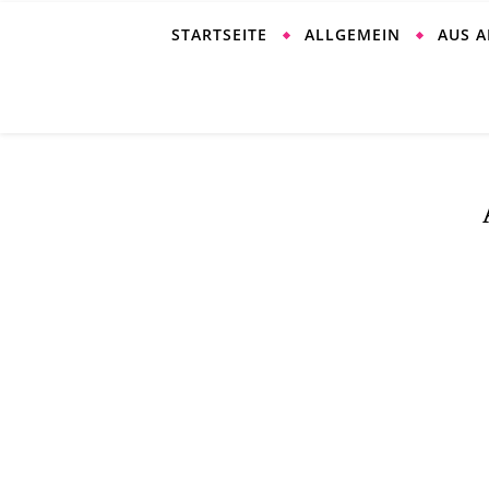
STARTSEITE
ALLGEMEIN
AUS 