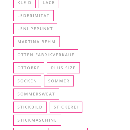
KLEID
LACE
LEDERIMITAT
LENI PEPUNKT
MARTINA BEHM
OTTEN FABRIKVERKAUF
OTTOBRE
PLUS SIZE
SOCKEN
SOMMER
SOMMERSWEAT
STICKBILD
STICKEREI
STICKMASCHINE