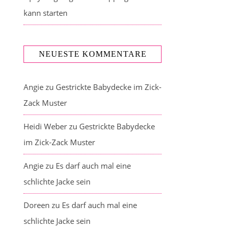
kann starten
NEUESTE KOMMENTARE
Angie
zu
Gestrickte Babydecke im Zick-
Zack Muster
Heidi Weber
zu
Gestrickte Babydecke
im Zick-Zack Muster
Angie
zu
Es darf auch mal eine
schlichte Jacke sein
Doreen
zu
Es darf auch mal eine
schlichte Jacke sein