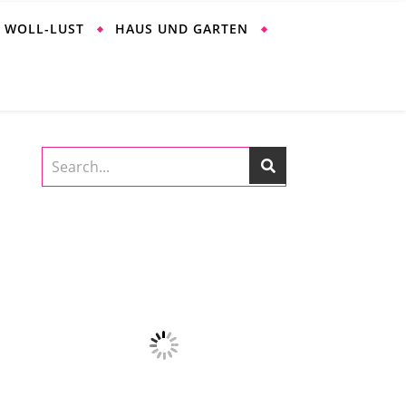
WOLL-LUST
HAUS UND GARTEN