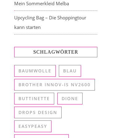
Mein Sommerkleid Melba
Upcycling Bag – Die Shoppingtour
kann starten
SCHLAGWÖRTER
BAUMWOLLE
BLAU
BROTHER INNOV-IS NV2600
BUTTINETTE
DIONE
DROPS DESIGN
EASYPEASY