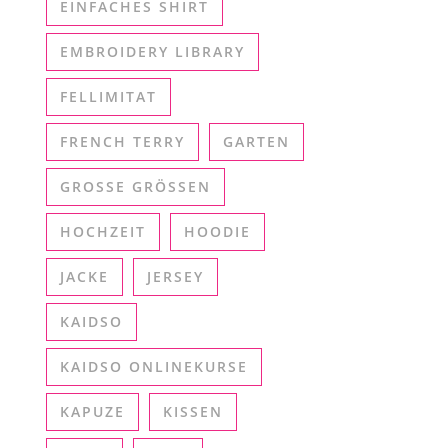
EINFACHES SHIRT
EMBROIDERY LIBRARY
FELLIMITAT
FRENCH TERRY
GARTEN
GROSSE GRÖSSEN
HOCHZEIT
HOODIE
JACKE
JERSEY
KAIDSO
KAIDSO ONLINEKURSE
KAPUZE
KISSEN