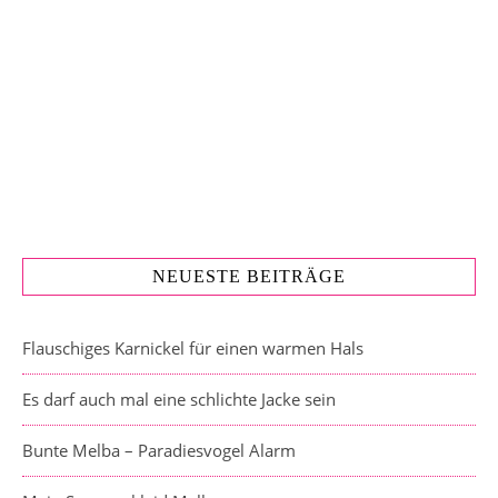
NEUESTE BEITRÄGE
Flauschiges Karnickel für einen warmen Hals
Es darf auch mal eine schlichte Jacke sein
Bunte Melba – Paradiesvogel Alarm