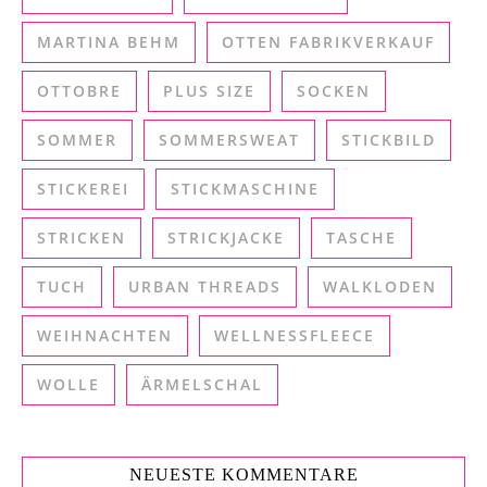
MARTINA BEHM
OTTEN FABRIKVERKAUF
OTTOBRE
PLUS SIZE
SOCKEN
SOMMER
SOMMERSWEAT
STICKBILD
STICKEREI
STICKMASCHINE
STRICKEN
STRICKJACKE
TASCHE
TUCH
URBAN THREADS
WALKLODEN
WEIHNACHTEN
WELLNESSFLEECE
WOLLE
ÄRMELSCHAL
NEUESTE KOMMENTARE