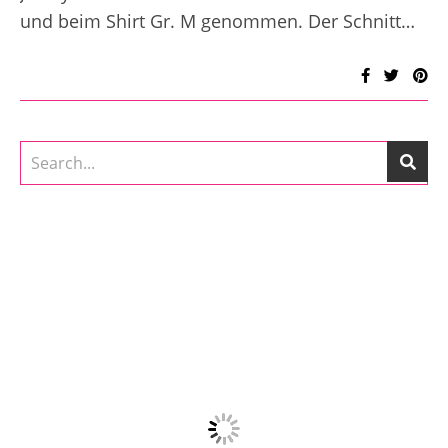
und beim Shirt Gr. M genommen. Der Schnitt…