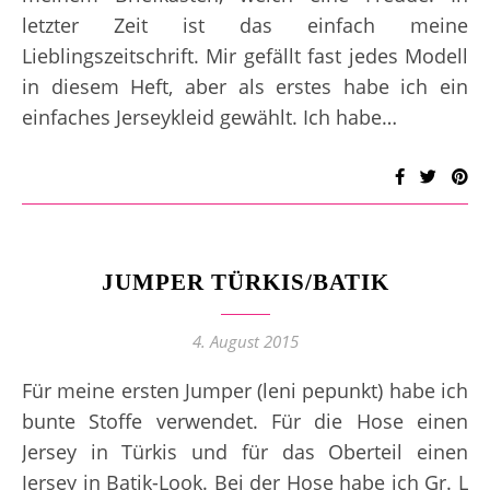
letzter Zeit ist das einfach meine
Lieblingszeitschrift. Mir gefällt fast jedes Modell
in diesem Heft, aber als erstes habe ich ein
einfaches Jerseykleid gewählt. Ich habe…
JUMPER TÜRKIS/BATIK
4. August 2015
Für meine ersten Jumper (leni pepunkt) habe ich
bunte Stoffe verwendet. Für die Hose einen
Jersey in Türkis und für das Oberteil einen
Jersey in Batik-Look. Bei der Hose habe ich Gr. L