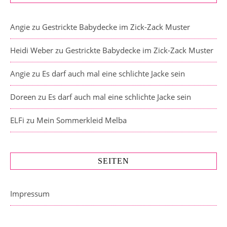
Angie
zu
Gestrickte Babydecke im Zick-Zack Muster
Heidi Weber
zu
Gestrickte Babydecke im Zick-Zack Muster
Angie
zu
Es darf auch mal eine schlichte Jacke sein
Doreen
zu
Es darf auch mal eine schlichte Jacke sein
ELFi
zu
Mein Sommerkleid Melba
SEITEN
Impressum