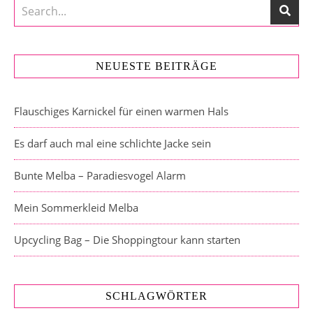
NEUESTE BEITRÄGE
Flauschiges Karnickel für einen warmen Hals
Es darf auch mal eine schlichte Jacke sein
Bunte Melba – Paradiesvogel Alarm
Mein Sommerkleid Melba
Upcycling Bag – Die Shoppingtour kann starten
SCHLAGWÖRTER