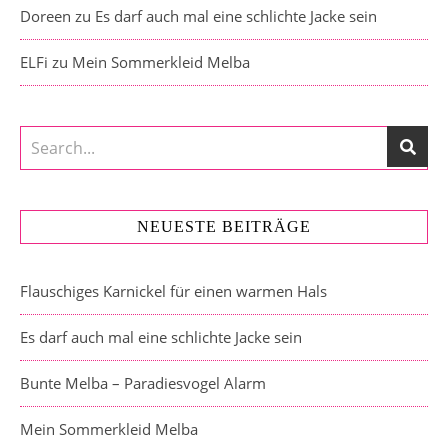
Doreen
zu
Es darf auch mal eine schlichte Jacke sein
ELFi
zu
Mein Sommerkleid Melba
NEUESTE BEITRÄGE
Flauschiges Karnickel für einen warmen Hals
Es darf auch mal eine schlichte Jacke sein
Bunte Melba – Paradiesvogel Alarm
Mein Sommerkleid Melba