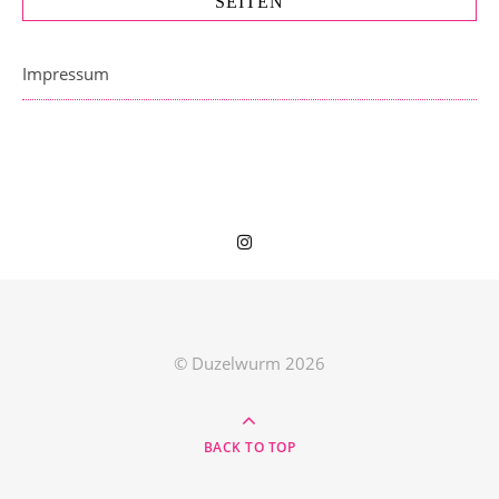
SEITEN
Impressum
© Duzelwurm 2026
BACK TO TOP