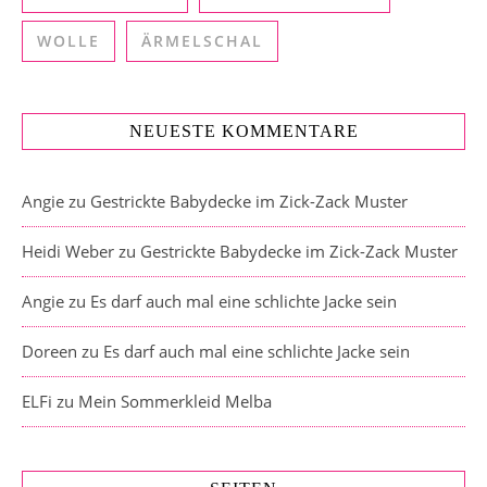
WOLLE
ÄRMELSCHAL
NEUESTE KOMMENTARE
Angie
zu
Gestrickte Babydecke im Zick-Zack Muster
Heidi Weber
zu
Gestrickte Babydecke im Zick-Zack Muster
Angie
zu
Es darf auch mal eine schlichte Jacke sein
Doreen
zu
Es darf auch mal eine schlichte Jacke sein
ELFi
zu
Mein Sommerkleid Melba