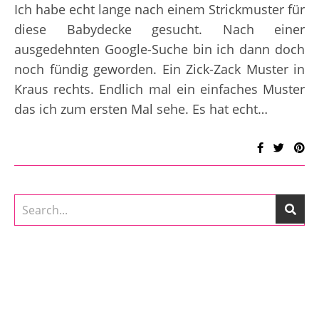
Ich habe echt lange nach einem Strickmuster für
diese Babydecke gesucht. Nach einer
ausgedehnten Google-Suche bin ich dann doch
noch fündig geworden. Ein Zick-Zack Muster in
Kraus rechts. Endlich mal ein einfaches Muster
das ich zum ersten Mal sehe. Es hat echt…