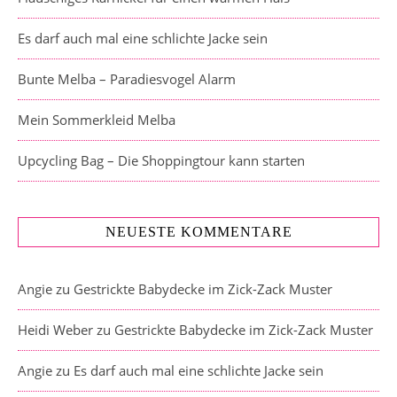
Es darf auch mal eine schlichte Jacke sein
Bunte Melba – Paradiesvogel Alarm
Mein Sommerkleid Melba
Upcycling Bag – Die Shoppingtour kann starten
NEUESTE KOMMENTARE
Angie
zu
Gestrickte Babydecke im Zick-Zack Muster
Heidi Weber
zu
Gestrickte Babydecke im Zick-Zack Muster
Angie
zu
Es darf auch mal eine schlichte Jacke sein