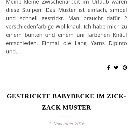
Meine kleine Zwischenarbeit im Urlaub waren
diese Stulpen. Das Muster ist einfach, simpel
und schnell gestrickt. Man braucht dafür 2
verschiedenfarbige Wollknäul. Ich habe mich zu
einem bunten und einem uni farbenen Knäul
entschieden. Einmal die Lang Yarns Dipinto
und…
GESTRICKTE BABYDECKE IM ZICK-
ZACK MUSTER
1. November 2016