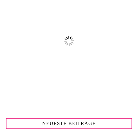
NEUESTE BEITRÄGE