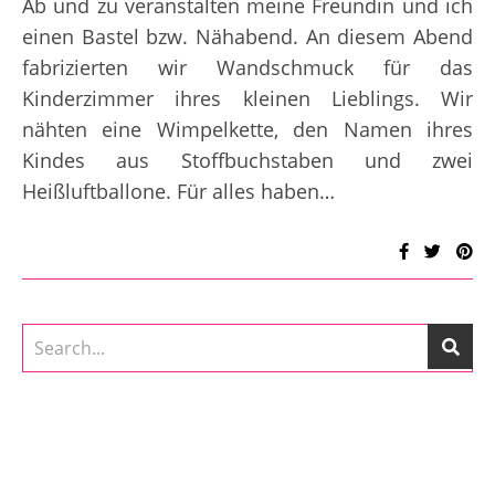
Ab und zu veranstalten meine Freundin und ich
einen Bastel bzw. Nähabend. An diesem Abend
fabrizierten wir Wandschmuck für das
Kinderzimmer ihres kleinen Lieblings. Wir
nähten eine Wimpelkette, den Namen ihres
Kindes aus Stoffbuchstaben und zwei
Heißluftballone. Für alles haben…