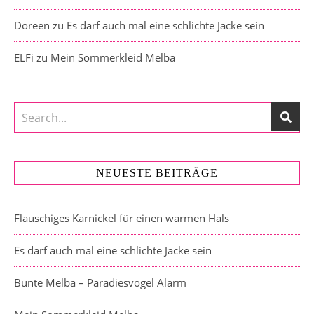
Doreen
zu
Es darf auch mal eine schlichte Jacke sein
ELFi
zu
Mein Sommerkleid Melba
NEUESTE BEITRÄGE
Flauschiges Karnickel für einen warmen Hals
Es darf auch mal eine schlichte Jacke sein
Bunte Melba – Paradiesvogel Alarm