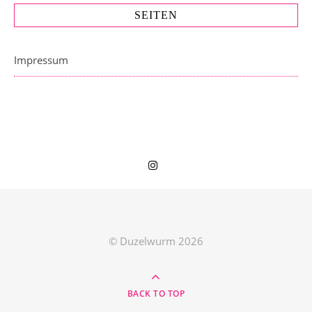
SEITEN
Impressum
© Duzelwurm 2026
BACK TO TOP