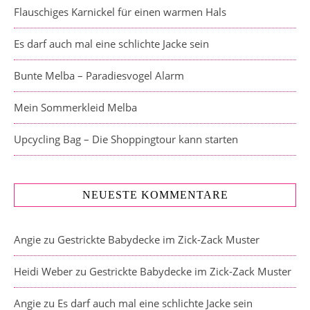
Flauschiges Karnickel für einen warmen Hals
Es darf auch mal eine schlichte Jacke sein
Bunte Melba – Paradiesvogel Alarm
Mein Sommerkleid Melba
Upcycling Bag – Die Shoppingtour kann starten
NEUESTE KOMMENTARE
Angie
zu
Gestrickte Babydecke im Zick-Zack Muster
Heidi Weber
zu
Gestrickte Babydecke im Zick-Zack Muster
Angie
zu
Es darf auch mal eine schlichte Jacke sein