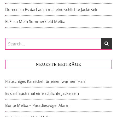
Doreen
zu
Es darf auch mal eine schlichte Jacke sein
ELFi
zu
Mein Sommerkleid Melba
NEUESTE BEITRÄGE
Flauschiges Karnickel für einen warmen Hals
Es darf auch mal eine schlichte Jacke sein
Bunte Melba – Paradiesvogel Alarm