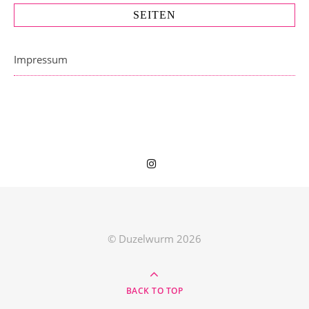
SEITEN
Impressum
© Duzelwurm 2026
BACK TO TOP