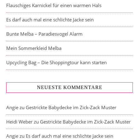
Flauschiges Karnickel für einen warmen Hals
Es darf auch mal eine schlichte Jacke sein
Bunte Melba – Paradiesvogel Alarm
Mein Sommerkleid Melba
Upcycling Bag – Die Shoppingtour kann starten
NEUESTE KOMMENTARE
Angie
zu
Gestrickte Babydecke im Zick-Zack Muster
Heidi Weber
zu
Gestrickte Babydecke im Zick-Zack Muster
Angie
zu
Es darf auch mal eine schlichte Jacke sein