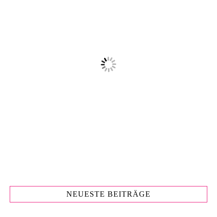
NEUESTE BEITRÄGE