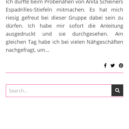
Ich durfte beim Probenähen von Anita Scheiners
Espadrilles-Stiefeln mitmachen. Es hat mich
riesig gefreut bei dieser Gruppe dabei sein zu
dürfen. Ich habe mir sofort die Anleitung
ausgedruckt und sie durchgesehen. Am
gleichen Tag habe ich bei vielen Nähgeschäften
nachgefragt, um…