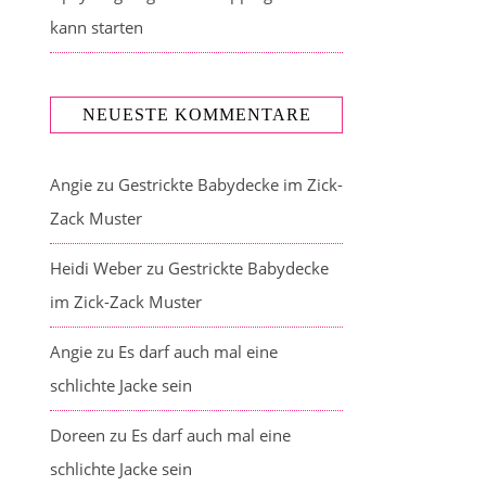
kann starten
NEUESTE KOMMENTARE
Angie
zu
Gestrickte Babydecke im Zick-
Zack Muster
Heidi Weber
zu
Gestrickte Babydecke
im Zick-Zack Muster
Angie
zu
Es darf auch mal eine
schlichte Jacke sein
Doreen
zu
Es darf auch mal eine
schlichte Jacke sein