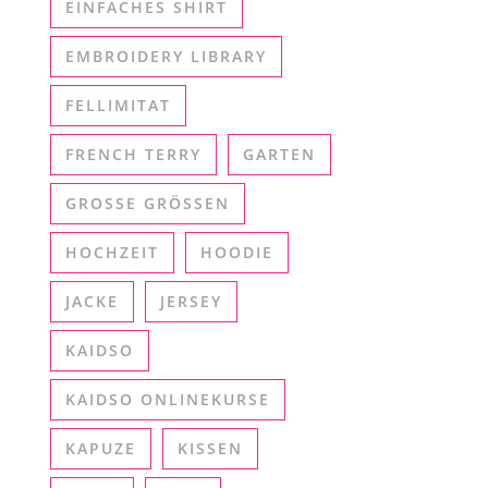
EINFACHES SHIRT
EMBROIDERY LIBRARY
FELLIMITAT
FRENCH TERRY
GARTEN
GROSSE GRÖSSEN
HOCHZEIT
HOODIE
JACKE
JERSEY
KAIDSO
KAIDSO ONLINEKURSE
KAPUZE
KISSEN