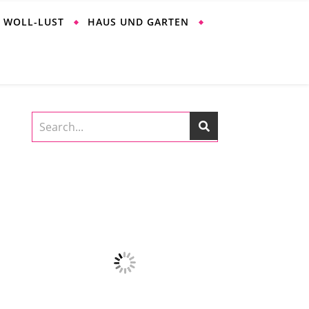
WOLL-LUST
HAUS UND GARTEN