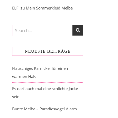
ELFi
zu
Mein Sommerkleid Melba
NEUESTE BEITRÄGE
Flauschiges Karnickel für einen
warmen Hals
Es darf auch mal eine schlichte Jacke
sein
Bunte Melba – Paradiesvogel Alarm