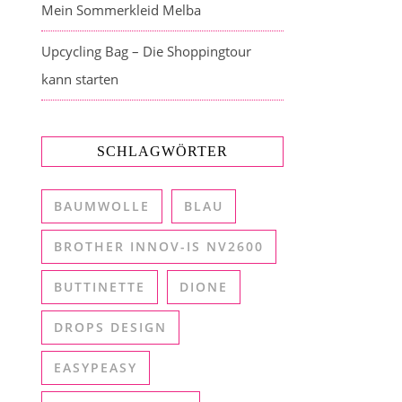
Mein Sommerkleid Melba
Upcycling Bag – Die Shoppingtour
kann starten
SCHLAGWÖRTER
BAUMWOLLE
BLAU
BROTHER INNOV-IS NV2600
BUTTINETTE
DIONE
DROPS DESIGN
EASYPEASY