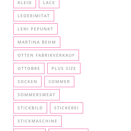
KLEID
LACE
LEDERIMITAT
LENI PEPUNKT
MARTINA BEHM
OTTEN FABRIKVERKAUF
OTTOBRE
PLUS SIZE
SOCKEN
SOMMER
SOMMERSWEAT
STICKBILD
STICKEREI
STICKMASCHINE