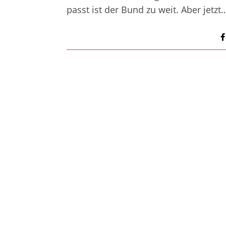
passt ist der Bund zu weit. Aber jetzt