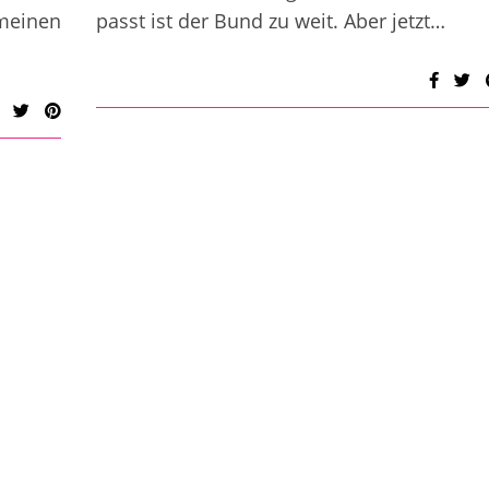
einen
passt ist der Bund zu weit. Aber jetzt…