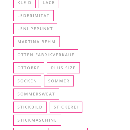
KLEID
LACE
LEDERIMITAT
LENI PEPUNKT
MARTINA BEHM
OTTEN FABRIKVERKAUF
OTTOBRE
PLUS SIZE
SOCKEN
SOMMER
SOMMERSWEAT
STICKBILD
STICKEREI
STICKMASCHINE