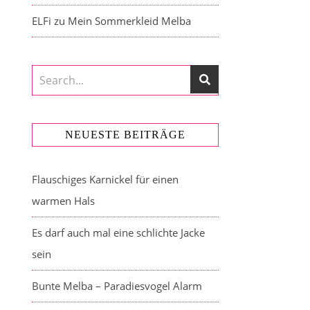
ELFi
zu
Mein Sommerkleid Melba
NEUESTE BEITRÄGE
Flauschiges Karnickel für einen
warmen Hals
Es darf auch mal eine schlichte Jacke
sein
Bunte Melba – Paradiesvogel Alarm