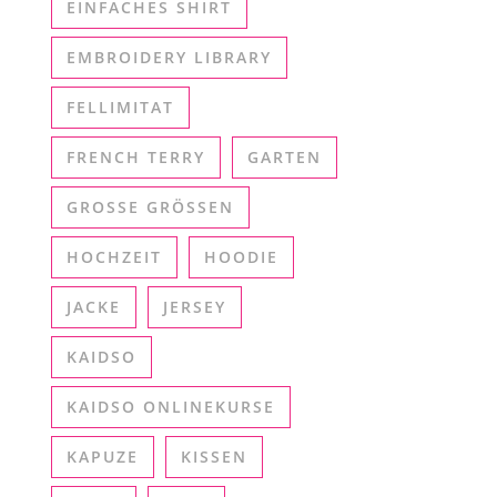
EINFACHES SHIRT
EMBROIDERY LIBRARY
FELLIMITAT
FRENCH TERRY
GARTEN
GROSSE GRÖSSEN
HOCHZEIT
HOODIE
JACKE
JERSEY
KAIDSO
KAIDSO ONLINEKURSE
KAPUZE
KISSEN