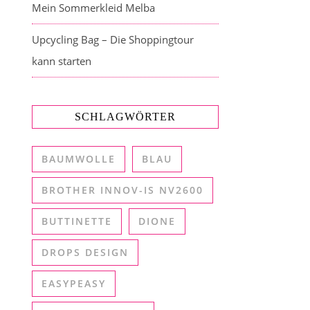
Mein Sommerkleid Melba
Upcycling Bag – Die Shoppingtour
kann starten
SCHLAGWÖRTER
BAUMWOLLE
BLAU
BROTHER INNOV-IS NV2600
BUTTINETTE
DIONE
DROPS DESIGN
EASYPEASY