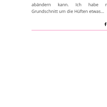
abändern kann. Ich habe m
Grundschnitt um die Hüften etwas…