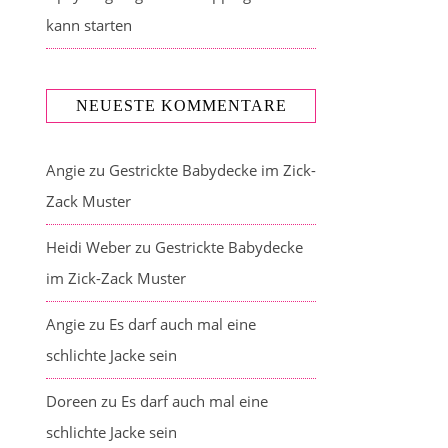
kann starten
NEUESTE KOMMENTARE
Angie
zu
Gestrickte Babydecke im Zick-
Zack Muster
Heidi Weber
zu
Gestrickte Babydecke
im Zick-Zack Muster
Angie
zu
Es darf auch mal eine
schlichte Jacke sein
Doreen
zu
Es darf auch mal eine
schlichte Jacke sein