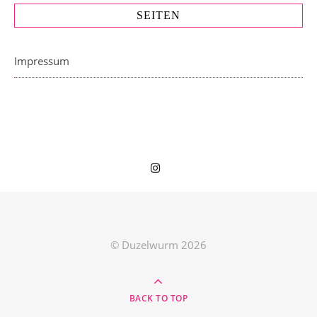
SEITEN
Impressum
© Duzelwurm 2026
BACK TO TOP