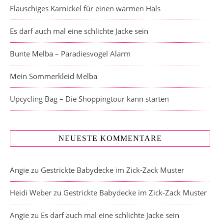
Flauschiges Karnickel für einen warmen Hals
Es darf auch mal eine schlichte Jacke sein
Bunte Melba – Paradiesvogel Alarm
Mein Sommerkleid Melba
Upcycling Bag – Die Shoppingtour kann starten
NEUESTE KOMMENTARE
Angie
zu
Gestrickte Babydecke im Zick-Zack Muster
Heidi Weber
zu
Gestrickte Babydecke im Zick-Zack Muster
Angie
zu
Es darf auch mal eine schlichte Jacke sein