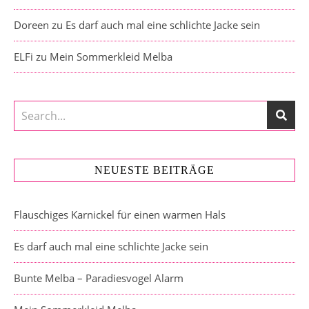
Doreen
zu
Es darf auch mal eine schlichte Jacke sein
ELFi
zu
Mein Sommerkleid Melba
NEUESTE BEITRÄGE
Flauschiges Karnickel für einen warmen Hals
Es darf auch mal eine schlichte Jacke sein
Bunte Melba – Paradiesvogel Alarm