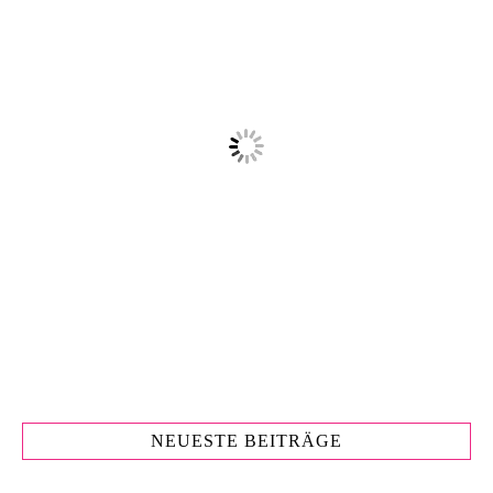
NEUESTE BEITRÄGE