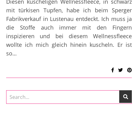
Diesen kuscheligen Wellnessfleece, in schwarz
mit türkisen Tupfen, habe ich beim Sperger
Fabrikverkauf in Lustenau entdeckt. Ich muss ja
die Stoffe auch immer mit den Fingern
inspizieren und bei diesem Wellnessfleece
wollte ich mich gleich hinein kuscheln. Er ist
so…