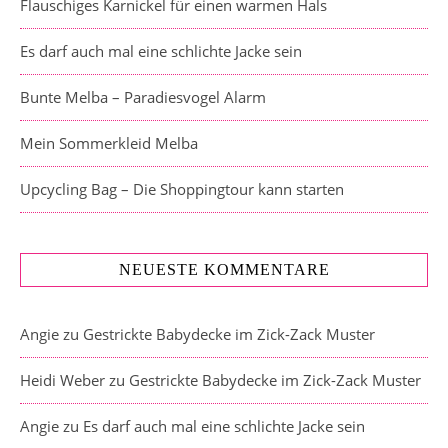
Flauschiges Karnickel für einen warmen Hals
Es darf auch mal eine schlichte Jacke sein
Bunte Melba – Paradiesvogel Alarm
Mein Sommerkleid Melba
Upcycling Bag – Die Shoppingtour kann starten
NEUESTE KOMMENTARE
Angie
zu
Gestrickte Babydecke im Zick-Zack Muster
Heidi Weber
zu
Gestrickte Babydecke im Zick-Zack Muster
Angie
zu
Es darf auch mal eine schlichte Jacke sein