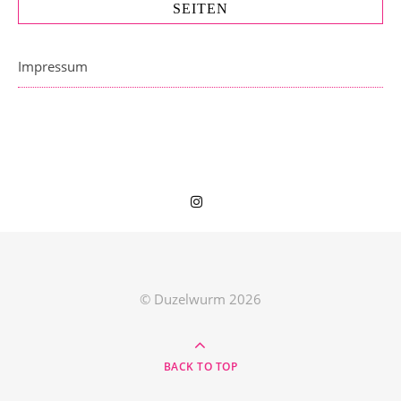
SEITEN
Impressum
© Duzelwurm 2026
BACK TO TOP