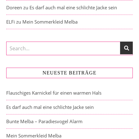
Doreen
zu
Es darf auch mal eine schlichte Jacke sein
ELFi
zu
Mein Sommerkleid Melba
NEUESTE BEITRÄGE
Flauschiges Karnickel für einen warmen Hals
Es darf auch mal eine schlichte Jacke sein
Bunte Melba – Paradiesvogel Alarm
Mein Sommerkleid Melba