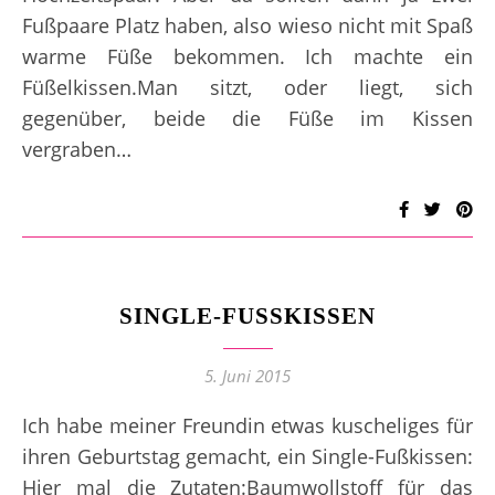
Fußpaare Platz haben, also wieso nicht mit Spaß
warme Füße bekommen. Ich machte ein
Füßelkissen.Man sitzt, oder liegt, sich
gegenüber, beide die Füße im Kissen
vergraben…
SINGLE-FUSSKISSEN
5. Juni 2015
Ich habe meiner Freundin etwas kuscheliges für
ihren Geburtstag gemacht, ein Single-Fußkissen:
Hier mal die Zutaten:Baumwollstoff für das