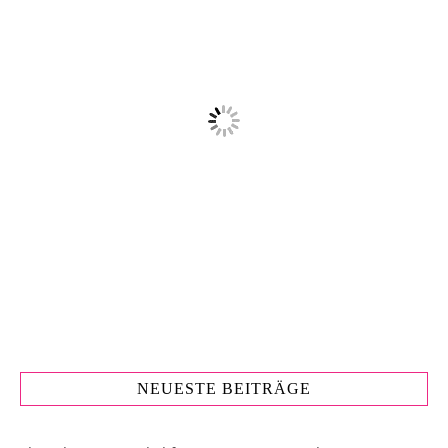
NEUESTE BEITRÄGE