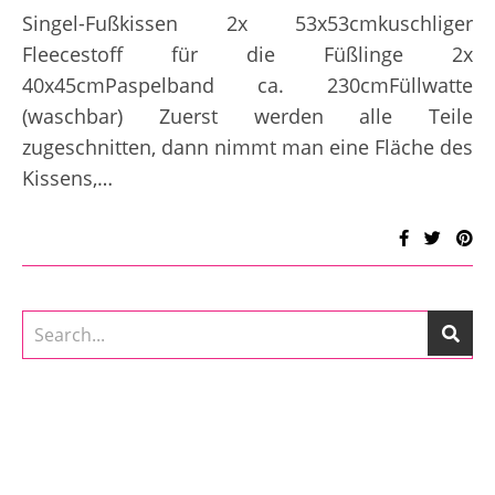
Singel-Fußkissen 2x 53x53cmkuschliger
Fleecestoff für die Füßlinge 2x
40x45cmPaspelband ca. 230cmFüllwatte
(waschbar) Zuerst werden alle Teile
zugeschnitten, dann nimmt man eine Fläche des
Kissens,…