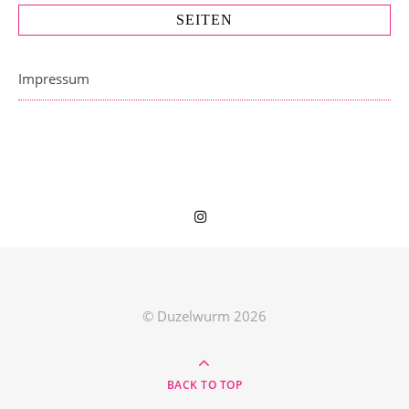
SEITEN
Impressum
© Duzelwurm 2026
BACK TO TOP