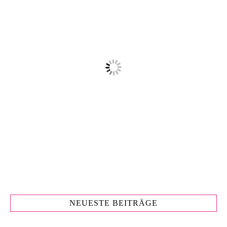
NEUESTE BEITRÄGE