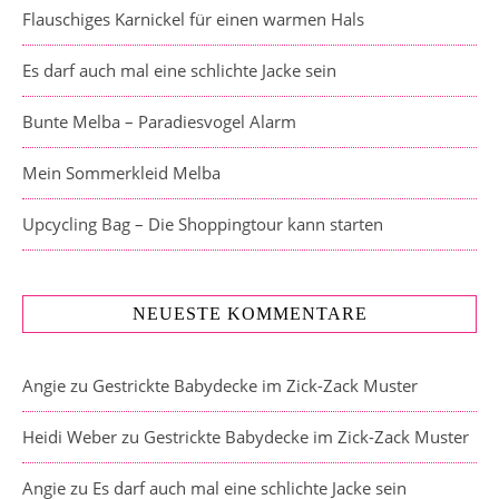
Flauschiges Karnickel für einen warmen Hals
Es darf auch mal eine schlichte Jacke sein
Bunte Melba – Paradiesvogel Alarm
Mein Sommerkleid Melba
Upcycling Bag – Die Shoppingtour kann starten
NEUESTE KOMMENTARE
Angie
zu
Gestrickte Babydecke im Zick-Zack Muster
Heidi Weber
zu
Gestrickte Babydecke im Zick-Zack Muster
Angie
zu
Es darf auch mal eine schlichte Jacke sein