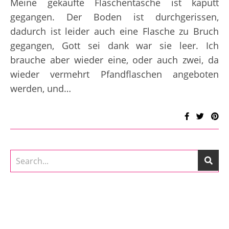
Meine gekaufte Flaschentasche ist kaputt
gegangen. Der Boden ist durchgerissen,
dadurch ist leider auch eine Flasche zu Bruch
gegangen, Gott sei dank war sie leer. Ich
brauche aber wieder eine, oder auch zwei, da
wieder vermehrt Pfandflaschen angeboten
werden, und…