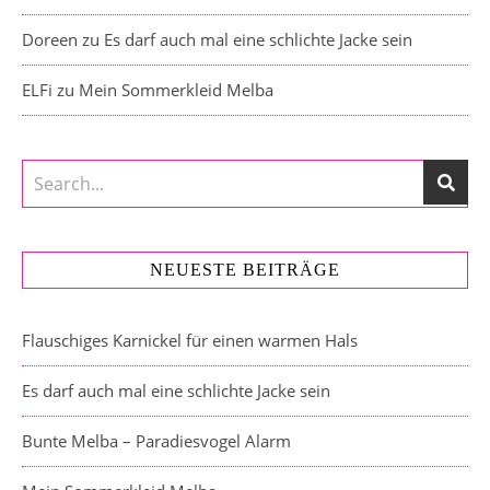
Doreen
zu
Es darf auch mal eine schlichte Jacke sein
ELFi
zu
Mein Sommerkleid Melba
NEUESTE BEITRÄGE
Flauschiges Karnickel für einen warmen Hals
Es darf auch mal eine schlichte Jacke sein
Bunte Melba – Paradiesvogel Alarm