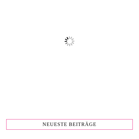
NEUESTE BEITRÄGE