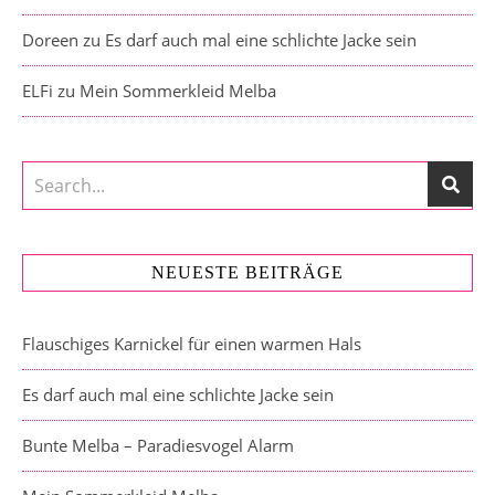
Doreen
zu
Es darf auch mal eine schlichte Jacke sein
ELFi
zu
Mein Sommerkleid Melba
NEUESTE BEITRÄGE
Flauschiges Karnickel für einen warmen Hals
Es darf auch mal eine schlichte Jacke sein
Bunte Melba – Paradiesvogel Alarm