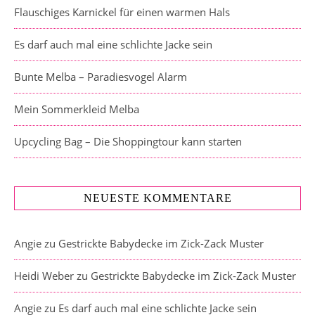
Flauschiges Karnickel für einen warmen Hals
Es darf auch mal eine schlichte Jacke sein
Bunte Melba – Paradiesvogel Alarm
Mein Sommerkleid Melba
Upcycling Bag – Die Shoppingtour kann starten
NEUESTE KOMMENTARE
Angie
zu
Gestrickte Babydecke im Zick-Zack Muster
Heidi Weber
zu
Gestrickte Babydecke im Zick-Zack Muster
Angie
zu
Es darf auch mal eine schlichte Jacke sein