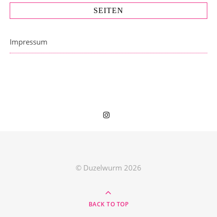
SEITEN
Impressum
© Duzelwurm 2026
BACK TO TOP