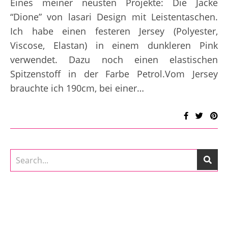
Eines meiner neusten Projekte: Die Jacke
“Dione” von lasari Design mit Leistentaschen.
Ich habe einen festeren Jersey (Polyester,
Viscose, Elastan) in einem dunkleren Pink
verwendet. Dazu noch einen elastischen
Spitzenstoff in der Farbe Petrol.Vom Jersey
brauchte ich 190cm, bei einer…