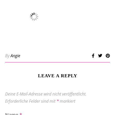
By
Angie
LEAVE A REPLY
Deine E-Mail-Adresse wird nicht veröffentlicht.
Erforderliche Felder sind mit
*
markiert
Name
*