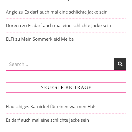
Angie
zu
Es darf auch mal eine schlichte Jacke sein
Doreen
zu
Es darf auch mal eine schlichte Jacke sein
ELFi
zu
Mein Sommerkleid Melba
NEUESTE BEITRÄGE
Flauschiges Karnickel für einen warmen Hals
Es darf auch mal eine schlichte Jacke sein