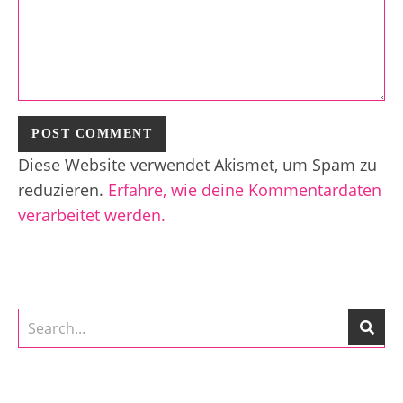
Diese Website verwendet Akismet, um Spam zu
reduzieren.
Erfahre, wie deine Kommentardaten
verarbeitet werden.