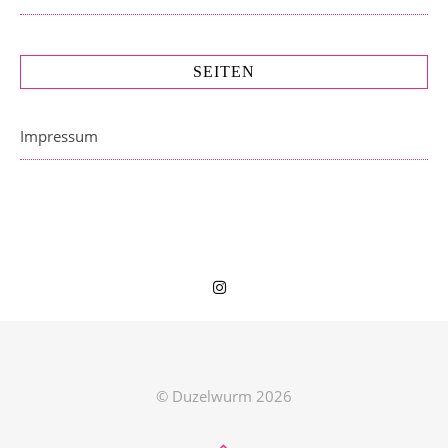
SEITEN
Impressum
© Duzelwurm 2026