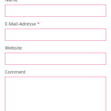
E-Mail-Adresse
*
Website
Comment