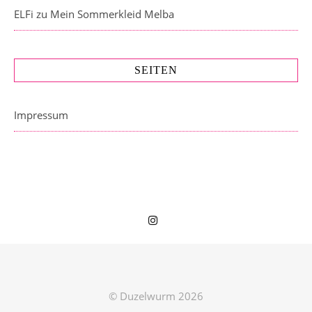
ELFi
zu
Mein Sommerkleid Melba
SEITEN
Impressum
© Duzelwurm 2026