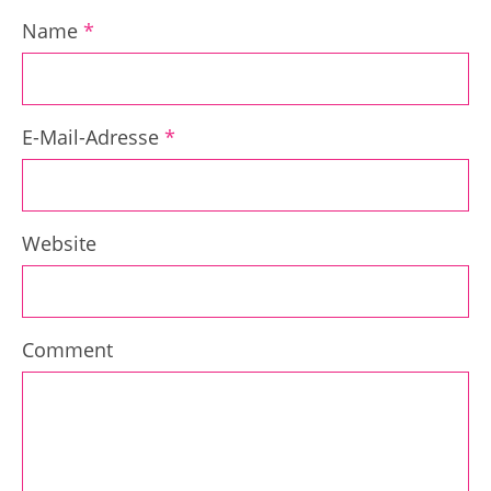
Name
*
E-Mail-Adresse
*
Website
Comment