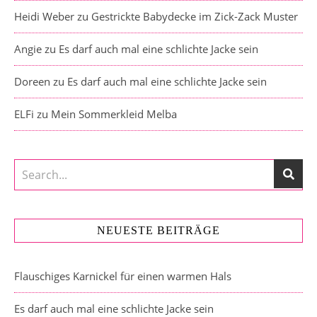
Heidi Weber
zu
Gestrickte Babydecke im Zick-Zack Muster
Angie
zu
Es darf auch mal eine schlichte Jacke sein
Doreen
zu
Es darf auch mal eine schlichte Jacke sein
ELFi
zu
Mein Sommerkleid Melba
NEUESTE BEITRÄGE
Flauschiges Karnickel für einen warmen Hals
Es darf auch mal eine schlichte Jacke sein