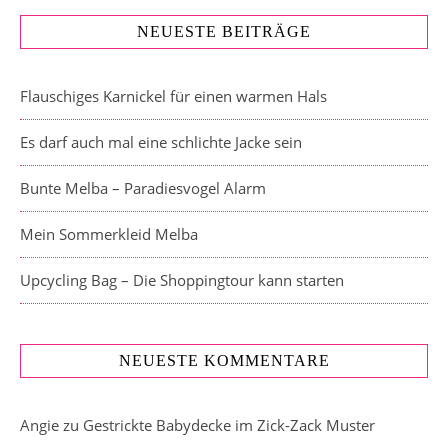
NEUESTE BEITRÄGE
Flauschiges Karnickel für einen warmen Hals
Es darf auch mal eine schlichte Jacke sein
Bunte Melba – Paradiesvogel Alarm
Mein Sommerkleid Melba
Upcycling Bag – Die Shoppingtour kann starten
NEUESTE KOMMENTARE
Angie
zu
Gestrickte Babydecke im Zick-Zack Muster