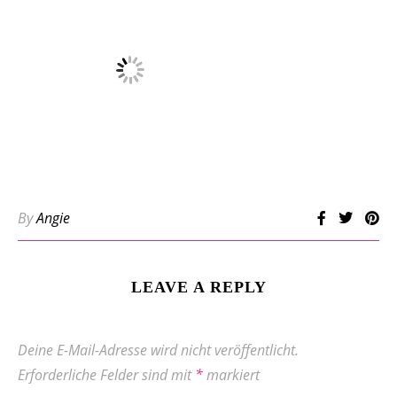
By
Angie
LEAVE A REPLY
Deine E-Mail-Adresse wird nicht veröffentlicht.
Erforderliche Felder sind mit
*
markiert