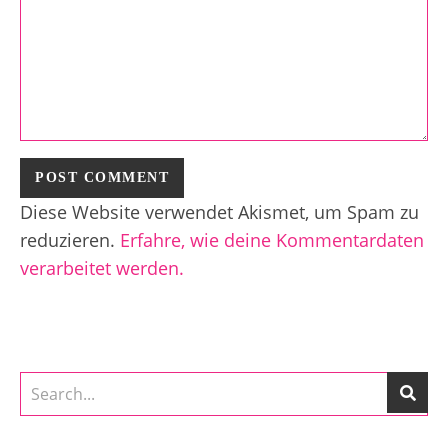
Diese Website verwendet Akismet, um Spam zu
reduzieren.
Erfahre, wie deine Kommentardaten
verarbeitet werden.