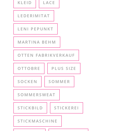
KLEID
LACE
LEDERIMITAT
LENI PEPUNKT
MARTINA BEHM
OTTEN FABRIKVERKAUF
OTTOBRE
PLUS SIZE
SOCKEN
SOMMER
SOMMERSWEAT
STICKBILD
STICKEREI
STICKMASCHINE