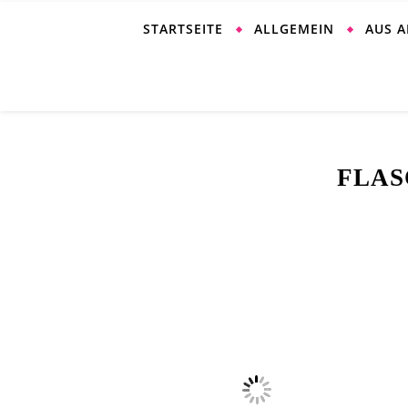
STARTSEITE
ALLGEMEIN
AUS 
FLAS