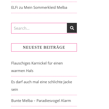
ELFi
zu
Mein Sommerkleid Melba
NEUESTE BEITRÄGE
Flauschiges Karnickel für einen
warmen Hals
Es darf auch mal eine schlichte Jacke
sein
Bunte Melba – Paradiesvogel Alarm