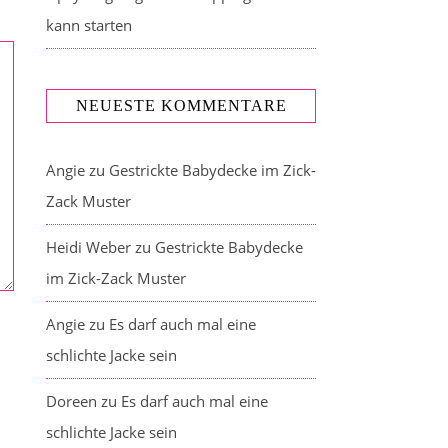
kann starten
NEUESTE KOMMENTARE
Angie
zu
Gestrickte Babydecke im Zick-
Zack Muster
Heidi Weber
zu
Gestrickte Babydecke
im Zick-Zack Muster
Angie
zu
Es darf auch mal eine
schlichte Jacke sein
Doreen
zu
Es darf auch mal eine
schlichte Jacke sein