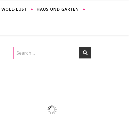
WOLL-LUST
HAUS UND GARTEN