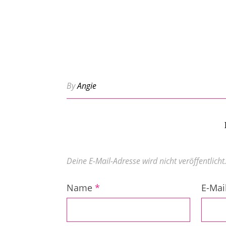
By
Angie
Deine E-Mail-Adresse wird nicht veröffentlicht
Name
*
E-Mai