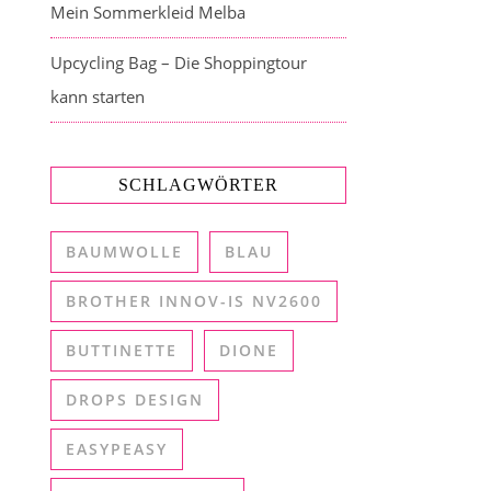
Mein Sommerkleid Melba
Upcycling Bag – Die Shoppingtour
kann starten
SCHLAGWÖRTER
BAUMWOLLE
BLAU
BROTHER INNOV-IS NV2600
BUTTINETTE
DIONE
DROPS DESIGN
EASYPEASY