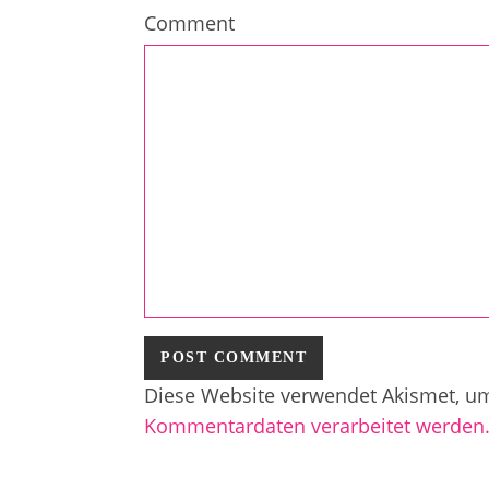
Comment
Diese Website verwendet Akismet, u
Kommentardaten verarbeitet werden