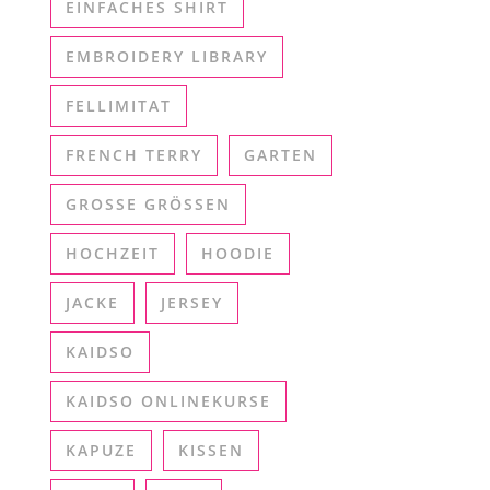
EINFACHES SHIRT
EMBROIDERY LIBRARY
FELLIMITAT
FRENCH TERRY
GARTEN
GROSSE GRÖSSEN
HOCHZEIT
HOODIE
JACKE
JERSEY
KAIDSO
KAIDSO ONLINEKURSE
KAPUZE
KISSEN