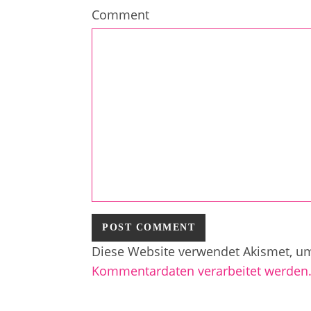
Comment
Diese Website verwendet Akismet, u
Kommentardaten verarbeitet werden