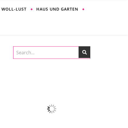
WOLL-LUST
HAUS UND GARTEN