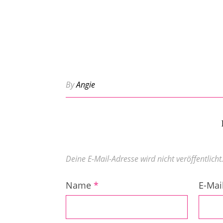
By
Angie
Deine E-Mail-Adresse wird nicht veröffentlicht
Name
*
E-Mai