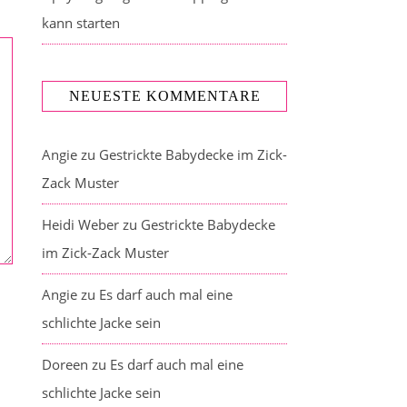
kann starten
NEUESTE KOMMENTARE
Angie
zu
Gestrickte Babydecke im Zick-
Zack Muster
Heidi Weber
zu
Gestrickte Babydecke
im Zick-Zack Muster
Angie
zu
Es darf auch mal eine
schlichte Jacke sein
Doreen
zu
Es darf auch mal eine
schlichte Jacke sein