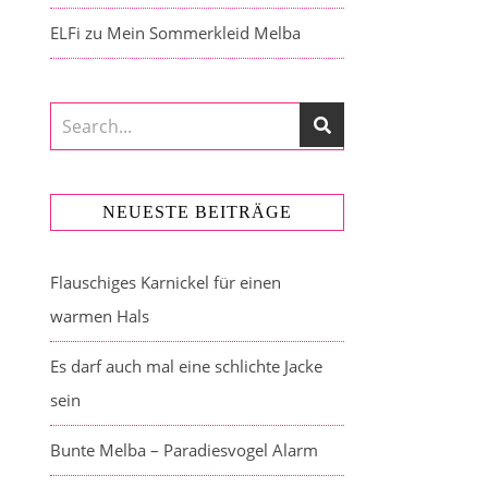
ELFi
zu
Mein Sommerkleid Melba
NEUESTE BEITRÄGE
Flauschiges Karnickel für einen
warmen Hals
Es darf auch mal eine schlichte Jacke
sein
Bunte Melba – Paradiesvogel Alarm