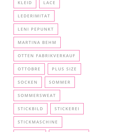
KLEID
LACE
LEDERIMITAT
LENI PEPUNKT
MARTINA BEHM
OTTEN FABRIKVERKAUF
OTTOBRE
PLUS SIZE
SOCKEN
SOMMER
SOMMERSWEAT
STICKBILD
STICKEREI
STICKMASCHINE