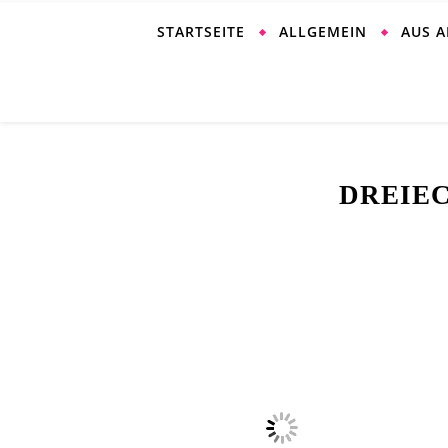
STARTSEITE
ALLGEMEIN
AUS 
DREIE