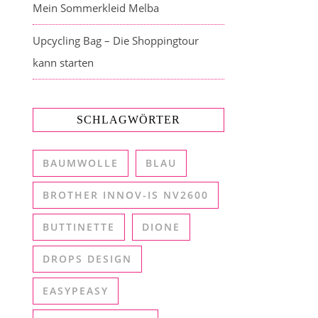
Mein Sommerkleid Melba
Upcycling Bag – Die Shoppingtour
kann starten
SCHLAGWÖRTER
BAUMWOLLE
BLAU
BROTHER INNOV-IS NV2600
BUTTINETTE
DIONE
DROPS DESIGN
EASYPEASY