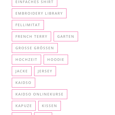
EINFACHES SHIRT
EMBROIDERY LIBRARY
FELLIMITAT
FRENCH TERRY
GARTEN
GROSSE GRÖSSEN
HOCHZEIT
HOODIE
JACKE
JERSEY
KAIDSO
KAIDSO ONLINEKURSE
KAPUZE
KISSEN