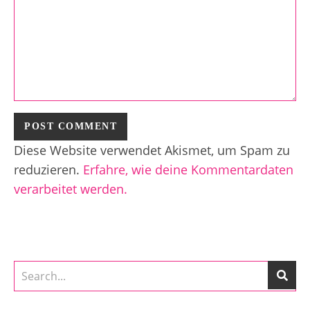
Diese Website verwendet Akismet, um Spam zu
reduzieren.
Erfahre, wie deine Kommentardaten
verarbeitet werden.