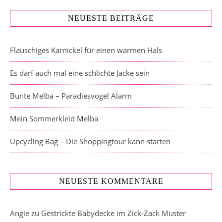
NEUESTE BEITRÄGE
Flauschiges Karnickel für einen warmen Hals
Es darf auch mal eine schlichte Jacke sein
Bunte Melba – Paradiesvogel Alarm
Mein Sommerkleid Melba
Upcycling Bag – Die Shoppingtour kann starten
NEUESTE KOMMENTARE
Angie
zu
Gestrickte Babydecke im Zick-Zack Muster