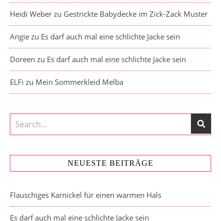
Heidi Weber
zu
Gestrickte Babydecke im Zick-Zack Muster
Angie
zu
Es darf auch mal eine schlichte Jacke sein
Doreen
zu
Es darf auch mal eine schlichte Jacke sein
ELFi
zu
Mein Sommerkleid Melba
NEUESTE BEITRÄGE
Flauschiges Karnickel für einen warmen Hals
Es darf auch mal eine schlichte Jacke sein