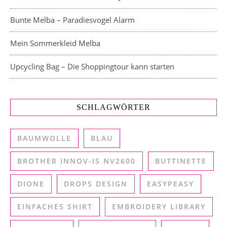
Bunte Melba – Paradiesvogel Alarm
Mein Sommerkleid Melba
Upcycling Bag – Die Shoppingtour kann starten
SCHLAGWÖRTER
BAUMWOLLE
BLAU
BROTHER INNOV-IS NV2600
BUTTINETTE
DIONE
DROPS DESIGN
EASYPEASY
EINFACHES SHIRT
EMBROIDERY LIBRARY