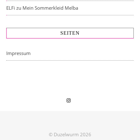
ELFi
zu
Mein Sommerkleid Melba
SEITEN
Impressum
© Duzelwurm 2026