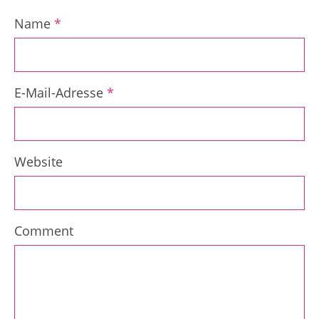
Name
*
E-Mail-Adresse
*
Website
Comment