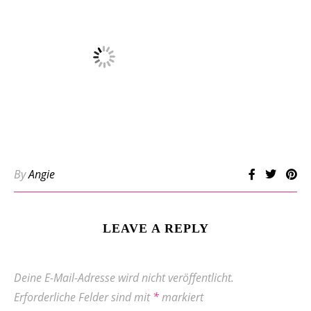
By
Angie
LEAVE A REPLY
Deine E-Mail-Adresse wird nicht veröffentlicht.
Erforderliche Felder sind mit
*
markiert