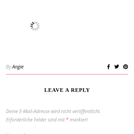
By
Angie
LEAVE A REPLY
Deine E-Mail-Adresse wird nicht veröffentlicht.
Erforderliche Felder sind mit
*
markiert