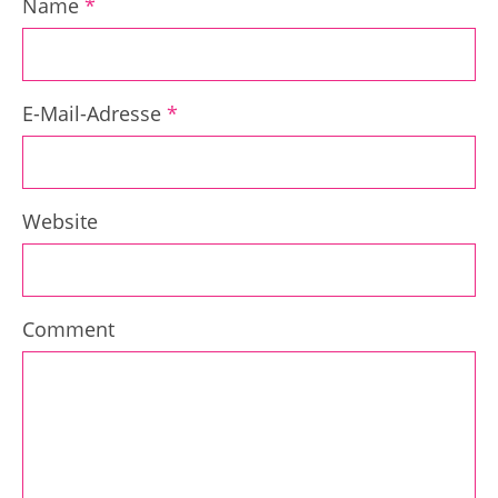
Name
*
E-Mail-Adresse
*
Website
Comment