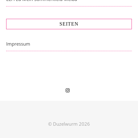
SEITEN
Impressum
© Duzelwurm 2026