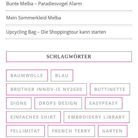
Bunte Melba – Paradiesvogel Alarm
Mein Sommerkleid Melba
Upcycling Bag – Die Shoppingtour kann starten
SCHLAGWÖRTER
BAUMWOLLE
BLAU
BROTHER INNOV-IS NV2600
BUTTINETTE
DIONE
DROPS DESIGN
EASYPEASY
EINFACHES SHIRT
EMBROIDERY LIBRARY
FELLIMITAT
FRENCH TERRY
GARTEN