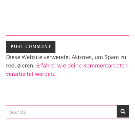
Diese Website verwendet Akismet, um Spam zu
reduzieren.
Erfahre, wie deine Kommentardaten
verarbeitet werden.