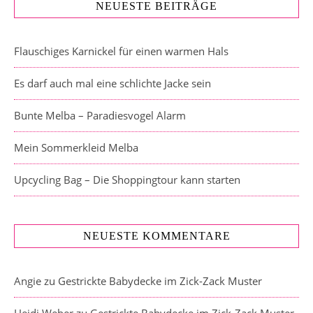
NEUESTE BEITRÄGE
Flauschiges Karnickel für einen warmen Hals
Es darf auch mal eine schlichte Jacke sein
Bunte Melba – Paradiesvogel Alarm
Mein Sommerkleid Melba
Upcycling Bag – Die Shoppingtour kann starten
NEUESTE KOMMENTARE
Angie
zu
Gestrickte Babydecke im Zick-Zack Muster