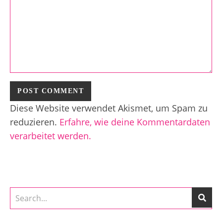
Diese Website verwendet Akismet, um Spam zu
reduzieren.
Erfahre, wie deine Kommentardaten
verarbeitet werden.