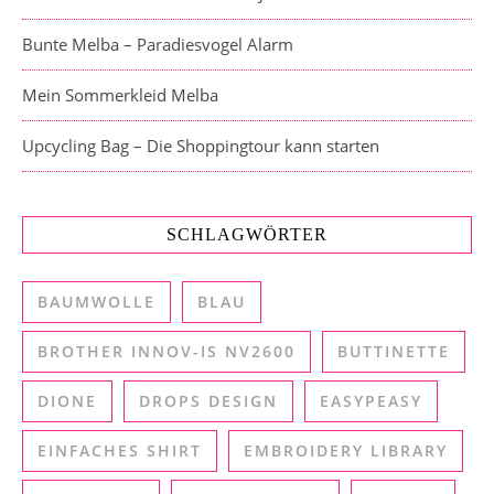
Bunte Melba – Paradiesvogel Alarm
Mein Sommerkleid Melba
Upcycling Bag – Die Shoppingtour kann starten
SCHLAGWÖRTER
BAUMWOLLE
BLAU
BROTHER INNOV-IS NV2600
BUTTINETTE
DIONE
DROPS DESIGN
EASYPEASY
EINFACHES SHIRT
EMBROIDERY LIBRARY