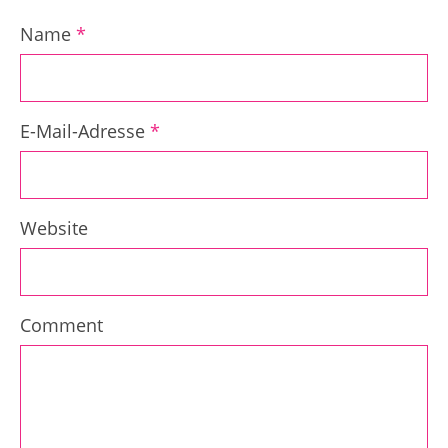
Name
*
E-Mail-Adresse
*
Website
Comment