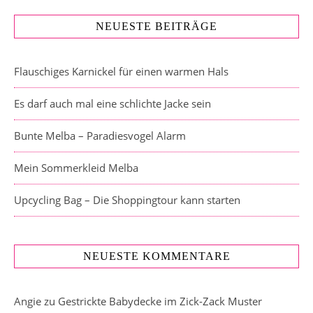
NEUESTE BEITRÄGE
Flauschiges Karnickel für einen warmen Hals
Es darf auch mal eine schlichte Jacke sein
Bunte Melba – Paradiesvogel Alarm
Mein Sommerkleid Melba
Upcycling Bag – Die Shoppingtour kann starten
NEUESTE KOMMENTARE
Angie
zu
Gestrickte Babydecke im Zick-Zack Muster