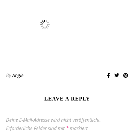
By
Angie
LEAVE A REPLY
Deine E-Mail-Adresse wird nicht veröffentlicht.
Erforderliche Felder sind mit
*
markiert