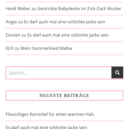
Heidi Weber
zu
Gestrickte Babydecke im Zick-Zack Muster
Angie
zu
Es darf auch mal eine schlichte Jacke sein
Doreen
zu
Es darf auch mal eine schlichte Jacke sein
ELFi
zu
Mein Sommerkleid Melba
NEUESTE BEITRÄGE
Flauschiges Karnickel für einen warmen Hals
Es darf auch mal eine schlichte Jacke sein