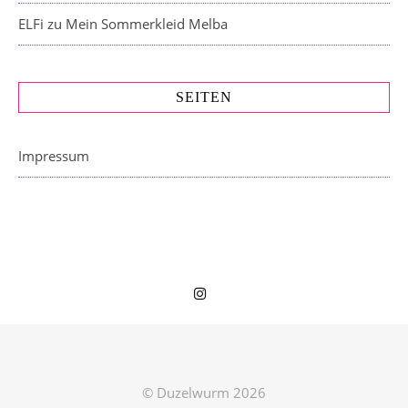
ELFi
zu
Mein Sommerkleid Melba
SEITEN
Impressum
© Duzelwurm 2026