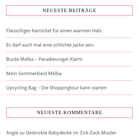
NEUESTE BEITRÄGE
Flauschiges Karnickel für einen warmen Hals
Es darf auch mal eine schlichte Jacke sein
Bunte Melba – Paradiesvogel Alarm
Mein Sommerkleid Melba
Upcycling Bag – Die Shoppingtour kann starten
NEUESTE KOMMENTARE
Angie
zu
Gestrickte Babydecke im Zick-Zack Muster