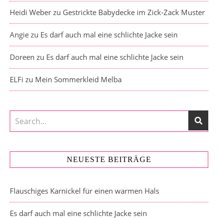
Heidi Weber
zu
Gestrickte Babydecke im Zick-Zack Muster
Angie
zu
Es darf auch mal eine schlichte Jacke sein
Doreen
zu
Es darf auch mal eine schlichte Jacke sein
ELFi
zu
Mein Sommerkleid Melba
NEUESTE BEITRÄGE
Flauschiges Karnickel für einen warmen Hals
Es darf auch mal eine schlichte Jacke sein