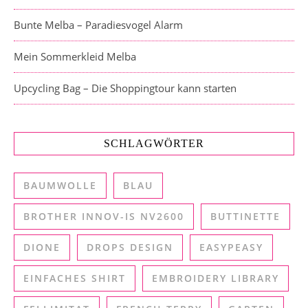
Bunte Melba – Paradiesvogel Alarm
Mein Sommerkleid Melba
Upcycling Bag – Die Shoppingtour kann starten
SCHLAGWÖRTER
BAUMWOLLE
BLAU
BROTHER INNOV-IS NV2600
BUTTINETTE
DIONE
DROPS DESIGN
EASYPEASY
EINFACHES SHIRT
EMBROIDERY LIBRARY