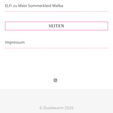
ELFi
zu
Mein Sommerkleid Melba
SEITEN
Impressum
© Duzelwurm 2026