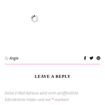
By
Angie
LEAVE A REPLY
Deine E-Mail-Adresse wird nicht veröffentlicht.
Erforderliche Felder sind mit
*
markiert