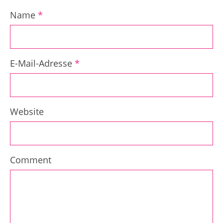
Name
*
E-Mail-Adresse
*
Website
Comment