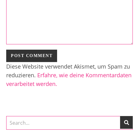
Diese Website verwendet Akismet, um Spam zu
reduzieren.
Erfahre, wie deine Kommentardaten
verarbeitet werden.