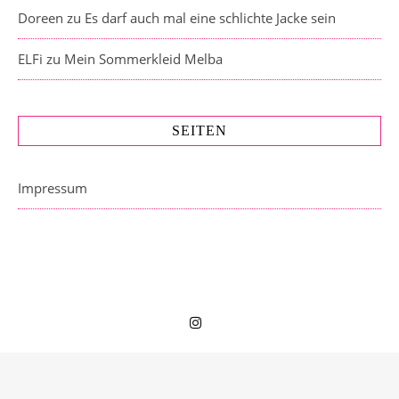
Doreen
zu
Es darf auch mal eine schlichte Jacke sein
ELFi
zu
Mein Sommerkleid Melba
SEITEN
Impressum