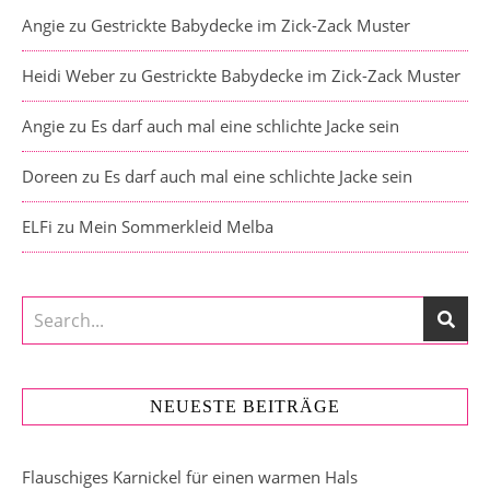
Angie
zu
Gestrickte Babydecke im Zick-Zack Muster
Heidi Weber
zu
Gestrickte Babydecke im Zick-Zack Muster
Angie
zu
Es darf auch mal eine schlichte Jacke sein
Doreen
zu
Es darf auch mal eine schlichte Jacke sein
ELFi
zu
Mein Sommerkleid Melba
NEUESTE BEITRÄGE
Flauschiges Karnickel für einen warmen Hals