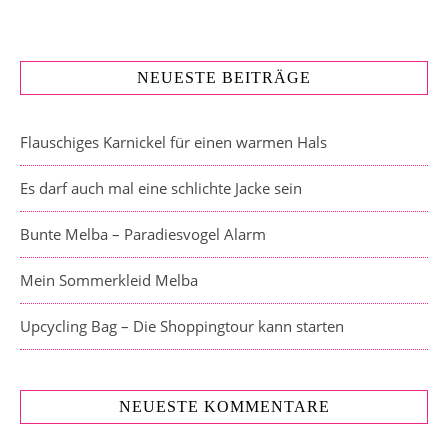
NEUESTE BEITRÄGE
Flauschiges Karnickel für einen warmen Hals
Es darf auch mal eine schlichte Jacke sein
Bunte Melba – Paradiesvogel Alarm
Mein Sommerkleid Melba
Upcycling Bag – Die Shoppingtour kann starten
NEUESTE KOMMENTARE