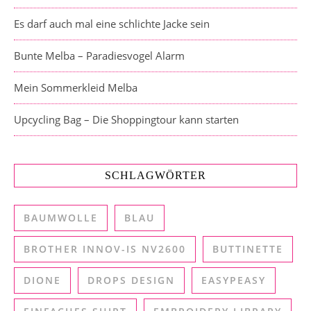
Es darf auch mal eine schlichte Jacke sein
Bunte Melba – Paradiesvogel Alarm
Mein Sommerkleid Melba
Upcycling Bag – Die Shoppingtour kann starten
SCHLAGWÖRTER
BAUMWOLLE
BLAU
BROTHER INNOV-IS NV2600
BUTTINETTE
DIONE
DROPS DESIGN
EASYPEASY