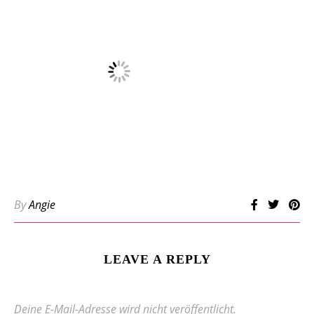
By
Angie
LEAVE A REPLY
Deine E-Mail-Adresse wird nicht veröffentlicht.