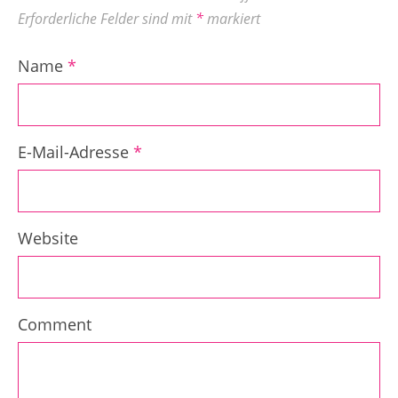
Erforderliche Felder sind mit
*
markiert
Name
*
E-Mail-Adresse
*
Website
Comment