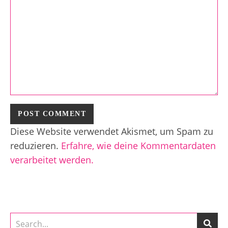
Diese Website verwendet Akismet, um Spam zu
reduzieren.
Erfahre, wie deine Kommentardaten
verarbeitet werden.