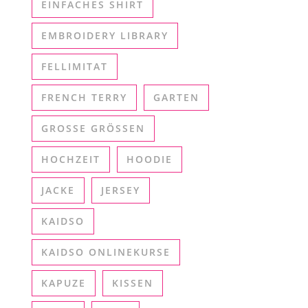
EINFACHES SHIRT
EMBROIDERY LIBRARY
FELLIMITAT
FRENCH TERRY
GARTEN
GROSSE GRÖSSEN
HOCHZEIT
HOODIE
JACKE
JERSEY
KAIDSO
KAIDSO ONLINEKURSE
KAPUZE
KISSEN