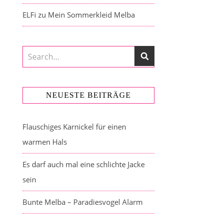
ELFi
zu
Mein Sommerkleid Melba
NEUESTE BEITRÄGE
Flauschiges Karnickel für einen
warmen Hals
Es darf auch mal eine schlichte Jacke
sein
Bunte Melba – Paradiesvogel Alarm