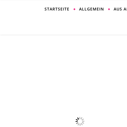
STARTSEITE
ALLGEMEIN
AUS 