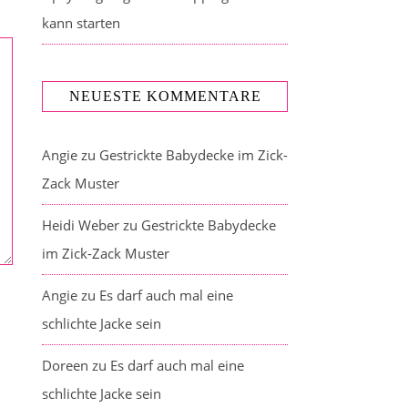
kann starten
NEUESTE KOMMENTARE
Angie
zu
Gestrickte Babydecke im Zick-
Zack Muster
Heidi Weber
zu
Gestrickte Babydecke
im Zick-Zack Muster
Angie
zu
Es darf auch mal eine
schlichte Jacke sein
Doreen
zu
Es darf auch mal eine
schlichte Jacke sein