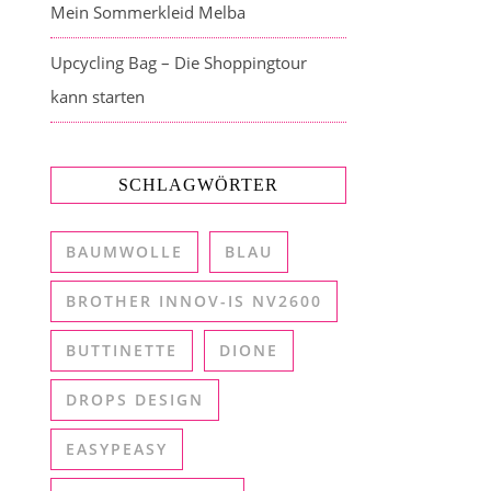
Mein Sommerkleid Melba
Upcycling Bag – Die Shoppingtour
kann starten
SCHLAGWÖRTER
BAUMWOLLE
BLAU
BROTHER INNOV-IS NV2600
BUTTINETTE
DIONE
DROPS DESIGN
EASYPEASY