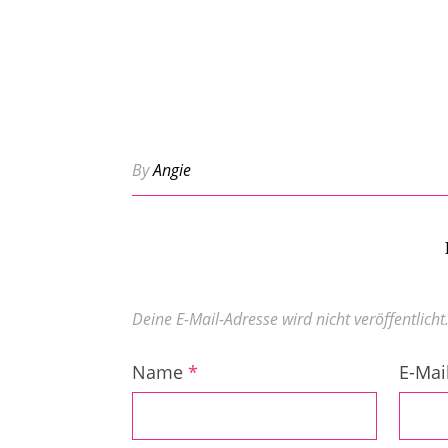
By
Angie
Deine E-Mail-Adresse wird nicht veröffentlicht
Name
*
E-Mai