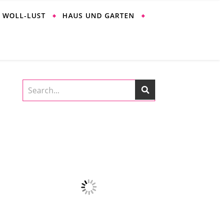
WOLL-LUST
HAUS UND GARTEN