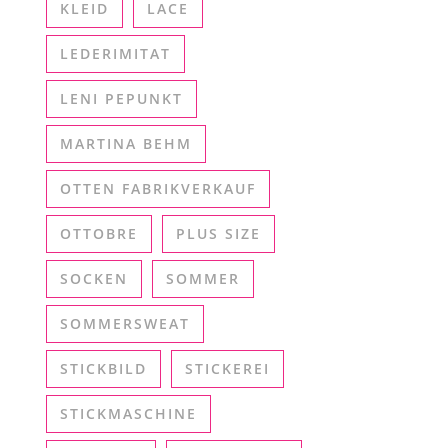
KLEID
LACE
LEDERIMITAT
LENI PEPUNKT
MARTINA BEHM
OTTEN FABRIKVERKAUF
OTTOBRE
PLUS SIZE
SOCKEN
SOMMER
SOMMERSWEAT
STICKBILD
STICKEREI
STICKMASCHINE