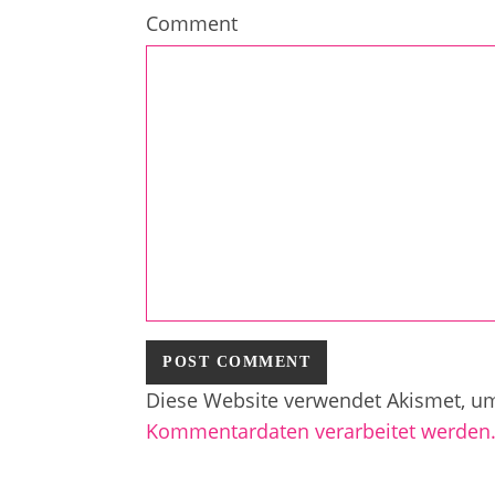
Comment
Diese Website verwendet Akismet, u
Kommentardaten verarbeitet werden