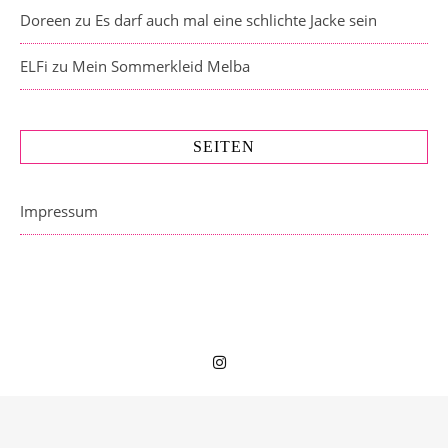
Doreen
zu
Es darf auch mal eine schlichte Jacke sein
ELFi
zu
Mein Sommerkleid Melba
SEITEN
Impressum