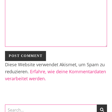
Diese Website verwendet Akismet, um Spam zu
reduzieren.
Erfahre, wie deine Kommentardaten
verarbeitet werden.