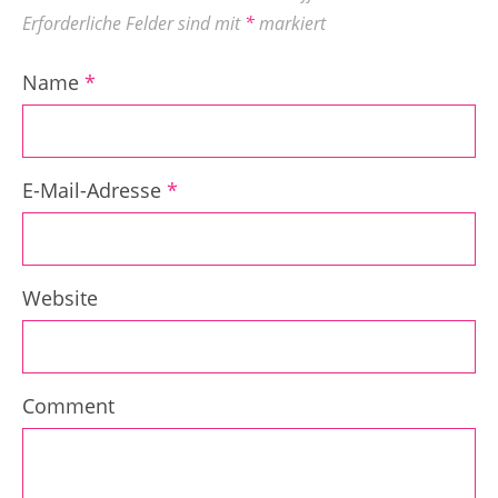
Erforderliche Felder sind mit
*
markiert
Name
*
E-Mail-Adresse
*
Website
Comment