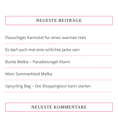
NEUESTE BEITRÄGE
Flauschiges Karnickel für einen warmen Hals
Es darf auch mal eine schlichte Jacke sein
Bunte Melba – Paradiesvogel Alarm
Mein Sommerkleid Melba
Upcycling Bag – Die Shoppingtour kann starten
NEUESTE KOMMENTARE