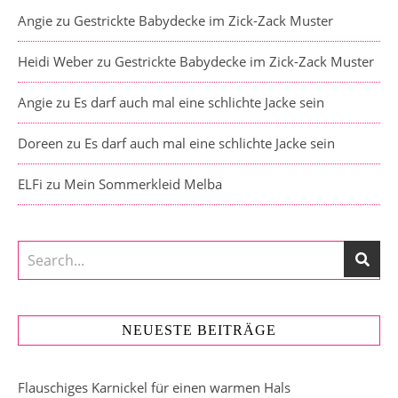
Angie
zu
Gestrickte Babydecke im Zick-Zack Muster
Heidi Weber
zu
Gestrickte Babydecke im Zick-Zack Muster
Angie
zu
Es darf auch mal eine schlichte Jacke sein
Doreen
zu
Es darf auch mal eine schlichte Jacke sein
ELFi
zu
Mein Sommerkleid Melba
NEUESTE BEITRÄGE
Flauschiges Karnickel für einen warmen Hals