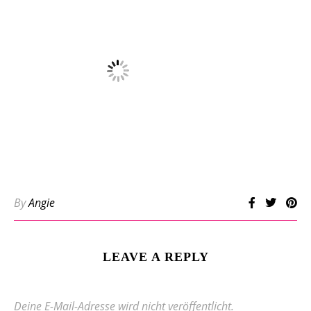
By
Angie
LEAVE A REPLY
Deine E-Mail-Adresse wird nicht veröffentlicht.