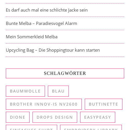
Es darf auch mal eine schlichte Jacke sein
Bunte Melba – Paradiesvogel Alarm
Mein Sommerkleid Melba
Upcycling Bag – Die Shoppingtour kann starten
SCHLAGWÖRTER
BAUMWOLLE
BLAU
BROTHER INNOV-IS NV2600
BUTTINETTE
DIONE
DROPS DESIGN
EASYPEASY