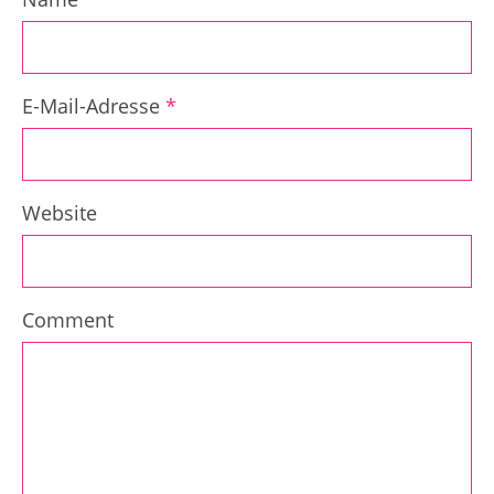
E-Mail-Adresse
*
Website
Comment