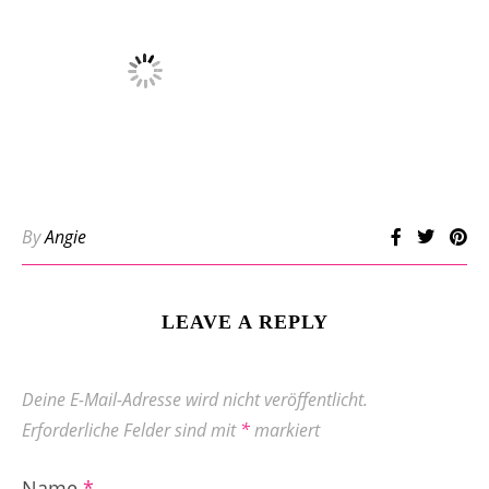
By
Angie
LEAVE A REPLY
Deine E-Mail-Adresse wird nicht veröffentlicht.
Erforderliche Felder sind mit
*
markiert
Name
*