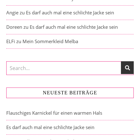
Angie
zu
Es darf auch mal eine schlichte Jacke sein
Doreen
zu
Es darf auch mal eine schlichte Jacke sein
ELFi
zu
Mein Sommerkleid Melba
NEUESTE BEITRÄGE
Flauschiges Karnickel für einen warmen Hals
Es darf auch mal eine schlichte Jacke sein