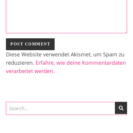
Diese Website verwendet Akismet, um Spam zu
reduzieren.
Erfahre, wie deine Kommentardaten
verarbeitet werden.