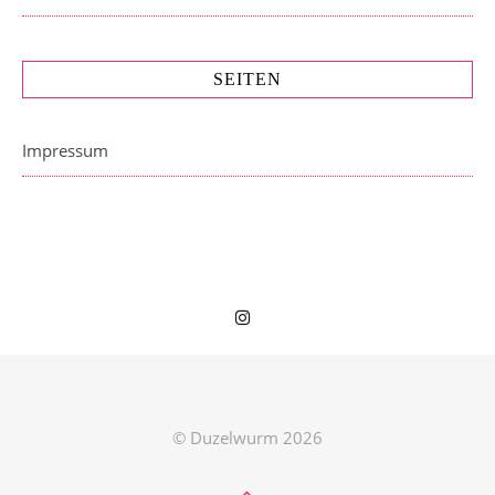
SEITEN
Impressum
© Duzelwurm 2026