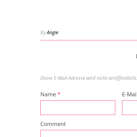
By
Angie
Deine E-Mail-Adresse wird nicht veröffentlicht
Name
*
E-Mai
Comment