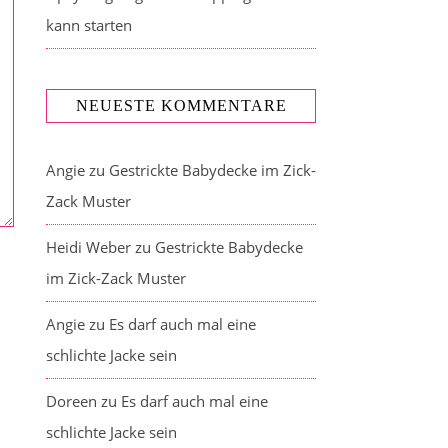
kann starten
NEUESTE KOMMENTARE
Angie
zu
Gestrickte Babydecke im Zick-
Zack Muster
Heidi Weber
zu
Gestrickte Babydecke
im Zick-Zack Muster
Angie
zu
Es darf auch mal eine
schlichte Jacke sein
Doreen
zu
Es darf auch mal eine
schlichte Jacke sein