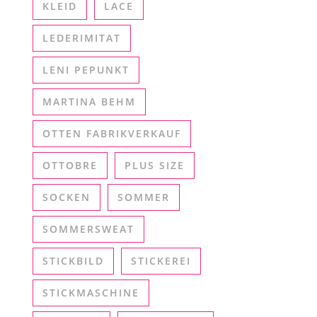
KLEID
LACE
LEDERIMITAT
LENI PEPUNKT
MARTINA BEHM
OTTEN FABRIKVERKAUF
OTTOBRE
PLUS SIZE
SOCKEN
SOMMER
SOMMERSWEAT
STICKBILD
STICKEREI
STICKMASCHINE