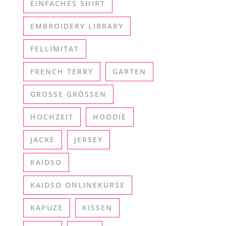
EINFACHES SHIRT
EMBROIDERY LIBRARY
FELLIMITAT
FRENCH TERRY
GARTEN
GROSSE GRÖSSEN
HOCHZEIT
HOODIE
JACKE
JERSEY
KAIDSO
KAIDSO ONLINEKURSE
KAPUZE
KISSEN