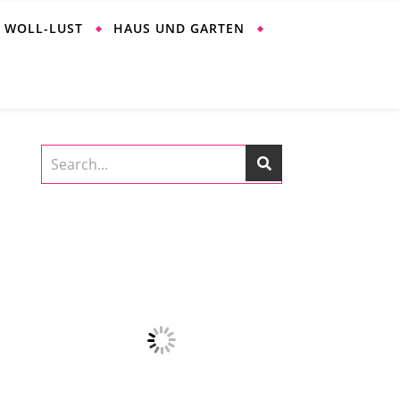
WOLL-LUST
HAUS UND GARTEN