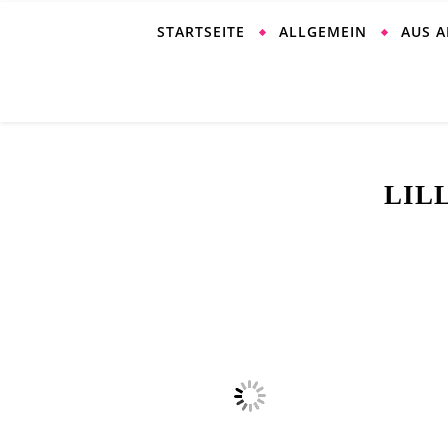
STARTSEITE
ALLGEMEIN
AUS 
LIL