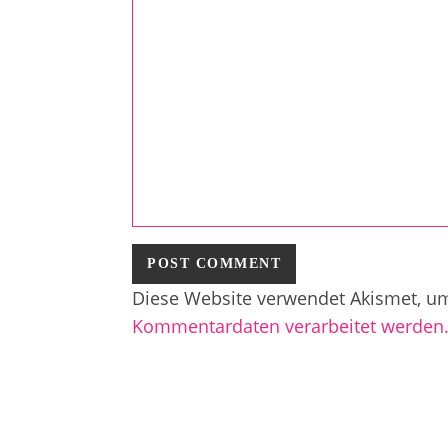
Diese Website verwendet Akismet, u
Kommentardaten verarbeitet werden