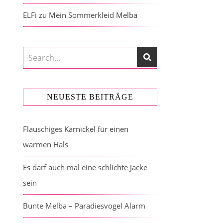
ELFi
zu
Mein Sommerkleid Melba
NEUESTE BEITRÄGE
Flauschiges Karnickel für einen
warmen Hals
Es darf auch mal eine schlichte Jacke
sein
Bunte Melba – Paradiesvogel Alarm