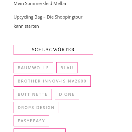
Mein Sommerkleid Melba
Upcycling Bag – Die Shoppingtour
kann starten
SCHLAGWÖRTER
BAUMWOLLE
BLAU
BROTHER INNOV-IS NV2600
BUTTINETTE
DIONE
DROPS DESIGN
EASYPEASY