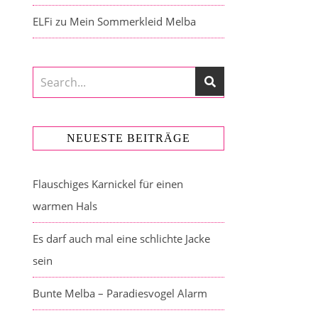
ELFi
zu
Mein Sommerkleid Melba
NEUESTE BEITRÄGE
Flauschiges Karnickel für einen
warmen Hals
Es darf auch mal eine schlichte Jacke
sein
Bunte Melba – Paradiesvogel Alarm