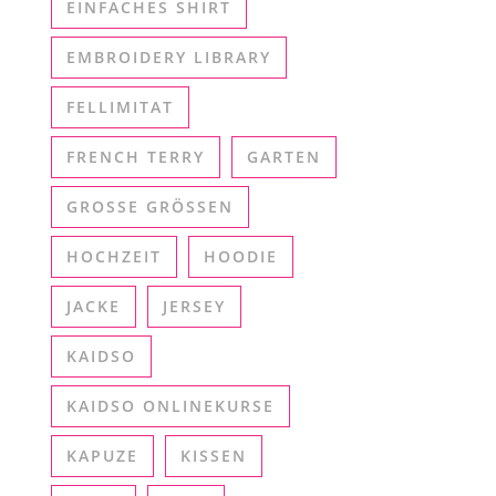
EINFACHES SHIRT
EMBROIDERY LIBRARY
FELLIMITAT
FRENCH TERRY
GARTEN
GROSSE GRÖSSEN
HOCHZEIT
HOODIE
JACKE
JERSEY
KAIDSO
KAIDSO ONLINEKURSE
KAPUZE
KISSEN