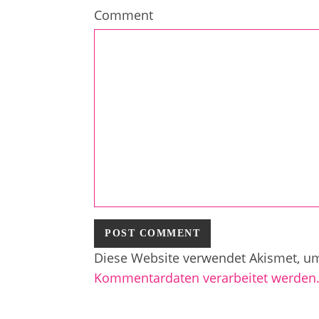
Comment
Diese Website verwendet Akismet, u
Kommentardaten verarbeitet werden