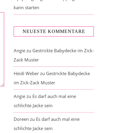
kann starten
NEUESTE KOMMENTARE
Angie
zu
Gestrickte Babydecke im Zick-
Zack Muster
Heidi Weber
zu
Gestrickte Babydecke
im Zick-Zack Muster
Angie
zu
Es darf auch mal eine
schlichte Jacke sein
Doreen
zu
Es darf auch mal eine
schlichte Jacke sein