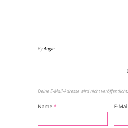
By
Angie
Deine E-Mail-Adresse wird nicht veröffentlicht
Name
*
E-Mai