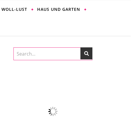
WOLL-LUST
HAUS UND GARTEN