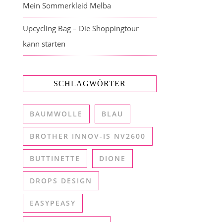
Mein Sommerkleid Melba
Upcycling Bag – Die Shoppingtour
kann starten
SCHLAGWÖRTER
BAUMWOLLE
BLAU
BROTHER INNOV-IS NV2600
BUTTINETTE
DIONE
DROPS DESIGN
EASYPEASY