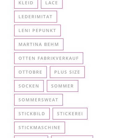
KLEID
LACE
LEDERIMITAT
LENI PEPUNKT
MARTINA BEHM
OTTEN FABRIKVERKAUF
OTTOBRE
PLUS SIZE
SOCKEN
SOMMER
SOMMERSWEAT
STICKBILD
STICKEREI
STICKMASCHINE