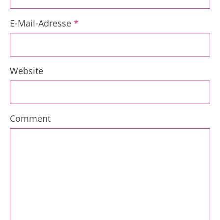
E-Mail-Adresse
*
Website
Comment