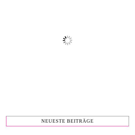
NEUESTE BEITRÄGE