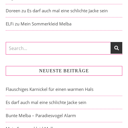
Doreen
zu
Es darf auch mal eine schlichte Jacke sein
ELFi
zu
Mein Sommerkleid Melba
NEUESTE BEITRÄGE
Flauschiges Karnickel für einen warmen Hals
Es darf auch mal eine schlichte Jacke sein
Bunte Melba – Paradiesvogel Alarm