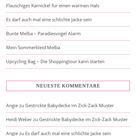
Flauschiges Karnickel für einen warmen Hals
Es darf auch mal eine schlichte Jacke sein
Bunte Melba – Paradiesvogel Alarm
Mein Sommerkleid Melba
Upcycling Bag – Die Shoppingtour kann starten
NEUESTE KOMMENTARE
Angie
zu
Gestrickte Babydecke im Zick-Zack Muster
Heidi Weber
zu
Gestrickte Babydecke im Zick-Zack Muster
Angie
zu
Es darf auch mal eine schlichte Jacke sein