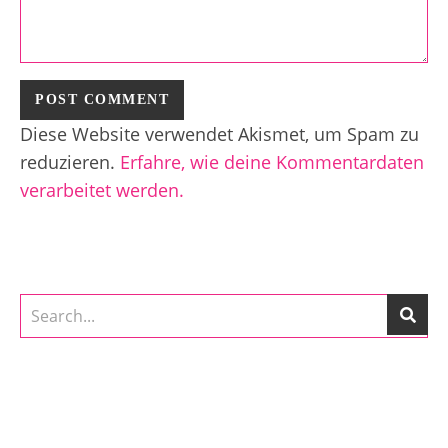
Diese Website verwendet Akismet, um Spam zu
reduzieren.
Erfahre, wie deine Kommentardaten
verarbeitet werden.