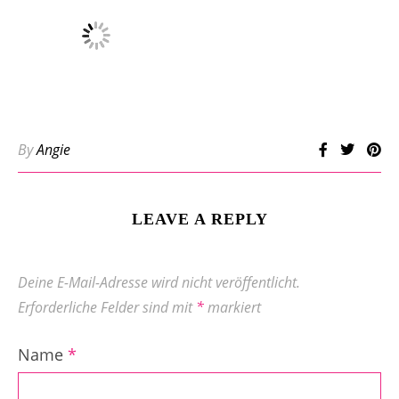
By
Angie
LEAVE A REPLY
Deine E-Mail-Adresse wird nicht veröffentlicht.
Erforderliche Felder sind mit
*
markiert
Name
*