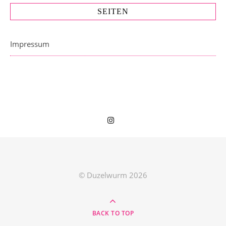
SEITEN
Impressum
© Duzelwurm 2026
BACK TO TOP