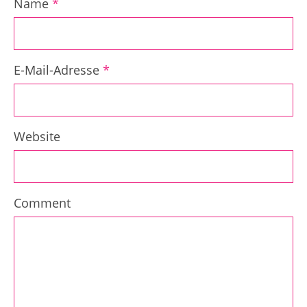
Name
*
E-Mail-Adresse
*
Website
Comment