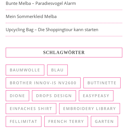
Bunte Melba – Paradiesvogel Alarm
Mein Sommerkleid Melba
Upcycling Bag – Die Shoppingtour kann starten
SCHLAGWÖRTER
BAUMWOLLE
BLAU
BROTHER INNOV-IS NV2600
BUTTINETTE
DIONE
DROPS DESIGN
EASYPEASY
EINFACHES SHIRT
EMBROIDERY LIBRARY
FELLIMITAT
FRENCH TERRY
GARTEN