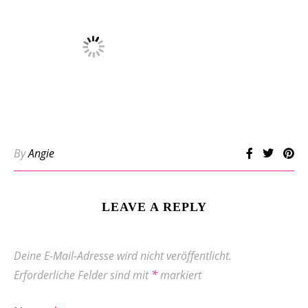
By
Angie
LEAVE A REPLY
Deine E-Mail-Adresse wird nicht veröffentlicht.
Erforderliche Felder sind mit
*
markiert