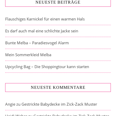
NEUESTE BEITRÄGE
Flauschiges Karnickel für einen warmen Hals
Es darf auch mal eine schlichte Jacke sein
Bunte Melba – Paradiesvogel Alarm
Mein Sommerkleid Melba
Upcycling Bag – Die Shoppingtour kann starten
NEUESTE KOMMENTARE
Angie
zu
Gestrickte Babydecke im Zick-Zack Muster