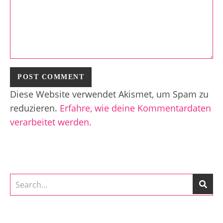
Diese Website verwendet Akismet, um Spam zu
reduzieren.
Erfahre, wie deine Kommentardaten
verarbeitet werden.