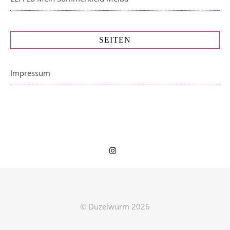
SEITEN
Impressum
© Duzelwurm 2026