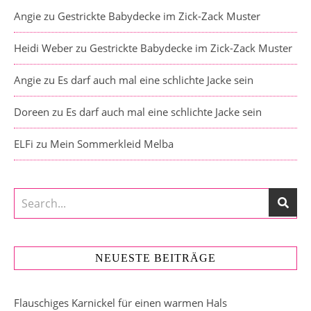
Angie
zu
Gestrickte Babydecke im Zick-Zack Muster
Heidi Weber
zu
Gestrickte Babydecke im Zick-Zack Muster
Angie
zu
Es darf auch mal eine schlichte Jacke sein
Doreen
zu
Es darf auch mal eine schlichte Jacke sein
ELFi
zu
Mein Sommerkleid Melba
NEUESTE BEITRÄGE
Flauschiges Karnickel für einen warmen Hals