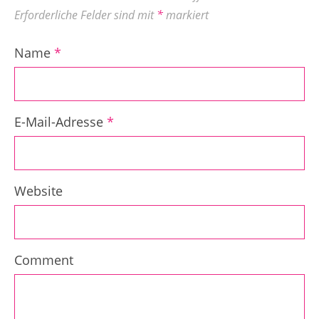
Erforderliche Felder sind mit
*
markiert
Name
*
E-Mail-Adresse
*
Website
Comment