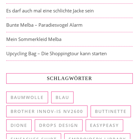
Es darf auch mal eine schlichte Jacke sein
Bunte Melba – Paradiesvogel Alarm
Mein Sommerkleid Melba
Upcycling Bag – Die Shoppingtour kann starten
SCHLAGWÖRTER
BAUMWOLLE
BLAU
BROTHER INNOV-IS NV2600
BUTTINETTE
DIONE
DROPS DESIGN
EASYPEASY