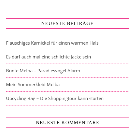
NEUESTE BEITRÄGE
Flauschiges Karnickel für einen warmen Hals
Es darf auch mal eine schlichte Jacke sein
Bunte Melba – Paradiesvogel Alarm
Mein Sommerkleid Melba
Upcycling Bag – Die Shoppingtour kann starten
NEUESTE KOMMENTARE