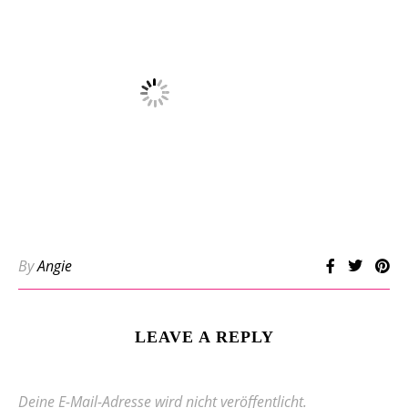
By
Angie
LEAVE A REPLY
Deine E-Mail-Adresse wird nicht veröffentlicht.