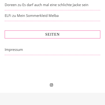
Doreen
zu
Es darf auch mal eine schlichte Jacke sein
ELFi
zu
Mein Sommerkleid Melba
SEITEN
Impressum