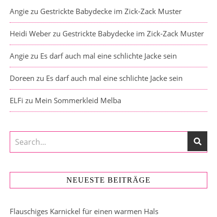
Angie
zu
Gestrickte Babydecke im Zick-Zack Muster
Heidi Weber
zu
Gestrickte Babydecke im Zick-Zack Muster
Angie
zu
Es darf auch mal eine schlichte Jacke sein
Doreen
zu
Es darf auch mal eine schlichte Jacke sein
ELFi
zu
Mein Sommerkleid Melba
NEUESTE BEITRÄGE
Flauschiges Karnickel für einen warmen Hals