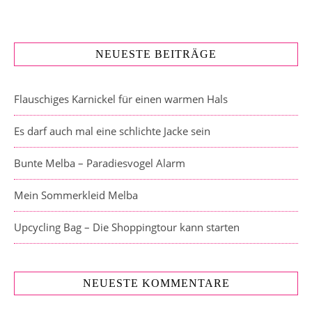
NEUESTE BEITRÄGE
Flauschiges Karnickel für einen warmen Hals
Es darf auch mal eine schlichte Jacke sein
Bunte Melba – Paradiesvogel Alarm
Mein Sommerkleid Melba
Upcycling Bag – Die Shoppingtour kann starten
NEUESTE KOMMENTARE