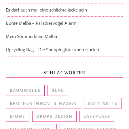
Es darf auch mal eine schlichte Jacke sein
Bunte Melba – Paradiesvogel Alarm
Mein Sommerkleid Melba
Upcycling Bag – Die Shoppingtour kann starten
SCHLAGWÖRTER
BAUMWOLLE
BLAU
BROTHER INNOV-IS NV2600
BUTTINETTE
DIONE
DROPS DESIGN
EASYPEASY