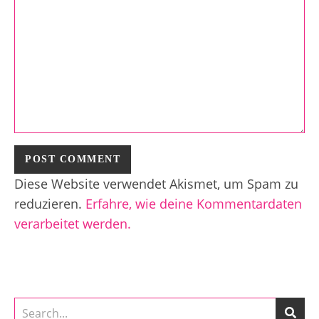
Diese Website verwendet Akismet, um Spam zu
reduzieren.
Erfahre, wie deine Kommentardaten
verarbeitet werden.