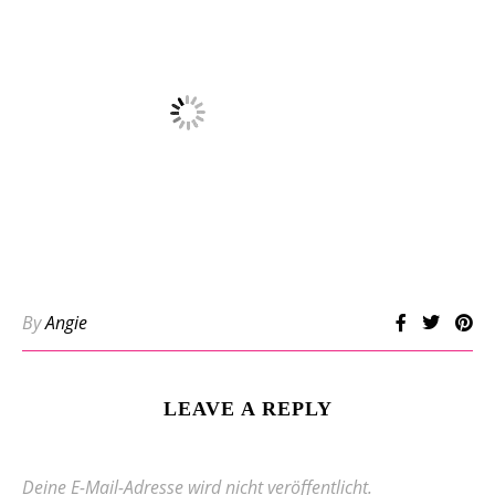
By
Angie
LEAVE A REPLY
Deine E-Mail-Adresse wird nicht veröffentlicht.