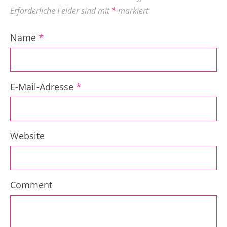
Erforderliche Felder sind mit
*
markiert
Name
*
E-Mail-Adresse
*
Website
Comment