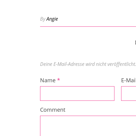
By
Angie
Deine E-Mail-Adresse wird nicht veröffentlicht
Name
*
E-Mai
Comment