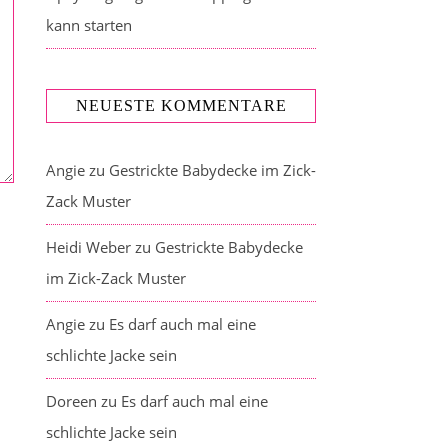
kann starten
NEUESTE KOMMENTARE
Angie
zu
Gestrickte Babydecke im Zick-
Zack Muster
Heidi Weber
zu
Gestrickte Babydecke
im Zick-Zack Muster
Angie
zu
Es darf auch mal eine
schlichte Jacke sein
Doreen
zu
Es darf auch mal eine
schlichte Jacke sein