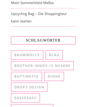
Mein Sommerkleid Melba
Upcycling Bag – Die Shoppingtour
kann starten
SCHLAGWÖRTER
BAUMWOLLE
BLAU
BROTHER INNOV-IS NV2600
BUTTINETTE
DIONE
DROPS DESIGN
EASYPEASY