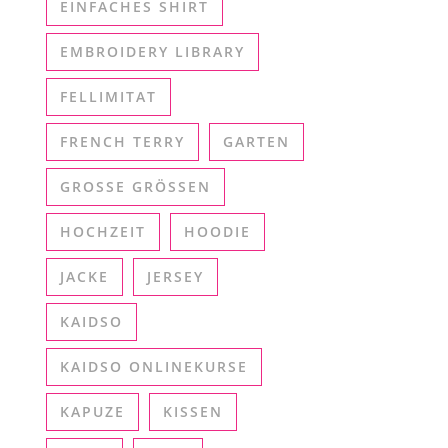
EINFACHES SHIRT
EMBROIDERY LIBRARY
FELLIMITAT
FRENCH TERRY
GARTEN
GROSSE GRÖSSEN
HOCHZEIT
HOODIE
JACKE
JERSEY
KAIDSO
KAIDSO ONLINEKURSE
KAPUZE
KISSEN