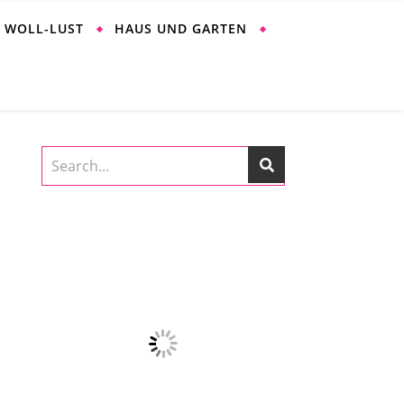
WOLL-LUST
HAUS UND GARTEN