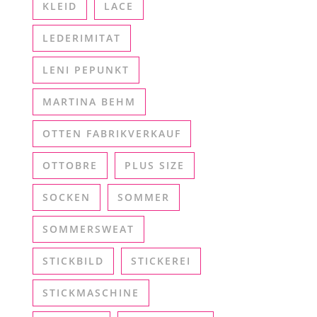
KLEID
LACE
LEDERIMITAT
LENI PEPUNKT
MARTINA BEHM
OTTEN FABRIKVERKAUF
OTTOBRE
PLUS SIZE
SOCKEN
SOMMER
SOMMERSWEAT
STICKBILD
STICKEREI
STICKMASCHINE