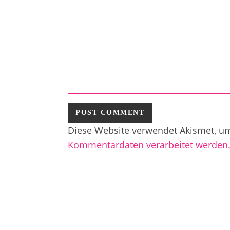
Diese Website verwendet Akismet, u
Kommentardaten verarbeitet werden