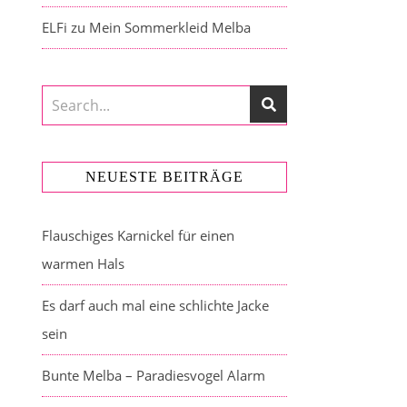
ELFi
zu
Mein Sommerkleid Melba
NEUESTE BEITRÄGE
Flauschiges Karnickel für einen
warmen Hals
Es darf auch mal eine schlichte Jacke
sein
Bunte Melba – Paradiesvogel Alarm