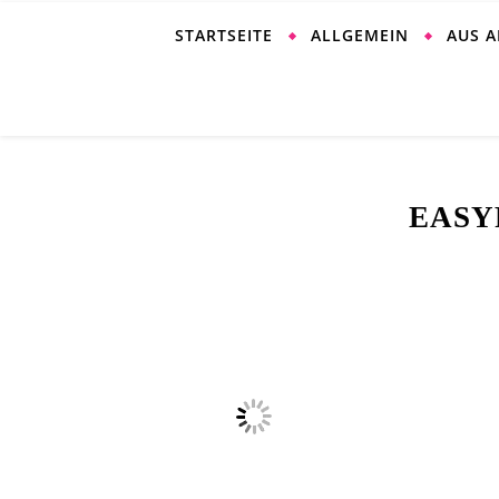
STARTSEITE
ALLGEMEIN
AUS 
EASY