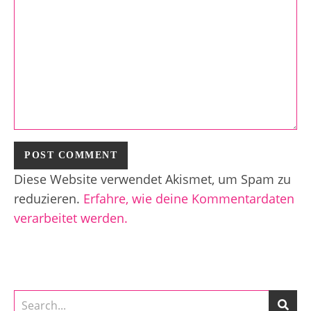
Diese Website verwendet Akismet, um Spam zu
reduzieren.
Erfahre, wie deine Kommentardaten
verarbeitet werden.