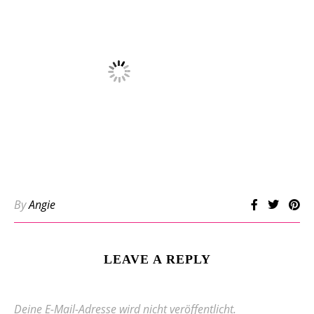
By
Angie
LEAVE A REPLY
Deine E-Mail-Adresse wird nicht veröffentlicht.