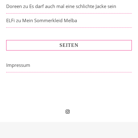
Doreen
zu
Es darf auch mal eine schlichte Jacke sein
ELFi
zu
Mein Sommerkleid Melba
SEITEN
Impressum