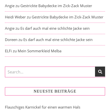
Angie
zu
Gestrickte Babydecke im Zick-Zack Muster
Heidi Weber
zu
Gestrickte Babydecke im Zick-Zack Muster
Angie
zu
Es darf auch mal eine schlichte Jacke sein
Doreen
zu
Es darf auch mal eine schlichte Jacke sein
ELFi
zu
Mein Sommerkleid Melba
NEUESTE BEITRÄGE
Flauschiges Karnickel für einen warmen Hals