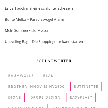
Es darf auch mal eine schlichte Jacke sein
Bunte Melba – Paradiesvogel Alarm
Mein Sommerkleid Melba
Upcycling Bag – Die Shoppingtour kann starten
SCHLAGWÖRTER
BAUMWOLLE
BLAU
BROTHER INNOV-IS NV2600
BUTTINETTE
DIONE
DROPS DESIGN
EASYPEASY