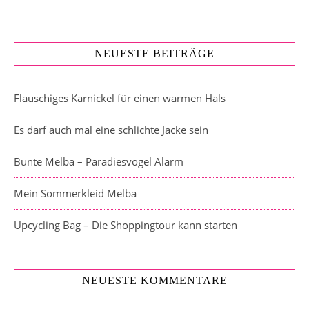
NEUESTE BEITRÄGE
Flauschiges Karnickel für einen warmen Hals
Es darf auch mal eine schlichte Jacke sein
Bunte Melba – Paradiesvogel Alarm
Mein Sommerkleid Melba
Upcycling Bag – Die Shoppingtour kann starten
NEUESTE KOMMENTARE