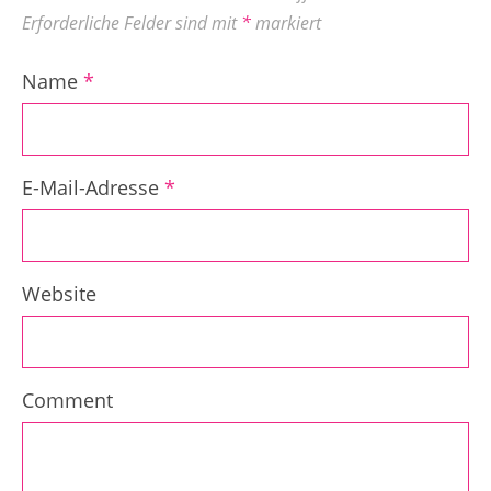
Erforderliche Felder sind mit
*
markiert
Name
*
E-Mail-Adresse
*
Website
Comment