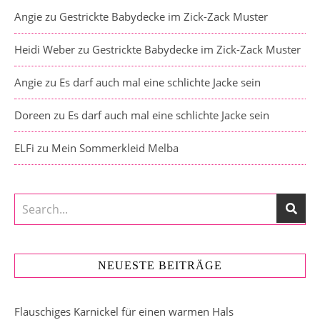
Angie
zu
Gestrickte Babydecke im Zick-Zack Muster
Heidi Weber
zu
Gestrickte Babydecke im Zick-Zack Muster
Angie
zu
Es darf auch mal eine schlichte Jacke sein
Doreen
zu
Es darf auch mal eine schlichte Jacke sein
ELFi
zu
Mein Sommerkleid Melba
NEUESTE BEITRÄGE
Flauschiges Karnickel für einen warmen Hals