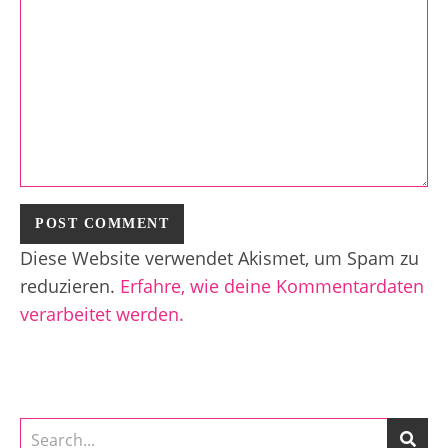
Diese Website verwendet Akismet, um Spam zu
reduzieren.
Erfahre, wie deine Kommentardaten
verarbeitet werden.