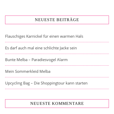
NEUESTE BEITRÄGE
Flauschiges Karnickel für einen warmen Hals
Es darf auch mal eine schlichte Jacke sein
Bunte Melba – Paradiesvogel Alarm
Mein Sommerkleid Melba
Upcycling Bag – Die Shoppingtour kann starten
NEUESTE KOMMENTARE