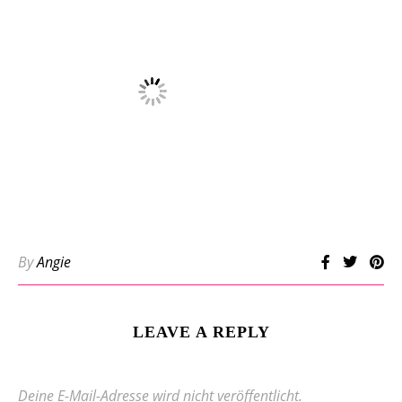
By
Angie
LEAVE A REPLY
Deine E-Mail-Adresse wird nicht veröffentlicht.