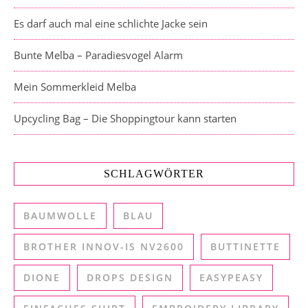
Es darf auch mal eine schlichte Jacke sein
Bunte Melba – Paradiesvogel Alarm
Mein Sommerkleid Melba
Upcycling Bag – Die Shoppingtour kann starten
SCHLAGWÖRTER
BAUMWOLLE
BLAU
BROTHER INNOV-IS NV2600
BUTTINETTE
DIONE
DROPS DESIGN
EASYPEASY