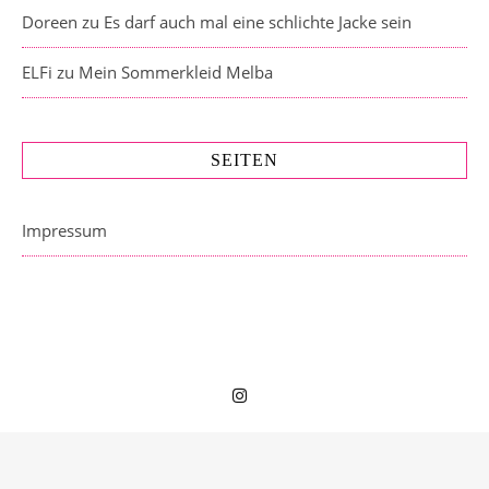
Doreen
zu
Es darf auch mal eine schlichte Jacke sein
ELFi
zu
Mein Sommerkleid Melba
SEITEN
Impressum