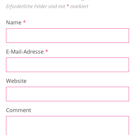
Erforderliche Felder sind mit
*
markiert
Name
*
E-Mail-Adresse
*
Website
Comment