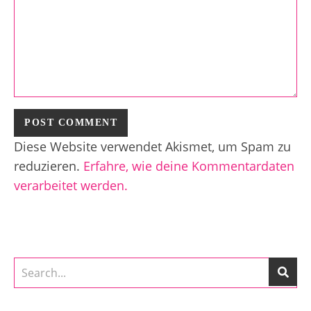
Diese Website verwendet Akismet, um Spam zu
reduzieren.
Erfahre, wie deine Kommentardaten
verarbeitet werden.