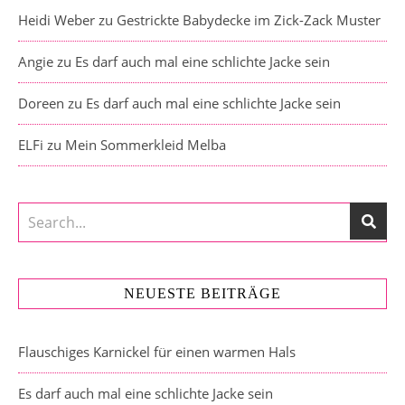
Heidi Weber
zu
Gestrickte Babydecke im Zick-Zack Muster
Angie
zu
Es darf auch mal eine schlichte Jacke sein
Doreen
zu
Es darf auch mal eine schlichte Jacke sein
ELFi
zu
Mein Sommerkleid Melba
NEUESTE BEITRÄGE
Flauschiges Karnickel für einen warmen Hals
Es darf auch mal eine schlichte Jacke sein