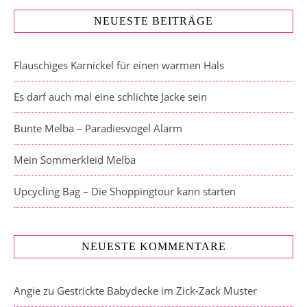
NEUESTE BEITRÄGE
Flauschiges Karnickel für einen warmen Hals
Es darf auch mal eine schlichte Jacke sein
Bunte Melba – Paradiesvogel Alarm
Mein Sommerkleid Melba
Upcycling Bag – Die Shoppingtour kann starten
NEUESTE KOMMENTARE
Angie
zu
Gestrickte Babydecke im Zick-Zack Muster