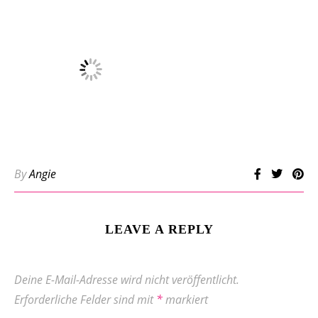
By
Angie
LEAVE A REPLY
Deine E-Mail-Adresse wird nicht veröffentlicht.
Erforderliche Felder sind mit
*
markiert