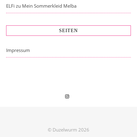
ELFi
zu
Mein Sommerkleid Melba
SEITEN
Impressum
© Duzelwurm 2026