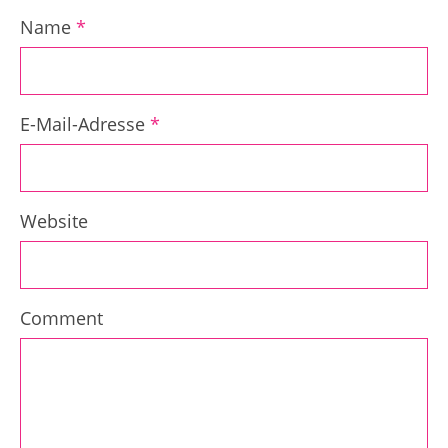
Name
*
E-Mail-Adresse
*
Website
Comment