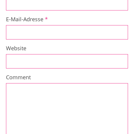
E-Mail-Adresse
*
Website
Comment