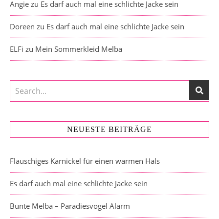
Angie
zu
Es darf auch mal eine schlichte Jacke sein
Doreen
zu
Es darf auch mal eine schlichte Jacke sein
ELFi
zu
Mein Sommerkleid Melba
NEUESTE BEITRÄGE
Flauschiges Karnickel für einen warmen Hals
Es darf auch mal eine schlichte Jacke sein
Bunte Melba – Paradiesvogel Alarm