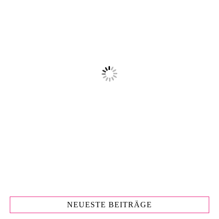
NEUESTE BEITRÄGE