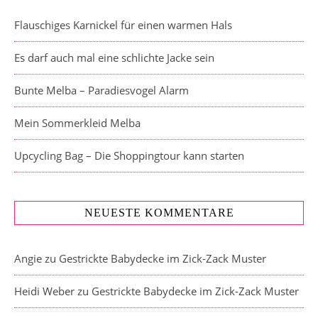
Flauschiges Karnickel für einen warmen Hals
Es darf auch mal eine schlichte Jacke sein
Bunte Melba – Paradiesvogel Alarm
Mein Sommerkleid Melba
Upcycling Bag – Die Shoppingtour kann starten
NEUESTE KOMMENTARE
Angie
zu
Gestrickte Babydecke im Zick-Zack Muster
Heidi Weber
zu
Gestrickte Babydecke im Zick-Zack Muster