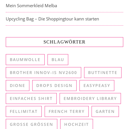
Mein Sommerkleid Melba
Upcycling Bag – Die Shoppingtour kann starten
SCHLAGWÖRTER
BAUMWOLLE
BLAU
BROTHER INNOV-IS NV2600
BUTTINETTE
DIONE
DROPS DESIGN
EASYPEASY
EINFACHES SHIRT
EMBROIDERY LIBRARY
FELLIMITAT
FRENCH TERRY
GARTEN
GROSSE GRÖSSEN
HOCHZEIT