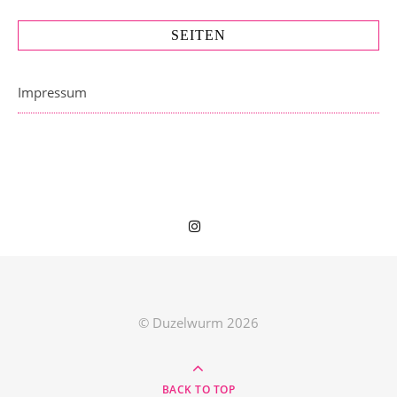
SEITEN
Impressum
© Duzelwurm 2026
BACK TO TOP