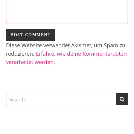
Diese Website verwendet Akismet, um Spam zu
reduzieren.
Erfahre, wie deine Kommentardaten
verarbeitet werden.