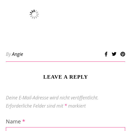
By
Angie
LEAVE A REPLY
Deine E-Mail-Adresse wird nicht veröffentlicht.
Erforderliche Felder sind mit
*
markiert
Name
*