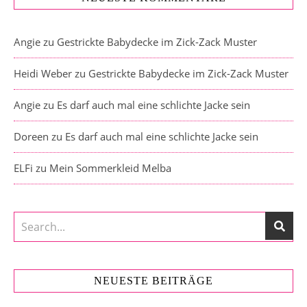
Angie
zu
Gestrickte Babydecke im Zick-Zack Muster
Heidi Weber
zu
Gestrickte Babydecke im Zick-Zack Muster
Angie
zu
Es darf auch mal eine schlichte Jacke sein
Doreen
zu
Es darf auch mal eine schlichte Jacke sein
ELFi
zu
Mein Sommerkleid Melba
NEUESTE BEITRÄGE