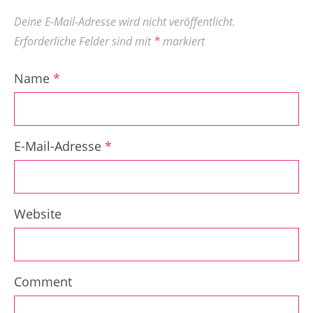
Deine E-Mail-Adresse wird nicht veröffentlicht.
Erforderliche Felder sind mit
*
markiert
Name
*
E-Mail-Adresse
*
Website
Comment