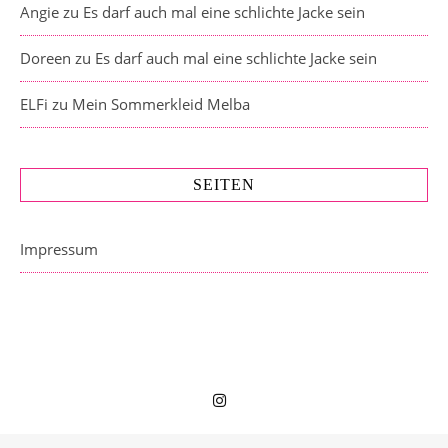
Angie
zu
Es darf auch mal eine schlichte Jacke sein
Doreen
zu
Es darf auch mal eine schlichte Jacke sein
ELFi
zu
Mein Sommerkleid Melba
SEITEN
Impressum