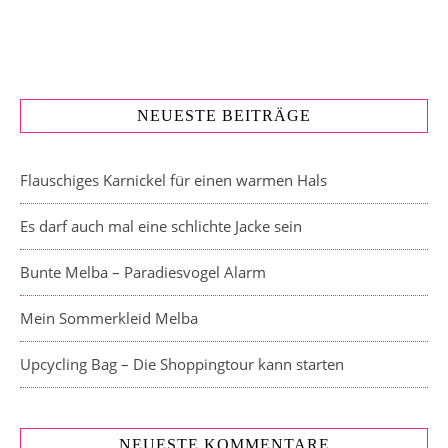
NEUESTE BEITRÄGE
Flauschiges Karnickel für einen warmen Hals
Es darf auch mal eine schlichte Jacke sein
Bunte Melba – Paradiesvogel Alarm
Mein Sommerkleid Melba
Upcycling Bag – Die Shoppingtour kann starten
NEUESTE KOMMENTARE