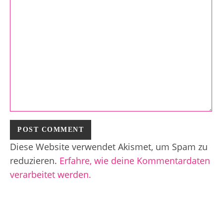
Diese Website verwendet Akismet, um Spam zu
reduzieren.
Erfahre, wie deine Kommentardaten
verarbeitet werden.