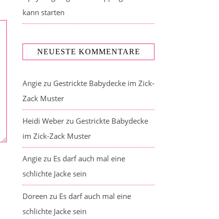
kann starten
NEUESTE KOMMENTARE
Angie
zu
Gestrickte Babydecke im Zick-
Zack Muster
Heidi Weber
zu
Gestrickte Babydecke
im Zick-Zack Muster
Angie
zu
Es darf auch mal eine
schlichte Jacke sein
Doreen
zu
Es darf auch mal eine
schlichte Jacke sein