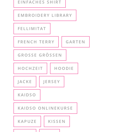
EINFACHES SHIRT
EMBROIDERY LIBRARY
FELLIMITAT
FRENCH TERRY
GARTEN
GROSSE GRÖSSEN
HOCHZEIT
HOODIE
JACKE
JERSEY
KAIDSO
KAIDSO ONLINEKURSE
KAPUZE
KISSEN