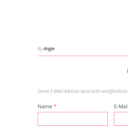
By
Angie
Deine E-Mail-Adresse wird nicht veröffentlicht
Name
*
E-Mai