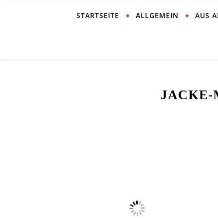
STARTSEITE
ALLGEMEIN
AUS 
JACKE-