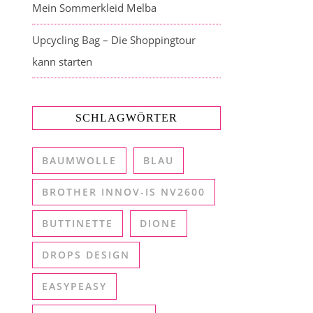
Mein Sommerkleid Melba
Upcycling Bag – Die Shoppingtour
kann starten
SCHLAGWÖRTER
BAUMWOLLE
BLAU
BROTHER INNOV-IS NV2600
BUTTINETTE
DIONE
DROPS DESIGN
EASYPEASY