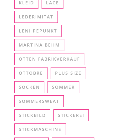
KLEID
LACE
LEDERIMITAT
LENI PEPUNKT
MARTINA BEHM
OTTEN FABRIKVERKAUF
OTTOBRE
PLUS SIZE
SOCKEN
SOMMER
SOMMERSWEAT
STICKBILD
STICKEREI
STICKMASCHINE