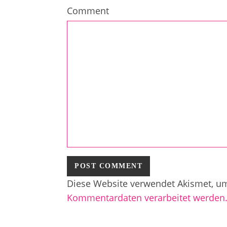
Comment
Diese Website verwendet Akismet, u
Kommentardaten verarbeitet werden