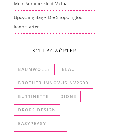
Mein Sommerkleid Melba
Upcycling Bag – Die Shoppingtour
kann starten
SCHLAGWÖRTER
BAUMWOLLE
BLAU
BROTHER INNOV-IS NV2600
BUTTINETTE
DIONE
DROPS DESIGN
EASYPEASY