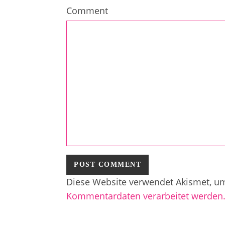
Comment
Diese Website verwendet Akismet, u
Kommentardaten verarbeitet werden