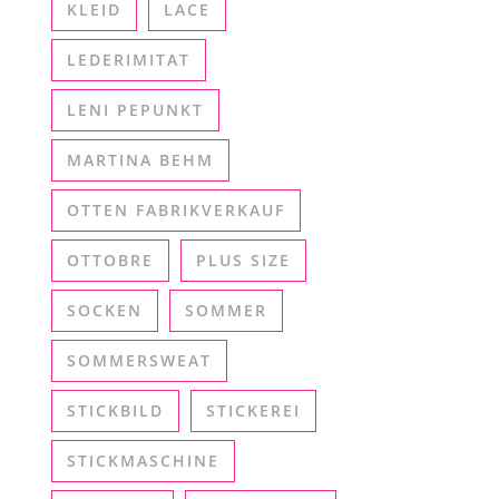
KLEID
LACE
LEDERIMITAT
LENI PEPUNKT
MARTINA BEHM
OTTEN FABRIKVERKAUF
OTTOBRE
PLUS SIZE
SOCKEN
SOMMER
SOMMERSWEAT
STICKBILD
STICKEREI
STICKMASCHINE