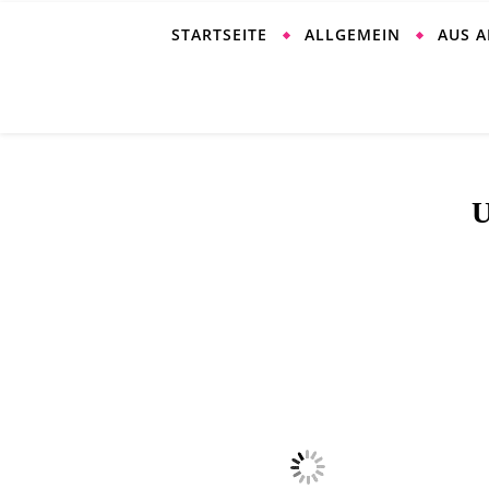
STARTSEITE
ALLGEMEIN
AUS 