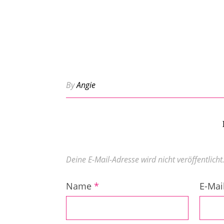
By
Angie
Deine E-Mail-Adresse wird nicht veröffentlicht
Name
*
E-Mai