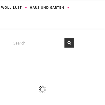
WOLL-LUST
HAUS UND GARTEN