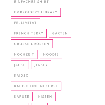
EINFACHES SHIRT
EMBROIDERY LIBRARY
FELLIMITAT
FRENCH TERRY
GARTEN
GROSSE GRÖSSEN
HOCHZEIT
HOODIE
JACKE
JERSEY
KAIDSO
KAIDSO ONLINEKURSE
KAPUZE
KISSEN