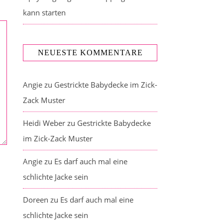
kann starten
NEUESTE KOMMENTARE
Angie
zu
Gestrickte Babydecke im Zick-
Zack Muster
Heidi Weber
zu
Gestrickte Babydecke
im Zick-Zack Muster
Angie
zu
Es darf auch mal eine
schlichte Jacke sein
Doreen
zu
Es darf auch mal eine
schlichte Jacke sein