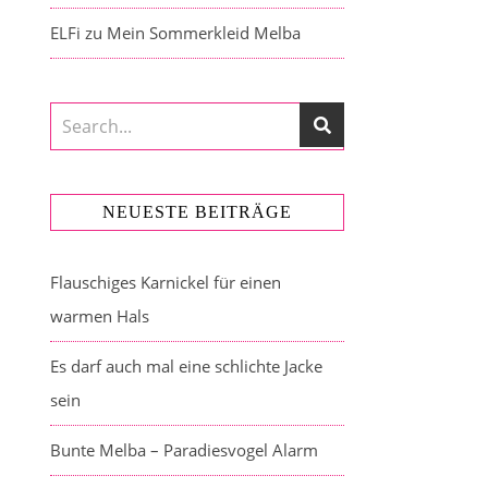
ELFi
zu
Mein Sommerkleid Melba
NEUESTE BEITRÄGE
Flauschiges Karnickel für einen
warmen Hals
Es darf auch mal eine schlichte Jacke
sein
Bunte Melba – Paradiesvogel Alarm