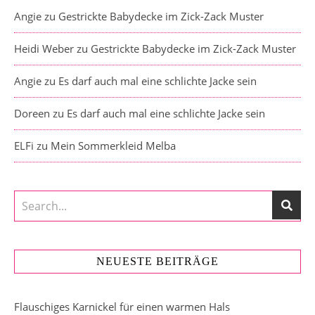
Angie
zu
Gestrickte Babydecke im Zick-Zack Muster
Heidi Weber
zu
Gestrickte Babydecke im Zick-Zack Muster
Angie
zu
Es darf auch mal eine schlichte Jacke sein
Doreen
zu
Es darf auch mal eine schlichte Jacke sein
ELFi
zu
Mein Sommerkleid Melba
NEUESTE BEITRÄGE
Flauschiges Karnickel für einen warmen Hals