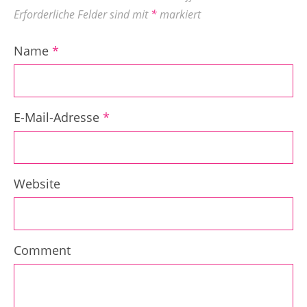
Erforderliche Felder sind mit
*
markiert
Name
*
E-Mail-Adresse
*
Website
Comment