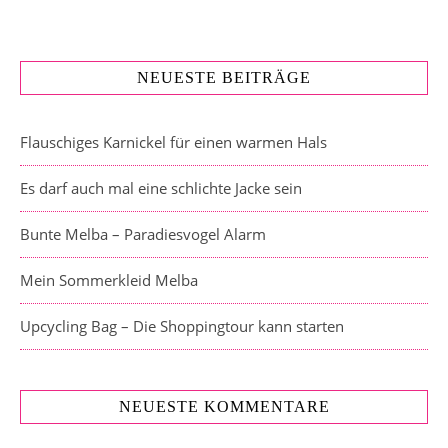
NEUESTE BEITRÄGE
Flauschiges Karnickel für einen warmen Hals
Es darf auch mal eine schlichte Jacke sein
Bunte Melba – Paradiesvogel Alarm
Mein Sommerkleid Melba
Upcycling Bag – Die Shoppingtour kann starten
NEUESTE KOMMENTARE