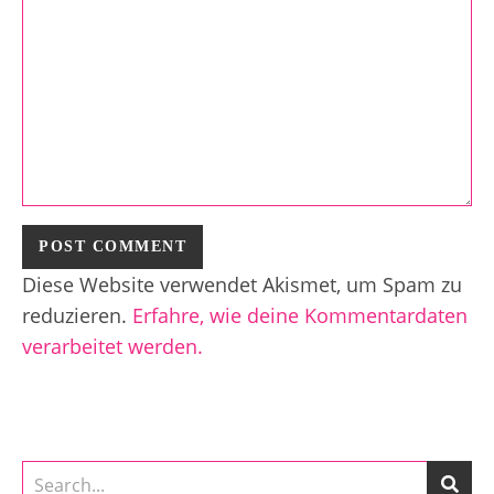
Diese Website verwendet Akismet, um Spam zu
reduzieren.
Erfahre, wie deine Kommentardaten
verarbeitet werden.