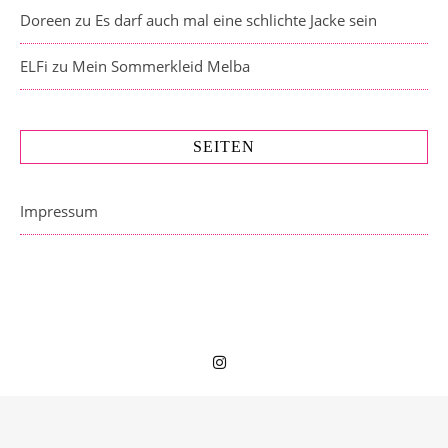
Doreen
zu
Es darf auch mal eine schlichte Jacke sein
ELFi
zu
Mein Sommerkleid Melba
SEITEN
Impressum