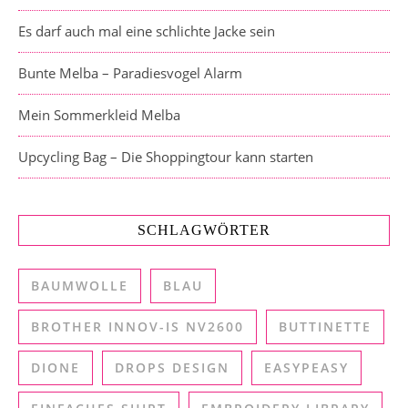
Es darf auch mal eine schlichte Jacke sein
Bunte Melba – Paradiesvogel Alarm
Mein Sommerkleid Melba
Upcycling Bag – Die Shoppingtour kann starten
SCHLAGWÖRTER
BAUMWOLLE
BLAU
BROTHER INNOV-IS NV2600
BUTTINETTE
DIONE
DROPS DESIGN
EASYPEASY