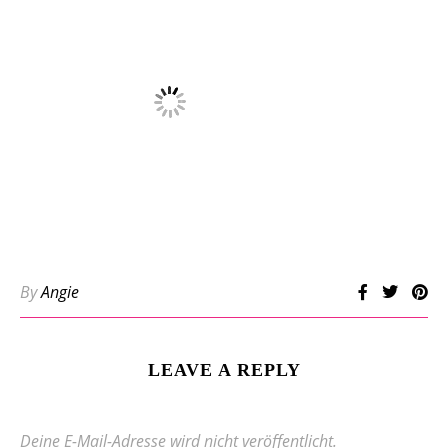
By
Angie
LEAVE A REPLY
Deine E-Mail-Adresse wird nicht veröffentlicht.