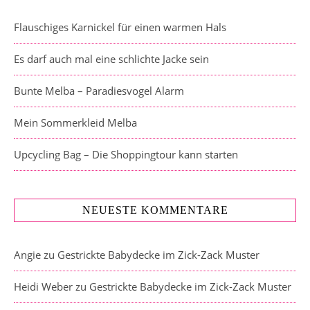
Flauschiges Karnickel für einen warmen Hals
Es darf auch mal eine schlichte Jacke sein
Bunte Melba – Paradiesvogel Alarm
Mein Sommerkleid Melba
Upcycling Bag – Die Shoppingtour kann starten
NEUESTE KOMMENTARE
Angie
zu
Gestrickte Babydecke im Zick-Zack Muster
Heidi Weber
zu
Gestrickte Babydecke im Zick-Zack Muster