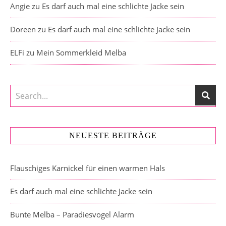
Angie
zu
Es darf auch mal eine schlichte Jacke sein
Doreen
zu
Es darf auch mal eine schlichte Jacke sein
ELFi
zu
Mein Sommerkleid Melba
NEUESTE BEITRÄGE
Flauschiges Karnickel für einen warmen Hals
Es darf auch mal eine schlichte Jacke sein
Bunte Melba – Paradiesvogel Alarm