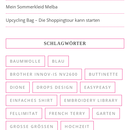
Mein Sommerkleid Melba
Upcycling Bag – Die Shoppingtour kann starten
SCHLAGWÖRTER
BAUMWOLLE
BLAU
BROTHER INNOV-IS NV2600
BUTTINETTE
DIONE
DROPS DESIGN
EASYPEASY
EINFACHES SHIRT
EMBROIDERY LIBRARY
FELLIMITAT
FRENCH TERRY
GARTEN
GROSSE GRÖSSEN
HOCHZEIT