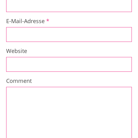
E-Mail-Adresse
*
Website
Comment