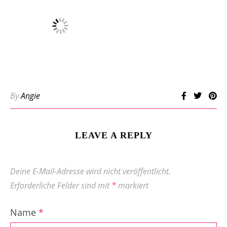
By
Angie
LEAVE A REPLY
Deine E-Mail-Adresse wird nicht veröffentlicht.
Erforderliche Felder sind mit
*
markiert
Name
*