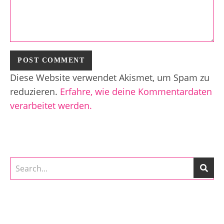
Diese Website verwendet Akismet, um Spam zu
reduzieren.
Erfahre, wie deine Kommentardaten
verarbeitet werden.