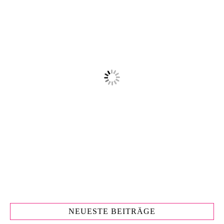
NEUESTE BEITRÄGE