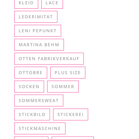
KLEID
LACE
LEDERIMITAT
LENI PEPUNKT
MARTINA BEHM
OTTEN FABRIKVERKAUF
OTTOBRE
PLUS SIZE
SOCKEN
SOMMER
SOMMERSWEAT
STICKBILD
STICKEREI
STICKMASCHINE