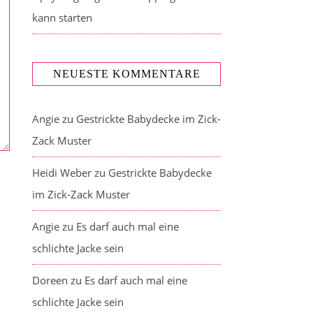
kann starten
NEUESTE KOMMENTARE
Angie
zu
Gestrickte Babydecke im Zick-
Zack Muster
Heidi Weber
zu
Gestrickte Babydecke
im Zick-Zack Muster
Angie
zu
Es darf auch mal eine
schlichte Jacke sein
Doreen
zu
Es darf auch mal eine
schlichte Jacke sein