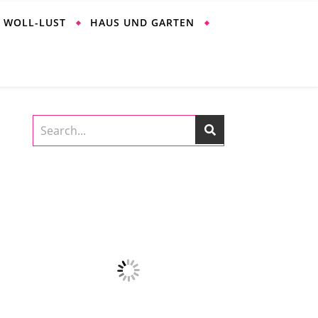
WOLL-LUST
HAUS UND GARTEN