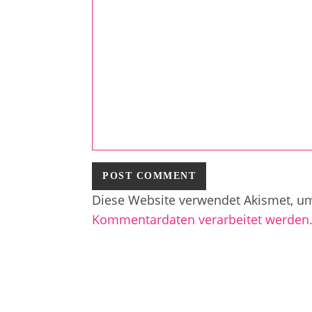
Diese Website verwendet Akismet, u
Kommentardaten verarbeitet werden