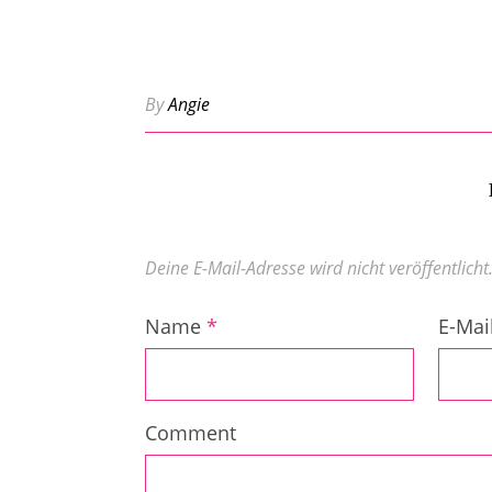
By
Angie
Deine E-Mail-Adresse wird nicht veröffentlicht
Name
*
E-Mai
Comment