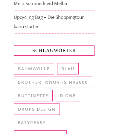
Mein Sommerkleid Melba
Upcycling Bag – Die Shoppingtour
kann starten
SCHLAGWÖRTER
BAUMWOLLE
BLAU
BROTHER INNOV-IS NV2600
BUTTINETTE
DIONE
DROPS DESIGN
EASYPEASY