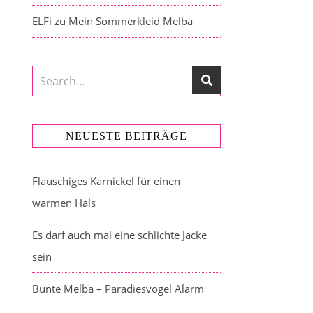
ELFi
zu
Mein Sommerkleid Melba
NEUESTE BEITRÄGE
Flauschiges Karnickel für einen
warmen Hals
Es darf auch mal eine schlichte Jacke
sein
Bunte Melba – Paradiesvogel Alarm