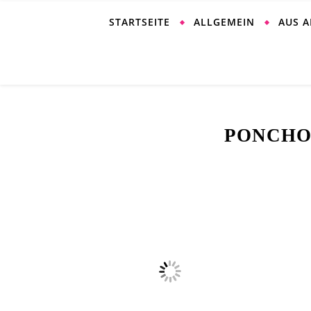
STARTSEITE
ALLGEMEIN
AUS 
PONCHO